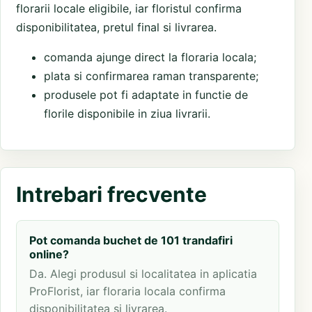
florarii locale eligibile, iar floristul confirma
disponibilitatea, pretul final si livrarea.
comanda ajunge direct la floraria locala;
plata si confirmarea raman transparente;
produsele pot fi adaptate in functie de
florile disponibile in ziua livrarii.
Intrebari frecvente
Pot comanda buchet de 101 trandafiri
online?
Da. Alegi produsul si localitatea in aplicatia
ProFlorist, iar floraria locala confirma
disponibilitatea si livrarea.