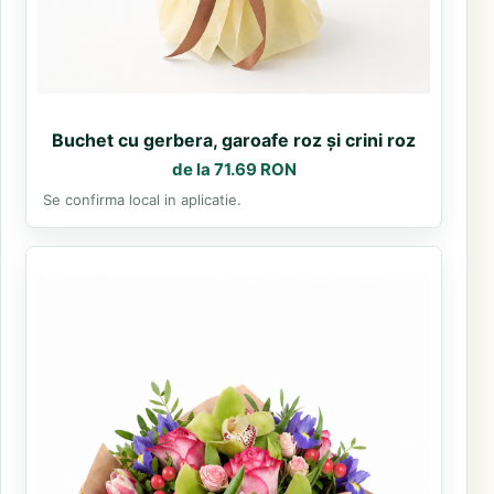
Buchet cu gerbera, garoafe roz și crini roz
de la 71.69 RON
Se confirma local in aplicatie.