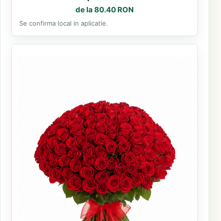
de la 80.40 RON
Se confirma local in aplicatie.