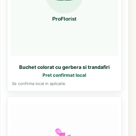
Buchet colorat cu gerbera si trandafiri
Pret confirmat local
Se confirma local in aplicatie.