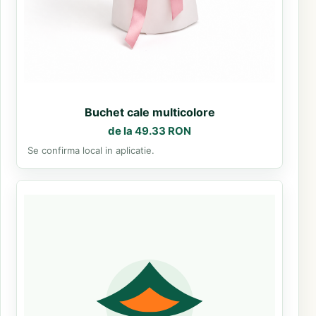
Buchet cale multicolore
de la 49.33 RON
Se confirma local in aplicatie.