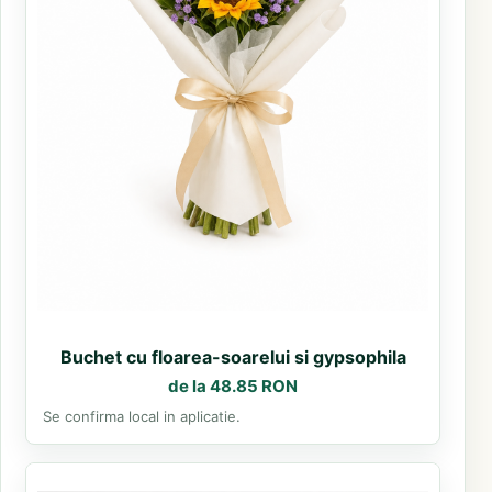
Buchet cu floarea-soarelui si gypsophila
de la 48.85 RON
Se confirma local in aplicatie.