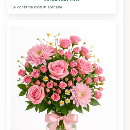
Se confirma local in aplicatie.