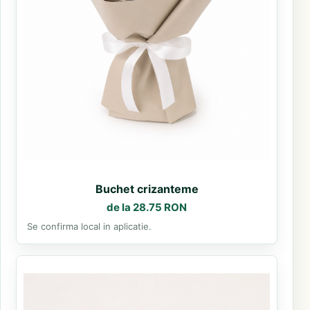
Buchet crizanteme
de la 28.75 RON
Se confirma local in aplicatie.