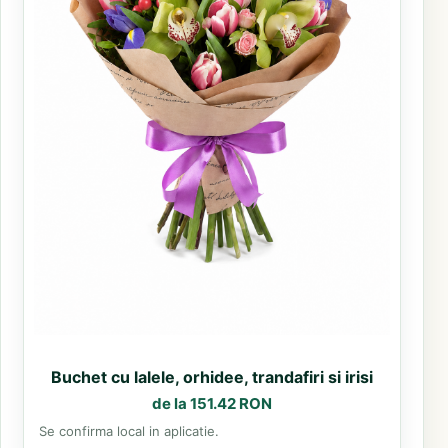
Buchet cu lalele, orhidee, trandafiri si irisi
de la 151.42 RON
Se confirma local in aplicatie.