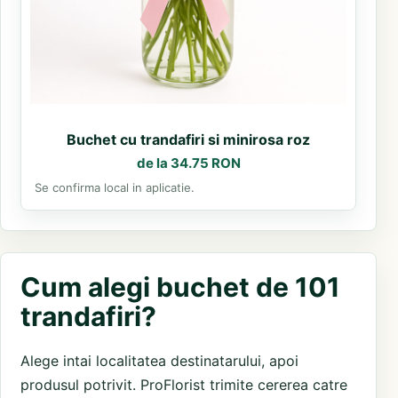
Buchet cu trandafiri si minirosa roz
de la 34.75 RON
Se confirma local in aplicatie.
Cum alegi buchet de 101
trandafiri?
Alege intai localitatea destinatarului, apoi
produsul potrivit. ProFlorist trimite cererea catre