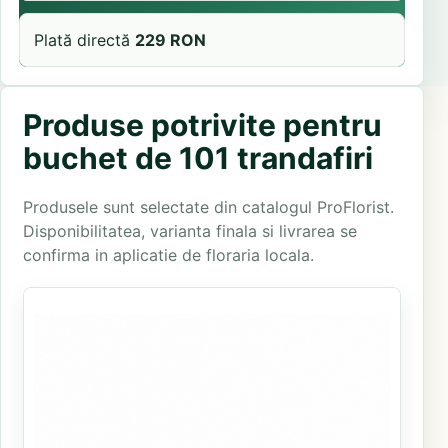
Plată directă
229 RON
Produse potrivite pentru
buchet de 101 trandafiri
Produsele sunt selectate din catalogul ProFlorist.
Disponibilitatea, varianta finala si livrarea se
confirma in aplicatie de floraria locala.