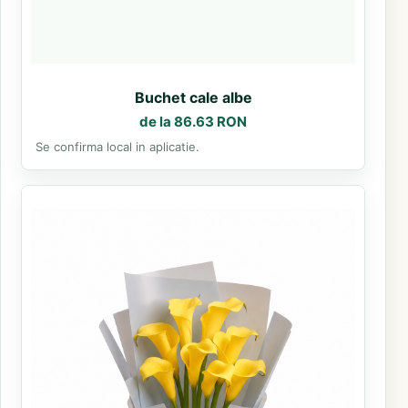
Buchet cale albe
de la 86.63 RON
Se confirma local in aplicatie.