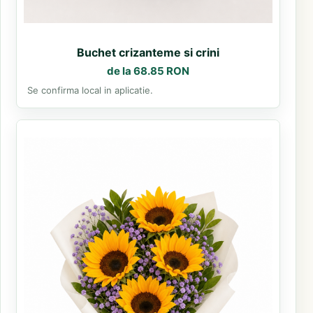
Buchet crizanteme si crini
de la 68.85 RON
Se confirma local in aplicatie.