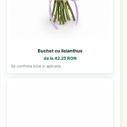
Buchet cu lisianthus
de la 42.25 RON
Se confirma local in aplicatie.