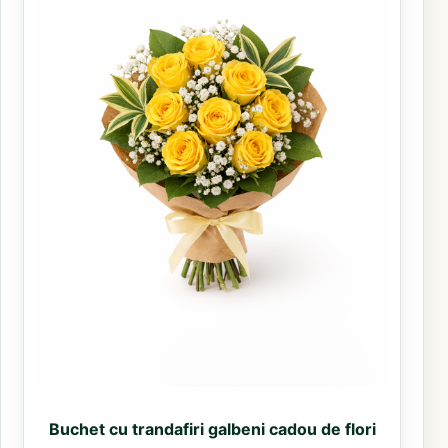
Buchet cu trandafiri galbeni cadou de flori