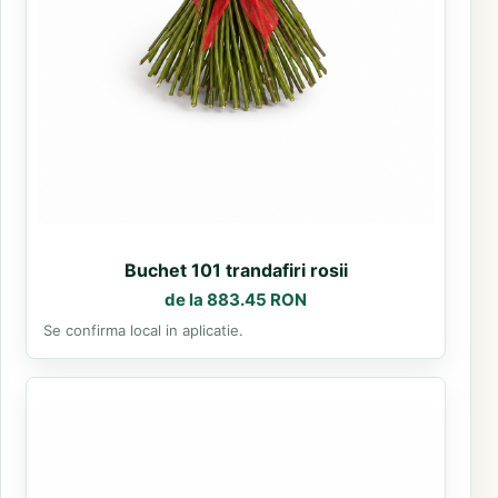
Buchet 101 trandafiri rosii
de la 883.45 RON
Se confirma local in aplicatie.