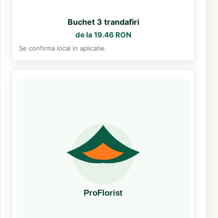
Buchet 3 trandafiri
de la 19.46 RON
Se confirma local in aplicatie.