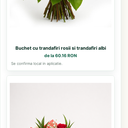
Buchet cu trandafiri rosii si trandafiri albi
de la 60.16 RON
Se confirma local in aplicatie.