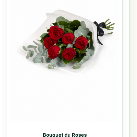
Bouquet du Roses