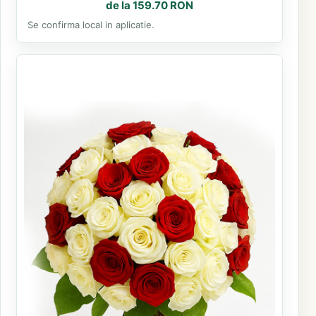
de la 159.70 RON
Se confirma local in aplicatie.