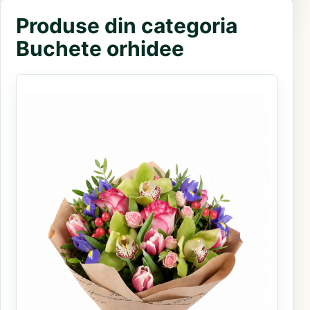
Produse din categoria
Buchete orhidee