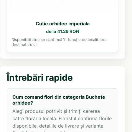
Cutie orhidee imperiala
de la 41.29 RON
Disponibilitatea se confirmă în funcție de localitatea
destinatarului.
Întrebări rapide
Cum comand flori din categoria Buchete
orhidee?
Alegi produsul potrivit și trimiți cererea
către florăria locală. Floristul confirmă florile
disponibile, detaliile de livrare și varianta