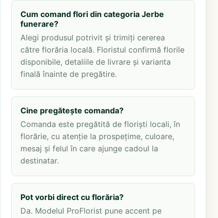
Cum comand flori din categoria Jerbe
funerare?
Alegi produsul potrivit și trimiți cererea
către florăria locală. Floristul confirmă florile
disponibile, detaliile de livrare și varianta
finală înainte de pregătire.
Cine pregătește comanda?
Comanda este pregătită de floriști locali, în
florărie, cu atenție la prospețime, culoare,
mesaj și felul în care ajunge cadoul la
destinatar.
Pot vorbi direct cu florăria?
Da. Modelul ProFlorist pune accent pe