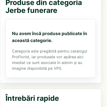
Produse din categoria
Jerbe funerare
Nu avem încă produse publicate în
această categorie.
Categoria este pregătită pentru catalogul
ProFlorist, iar produsele vor apărea aici
imediat ce sunt asociate în admin și au
imagine disponibilă pe VPS.
Întrebări rapide