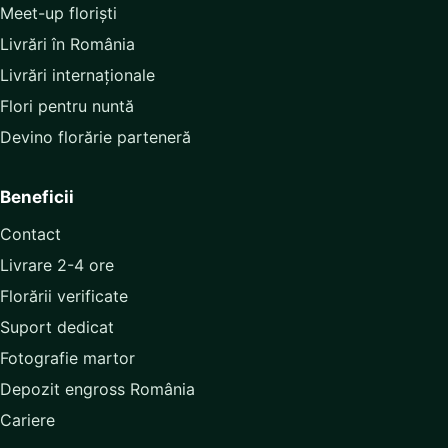
Meet-up floriști
Livrări în România
Livrări internaționale
Flori pentru nuntă
Devino florărie parteneră
Beneficii
Contact
Livrare 2-4 ore
Florării verificate
Suport dedicat
Fotografie martor
Depozit engross România
Cariere