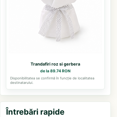
Trandafiri roz si gerbera
de la 89.74 RON
Disponibilitatea se confirmă în funcție de localitatea
destinatarului.
Întrebări rapide