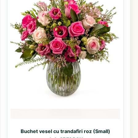
Buchet vesel cu trandafiri roz (Small)