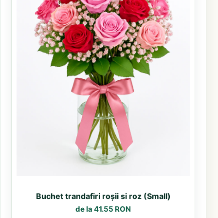
Buchet trandafiri roșii si roz (Small)
de la 41.55 RON