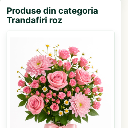
Produse din categoria
Trandafiri roz