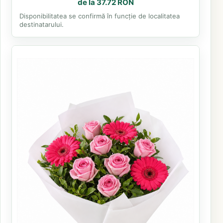
de la 37.72 RON
Disponibilitatea se confirmă în funcție de localitatea
destinatarului.