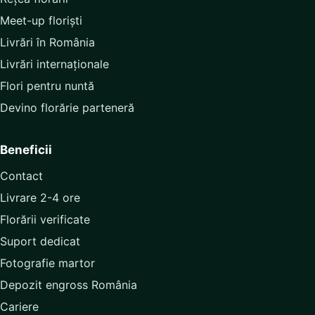
Meet-up floriști
Livrări în România
Livrări internaționale
Flori pentru nuntă
Devino florărie parteneră
Beneficii
Contact
Livrare 2-4 ore
Florării verificate
Suport dedicat
Fotografie martor
Depozit engross România
Cariere