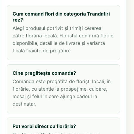
Cum comand flori din categoria Trandafiri
roz?
Alegi produsul potrivit și trimiți cererea
către florăria locală. Floristul confirmă florile
disponibile, detaliile de livrare și varianta
finală înainte de pregătire.
Cine pregătește comanda?
Comanda este pregătită de floriști locali, în
florărie, cu atenție la prospețime, culoare,
mesaj și felul în care ajunge cadoul la
destinatar.
Pot vorbi direct cu florăria?