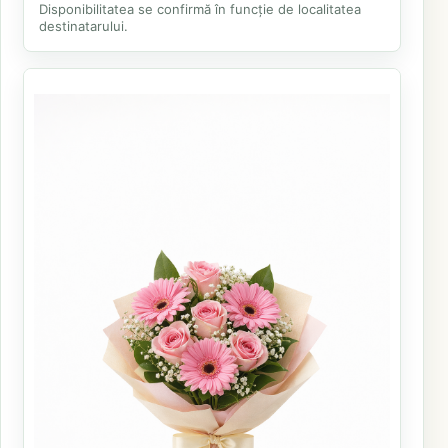
Disponibilitatea se confirmă în funcție de localitatea
destinatarului.