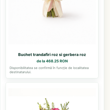
Buchet trandafiri roz si gerbera roz
de la 468.25 RON
Disponibilitatea se confirmă în funcție de localitatea
destinatarului.