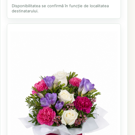
Disponibilitatea se confirmă în funcție de localitatea
destinatarului.