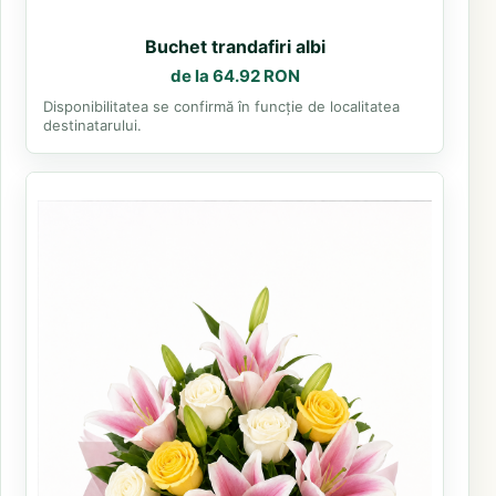
Buchet trandafiri albi
de la 64.92 RON
Disponibilitatea se confirmă în funcție de localitatea
destinatarului.