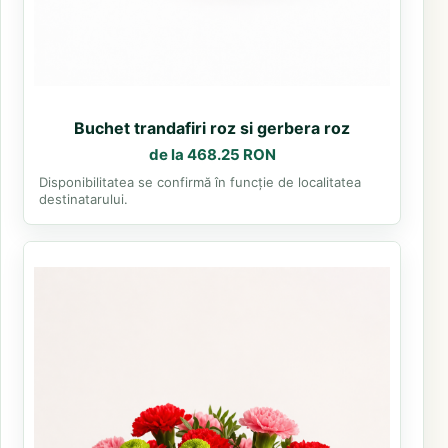
Buchet trandafiri roz si gerbera roz
de la 468.25 RON
Disponibilitatea se confirmă în funcție de localitatea
destinatarului.