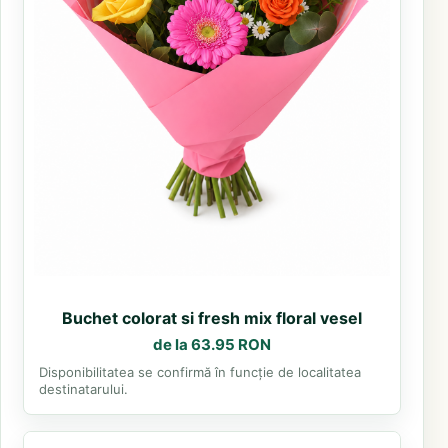
Buchet colorat si fresh mix floral vesel
de la 63.95 RON
Disponibilitatea se confirmă în funcție de localitatea
destinatarului.