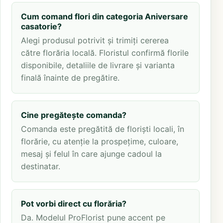
Cum comand flori din categoria Aniversare
casatorie?
Alegi produsul potrivit și trimiți cererea
către florăria locală. Floristul confirmă florile
disponibile, detaliile de livrare și varianta
finală înainte de pregătire.
Cine pregătește comanda?
Comanda este pregătită de floriști locali, în
florărie, cu atenție la prospețime, culoare,
mesaj și felul în care ajunge cadoul la
destinatar.
Pot vorbi direct cu florăria?
Da. Modelul ProFlorist pune accent pe