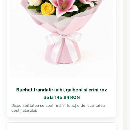
Buchet trandafiri albi, galbeni si crini roz
de la 145.84 RON
Disponibilitatea se confirmă în funcție de localitatea
destinatarului.