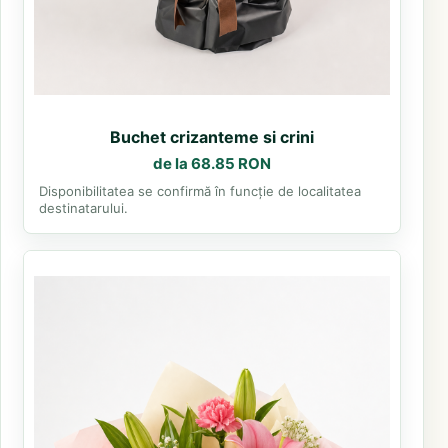
Buchet crizanteme si crini
de la 68.85 RON
Disponibilitatea se confirmă în funcție de localitatea
destinatarului.