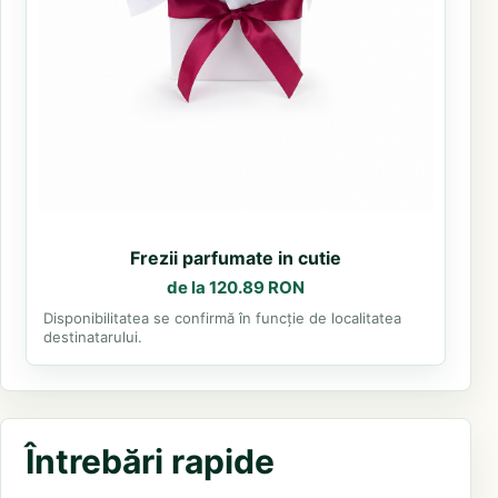
Frezii parfumate in cutie
de la 120.89 RON
Disponibilitatea se confirmă în funcție de localitatea
destinatarului.
Întrebări rapide