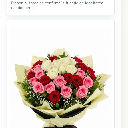
Disponibilitatea se confirmă în funcție de localitatea
destinatarului.