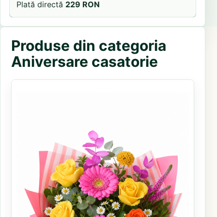
Plată directă
229 RON
Produse din categoria
Aniversare casatorie