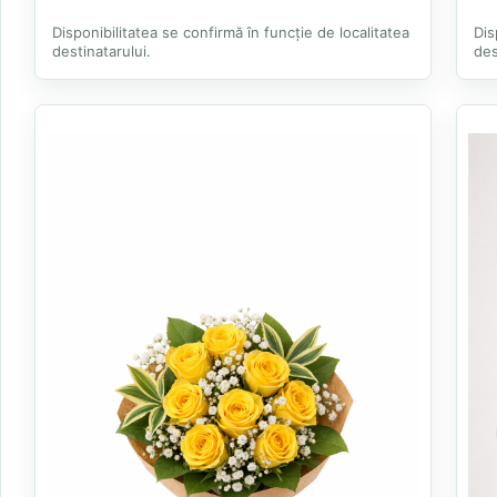
Disponibilitatea se confirmă în funcție de localitatea
Dis
destinatarului.
des