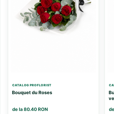
CATALOG PROFLORIST
CA
Bouquet du Roses
Bu
ve
de la 80.40 RON
de