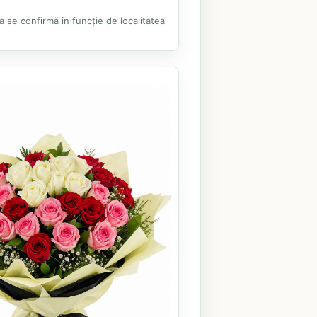
ea se confirmă în funcție de localitatea