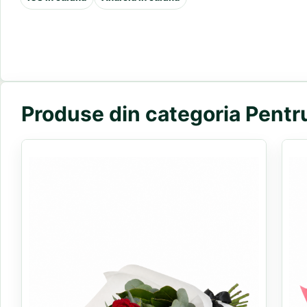
Produse din categoria Pentr