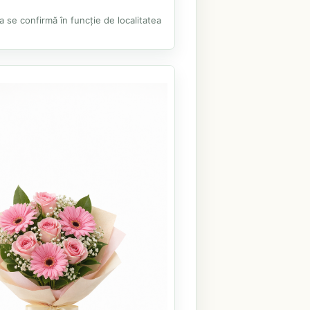
ea se confirmă în funcție de localitatea