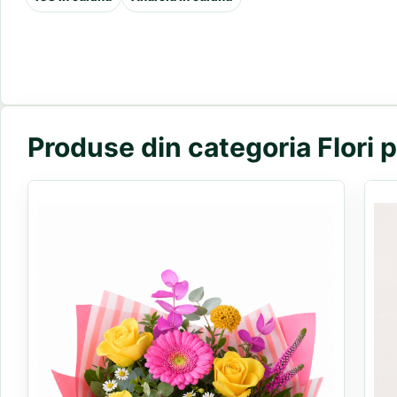
Produse din categoria Flori 