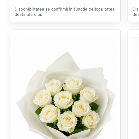
Disponibilitatea se confirmă în funcție de localitatea
Dis
destinatarului.
des