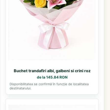
Buchet trandafiri albi, galbeni si crini roz
de la 145.84 RON
Disponibilitatea se confirmă în funcție de localitatea
destinatarului.