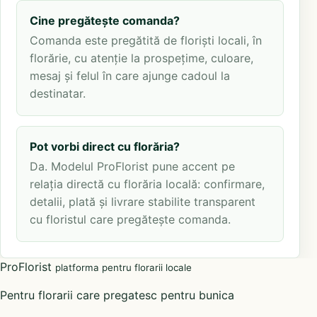
Cine pregătește comanda?
Comanda este pregătită de floriști locali, în
florărie, cu atenție la prospețime, culoare,
mesaj și felul în care ajunge cadoul la
destinatar.
Pot vorbi direct cu florăria?
Da. Modelul ProFlorist pune accent pe
relația directă cu florăria locală: confirmare,
detalii, plată și livrare stabilite transparent
cu floristul care pregătește comanda.
ProFlorist
platforma pentru florarii locale
Pentru florarii care pregatesc pentru bunica