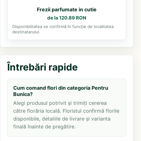
Frezii parfumate in cutie
de la 120.89 RON
Disponibilitatea se confirmă în funcție de localitatea
destinatarului.
Întrebări rapide
Cum comand flori din categoria Pentru
Bunica?
Alegi produsul potrivit și trimiți cererea
către florăria locală. Floristul confirmă florile
disponibile, detaliile de livrare și varianta
finală înainte de pregătire.