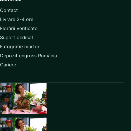
Contact
Livrare 2-4 ore
Florării verificate
Suport dedicat
Fotografie martor
Depozit engross România
Cariere