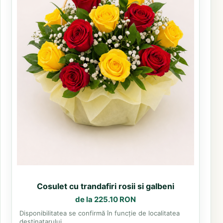
Cosulet cu trandafiri rosii si galbeni
de la 225.10 RON
Disponibilitatea se confirmă în funcție de localitatea
destinatarului.