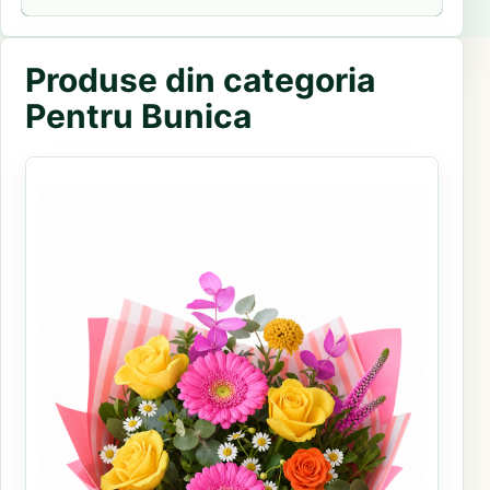
Produse din categoria
Pentru Bunica