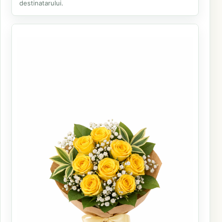
destinatarului.