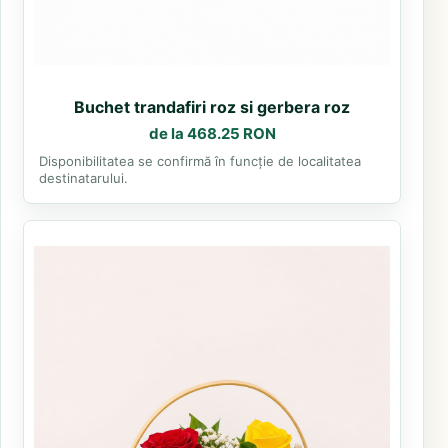
Buchet trandafiri roz si gerbera roz
de la 468.25 RON
Disponibilitatea se confirmă în funcție de localitatea
destinatarului.