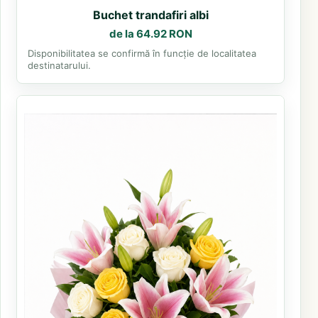
Buchet trandafiri albi
de la 64.92 RON
Disponibilitatea se confirmă în funcție de localitatea
destinatarului.