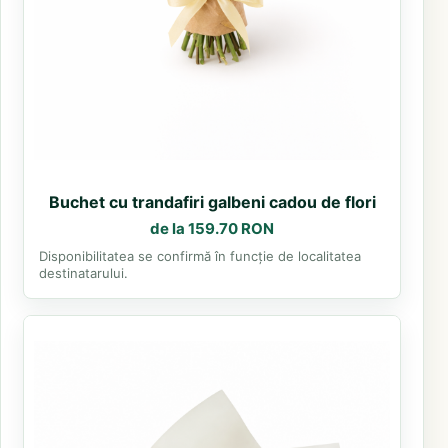
Buchet cu trandafiri galbeni cadou de flori
de la 159.70 RON
Disponibilitatea se confirmă în funcție de localitatea
destinatarului.