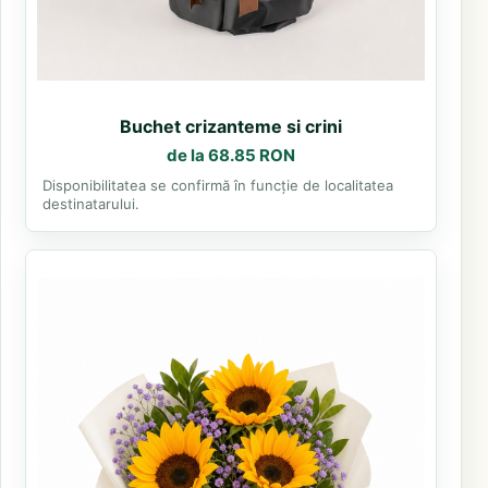
Buchet crizanteme si crini
de la 68.85 RON
Disponibilitatea se confirmă în funcție de localitatea
destinatarului.