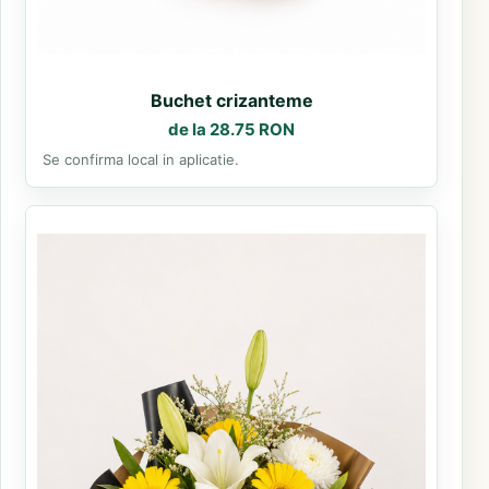
Buchet crizanteme
de la 28.75 RON
Se confirma local in aplicatie.