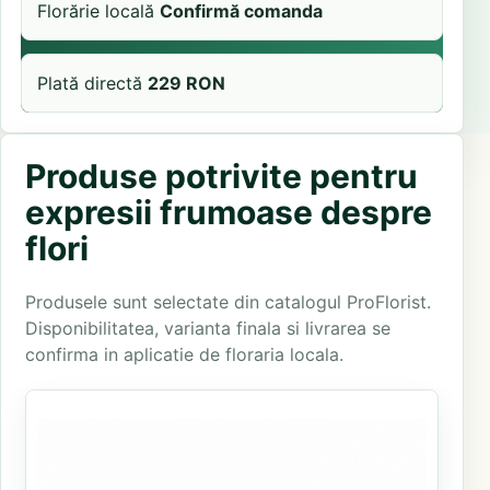
Florărie locală
Confirmă comanda
Plată directă
229 RON
Produse potrivite pentru
expresii frumoase despre
flori
Produsele sunt selectate din catalogul ProFlorist.
Disponibilitatea, varianta finala si livrarea se
confirma in aplicatie de floraria locala.