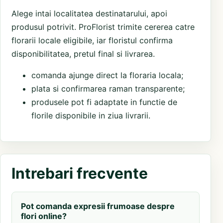
Alege intai localitatea destinatarului, apoi
produsul potrivit. ProFlorist trimite cererea catre
florarii locale eligibile, iar floristul confirma
disponibilitatea, pretul final si livrarea.
comanda ajunge direct la floraria locala;
plata si confirmarea raman transparente;
produsele pot fi adaptate in functie de
florile disponibile in ziua livrarii.
Intrebari frecvente
Pot comanda expresii frumoase despre
flori online?