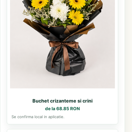
Buchet crizanteme si crini
de la 68.85 RON
Se confirma local in aplicatie.