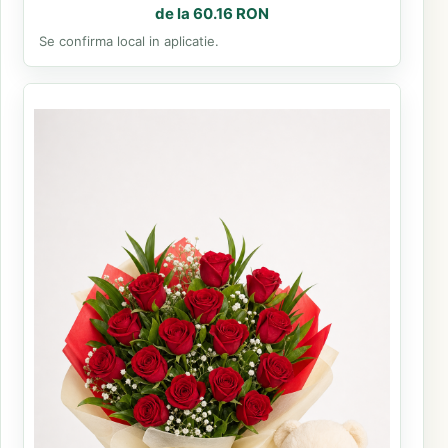
de la 60.16 RON
Se confirma local in aplicatie.