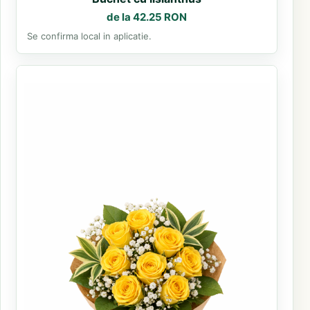
de la 42.25 RON
Se confirma local in aplicatie.