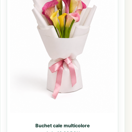
Buchet cale multicolore