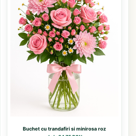
Buchet cu trandafiri si minirosa roz