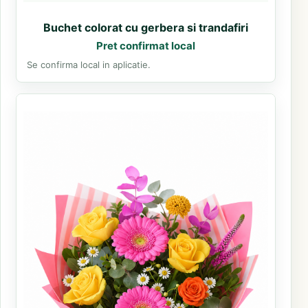
Buchet colorat cu gerbera si trandafiri
Pret confirmat local
Se confirma local in aplicatie.