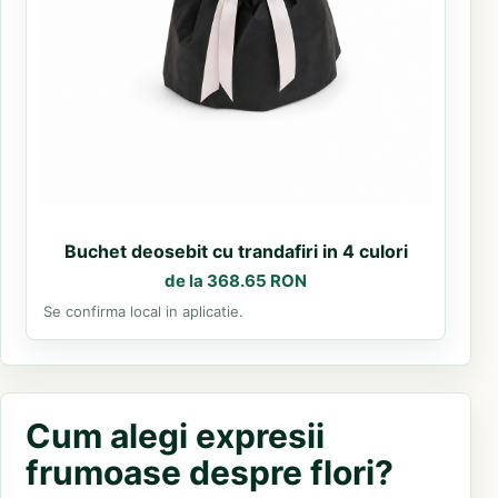
Buchet deosebit cu trandafiri in 4 culori
de la 368.65 RON
Se confirma local in aplicatie.
Cum alegi expresii
frumoase despre flori?