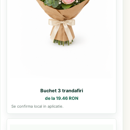
Buchet 3 trandafiri
de la 19.46 RON
Se confirma local in aplicatie.