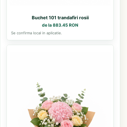
Buchet 101 trandafiri rosii
de la 883.45 RON
Se confirma local in aplicatie.