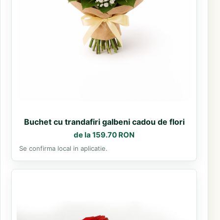
Buchet cu trandafiri galbeni cadou de flori
de la 159.70 RON
Se confirma local in aplicatie.