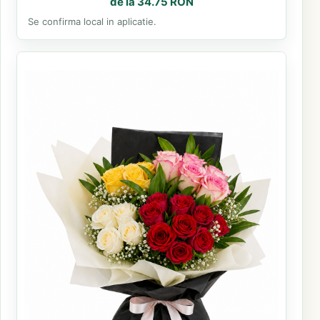
de la 34.75 RON
Se confirma local in aplicatie.