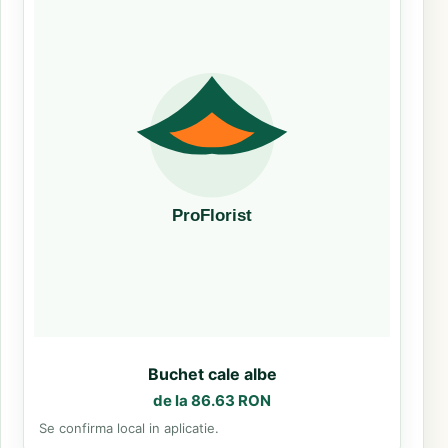
Buchet cale albe
de la 86.63 RON
Se confirma local in aplicatie.