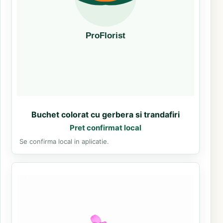
Buchet colorat cu gerbera si trandafiri
Pret confirmat local
Se confirma local in aplicatie.