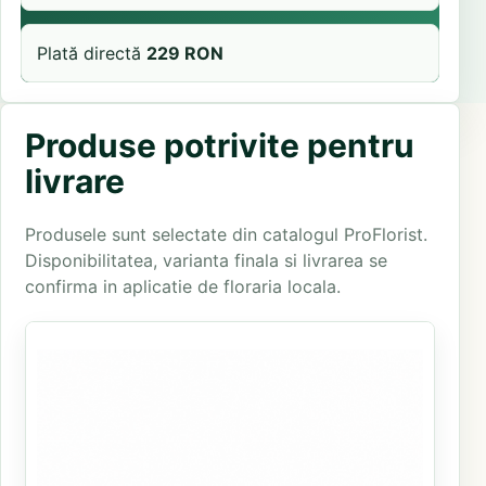
Plată directă
229 RON
Produse potrivite pentru
livrare
Produsele sunt selectate din catalogul ProFlorist.
Disponibilitatea, varianta finala si livrarea se
confirma in aplicatie de floraria locala.