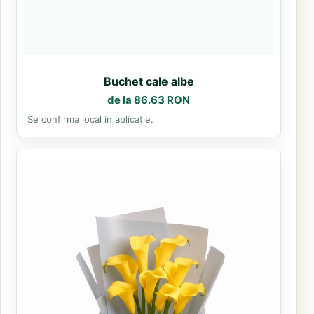
Buchet cale albe
de la 86.63 RON
Se confirma local in aplicatie.