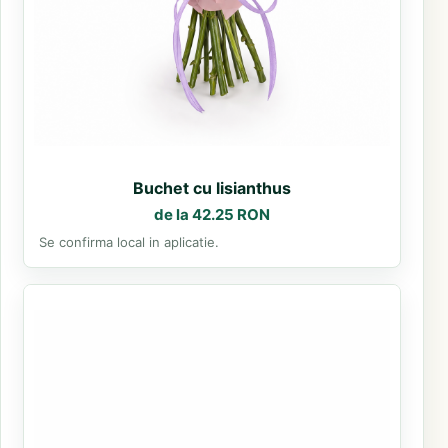
Buchet cu lisianthus
de la 42.25 RON
Se confirma local in aplicatie.