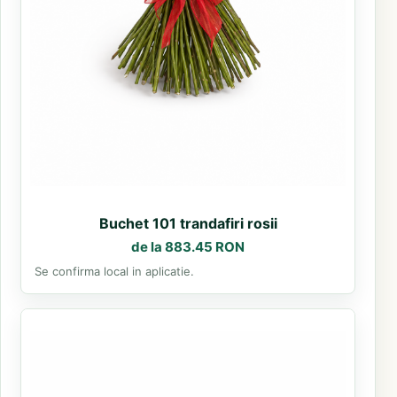
Buchet 101 trandafiri rosii
de la 883.45 RON
Se confirma local in aplicatie.