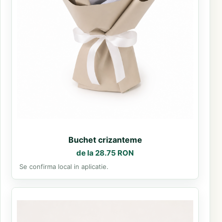
Buchet crizanteme
de la 28.75 RON
Se confirma local in aplicatie.