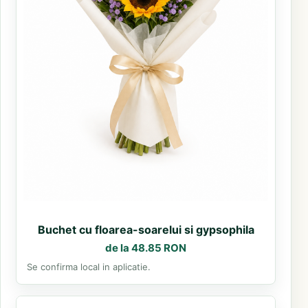
Buchet cu floarea-soarelui si gypsophila
de la 48.85 RON
Se confirma local in aplicatie.