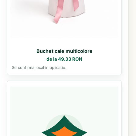
Buchet cale multicolore
de la 49.33 RON
Se confirma local in aplicatie.