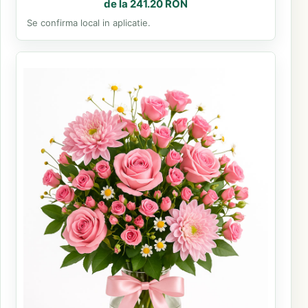
de la 241.20 RON
Se confirma local in aplicatie.