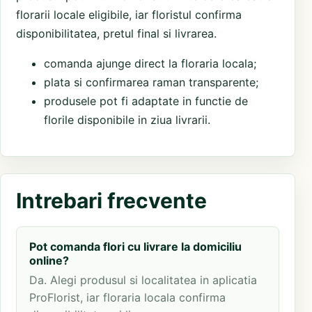
florarii locale eligibile, iar floristul confirma
disponibilitatea, pretul final si livrarea.
comanda ajunge direct la floraria locala;
plata si confirmarea raman transparente;
produsele pot fi adaptate in functie de
florile disponibile in ziua livrarii.
Intrebari frecvente
Pot comanda flori cu livrare la domiciliu
online?
Da. Alegi produsul si localitatea in aplicatia
ProFlorist, iar floraria locala confirma