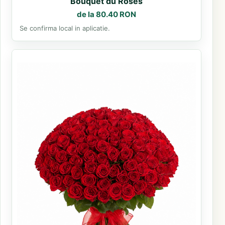
Bouquet du Roses
de la 80.40 RON
Se confirma local in aplicatie.