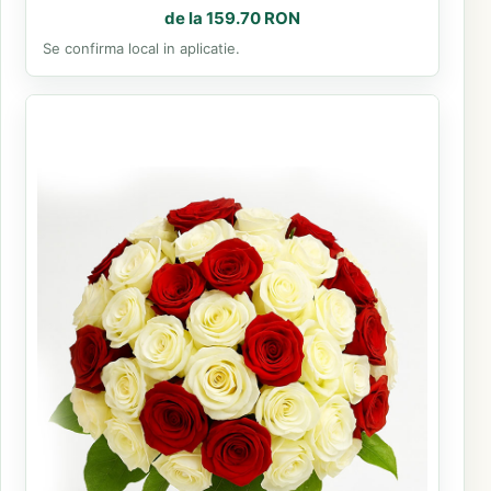
de la 159.70 RON
Se confirma local in aplicatie.