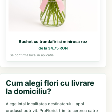
Buchet cu trandafiri si minirosa roz
de la 34.75 RON
Se confirma local in aplicatie.
Cum alegi flori cu livrare
la domiciliu?
Alege intai localitatea destinatarului, apoi
produsul potrivit. ProFlorist trimite cererea catre