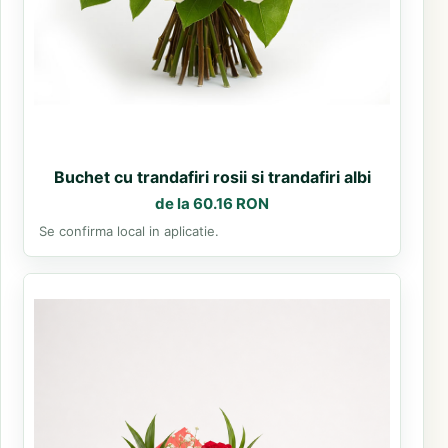
Buchet cu trandafiri rosii si trandafiri albi
de la 60.16 RON
Se confirma local in aplicatie.