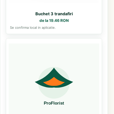
Buchet 3 trandafiri
de la 19.46 RON
Se confirma local in aplicatie.