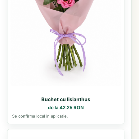
Buchet cu lisianthus
de la 42.25 RON
Se confirma local in aplicatie.