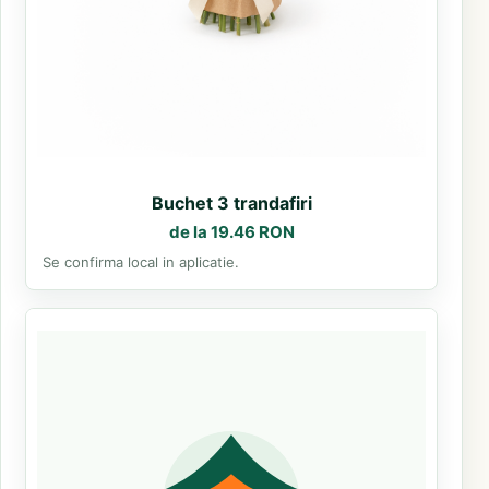
Buchet 3 trandafiri
de la 19.46 RON
Se confirma local in aplicatie.