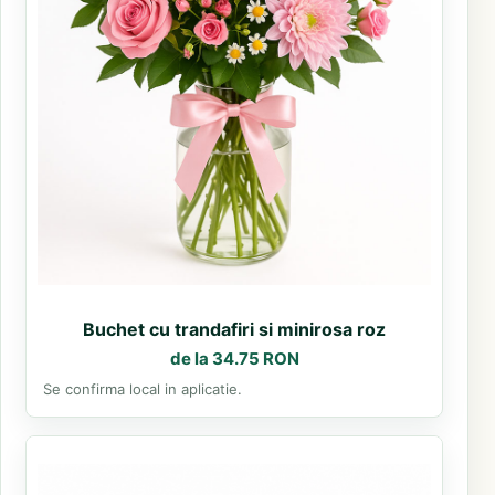
Buchet cu trandafiri si minirosa roz
de la 34.75 RON
Se confirma local in aplicatie.