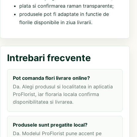
plata si confirmarea raman transparente;
produsele pot fi adaptate in functie de
florile disponibile in ziua livrarii.
Intrebari frecvente
Pot comanda flori livrare online?
Da. Alegi produsul si localitatea in aplicatia
ProFlorist, iar floraria locala confirma
disponibilitatea si livrarea.
Produsele sunt pregatite local?
Da. Modelul ProFlorist pune accent pe