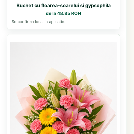
Buchet cu floarea-soarelui si gypsophila
de la 48.85 RON
Se confirma local in aplicatie.