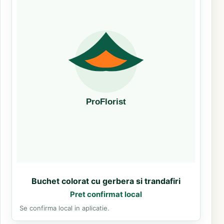
Buchet colorat cu gerbera si trandafiri
Pret confirmat local
Se confirma local in aplicatie.