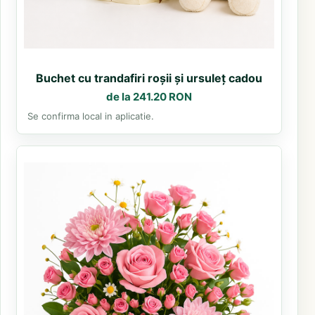
Buchet cu trandafiri roșii și ursuleț cadou
de la 241.20 RON
Se confirma local in aplicatie.