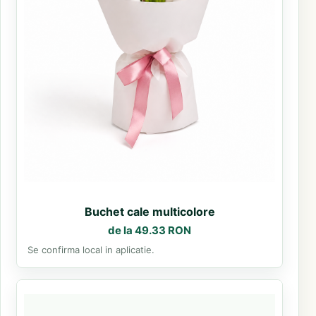
Buchet cale multicolore
de la 49.33 RON
Se confirma local in aplicatie.