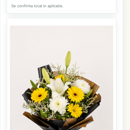
Se confirma local in aplicatie.