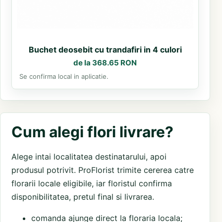
Buchet deosebit cu trandafiri in 4 culori
de la 368.65 RON
Se confirma local in aplicatie.
Cum alegi flori livrare?
Alege intai localitatea destinatarului, apoi
produsul potrivit. ProFlorist trimite cererea catre
florarii locale eligibile, iar floristul confirma
disponibilitatea, pretul final si livrarea.
comanda ajunge direct la floraria locala;