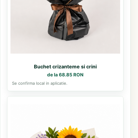
Buchet crizanteme si crini
de la 68.85 RON
Se confirma local in aplicatie.