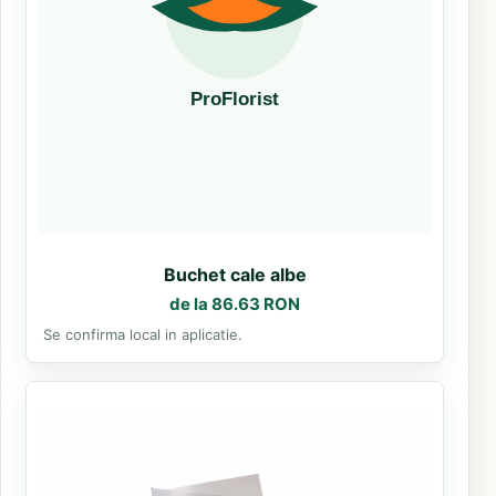
Buchet cale albe
de la 86.63 RON
Se confirma local in aplicatie.