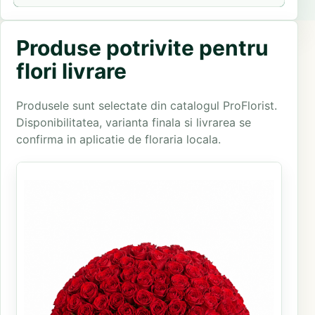
Produse potrivite pentru
flori livrare
Produsele sunt selectate din catalogul ProFlorist.
Disponibilitatea, varianta finala si livrarea se
confirma in aplicatie de floraria locala.