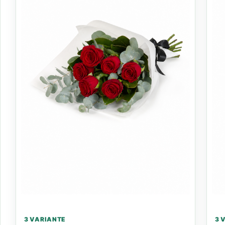
3 VARIANTE
3 