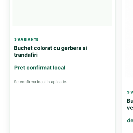
3 VARIANTE
Buchet colorat cu gerbera si
trandafiri
Pret confirmat local
Se confirma local in aplicatie.
3 
Bu
ve
de