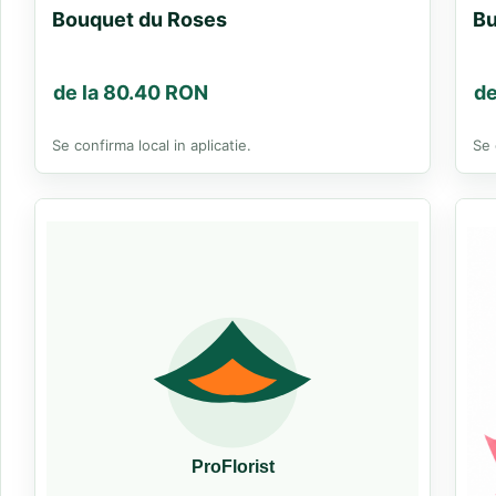
Bouquet du Roses
Bu
de la 80.40 RON
de
Se confirma local in aplicatie.
Se 