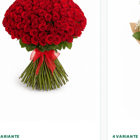
VARIANTE
4 VARIANTE