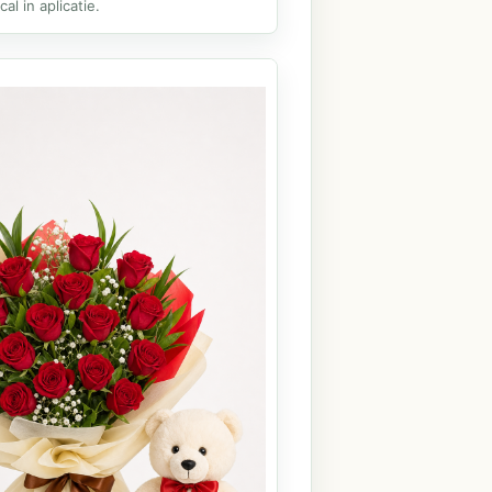
al in aplicatie.