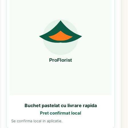
Buchet pastelat cu livrare rapida
Pret confirmat local
Se confirma local in aplicatie.