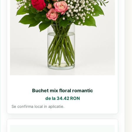
Buchet mix floral romantic
de la 34.42 RON
Se confirma local in aplicatie.