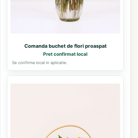
Comanda buchet de flori proaspat
Pret confirmat local
Se confirma local in aplicatie.