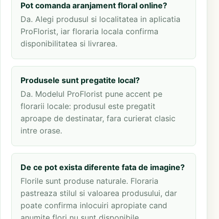
Pot comanda aranjament floral online?
Da. Alegi produsul si localitatea in aplicatia
ProFlorist, iar floraria locala confirma
disponibilitatea si livrarea.
Produsele sunt pregatite local?
Da. Modelul ProFlorist pune accent pe
florarii locale: produsul este pregatit
aproape de destinatar, fara curierat clasic
intre orase.
De ce pot exista diferente fata de imagine?
Florile sunt produse naturale. Floraria
pastreaza stilul si valoarea produsului, dar
poate confirma inlocuiri apropiate cand
anumite flori nu sunt disponibile.