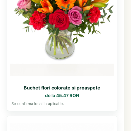
Buchet flori colorate si proaspete
de la 45.47 RON
Se confirma local in aplicatie.