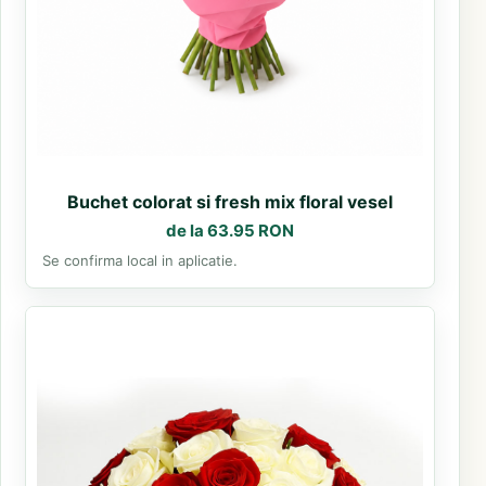
Buchet colorat si fresh mix floral vesel
de la 63.95 RON
Se confirma local in aplicatie.