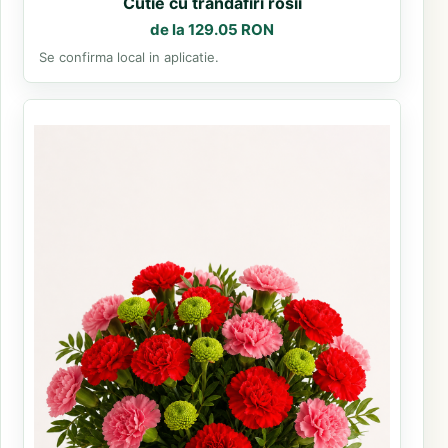
Cutie cu trandafiri rosii
de la 129.05 RON
Se confirma local in aplicatie.