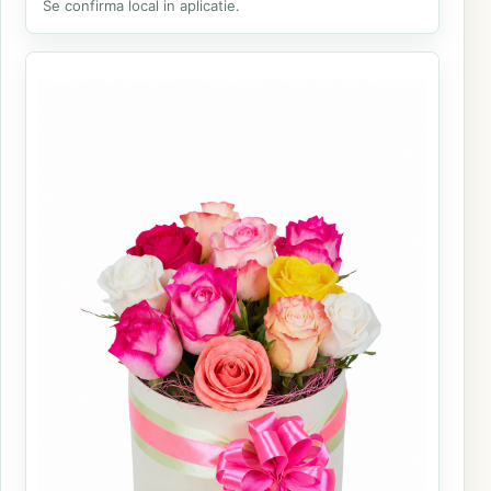
Se confirma local in aplicatie.