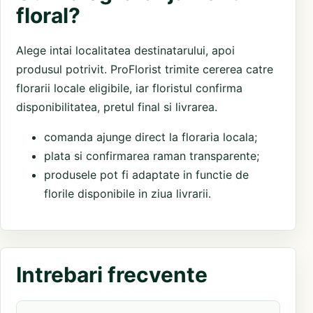
floral?
Alege intai localitatea destinatarului, apoi
produsul potrivit. ProFlorist trimite cererea catre
florarii locale eligibile, iar floristul confirma
disponibilitatea, pretul final si livrarea.
comanda ajunge direct la floraria locala;
plata si confirmarea raman transparente;
produsele pot fi adaptate in functie de
florile disponibile in ziua livrarii.
Intrebari frecvente