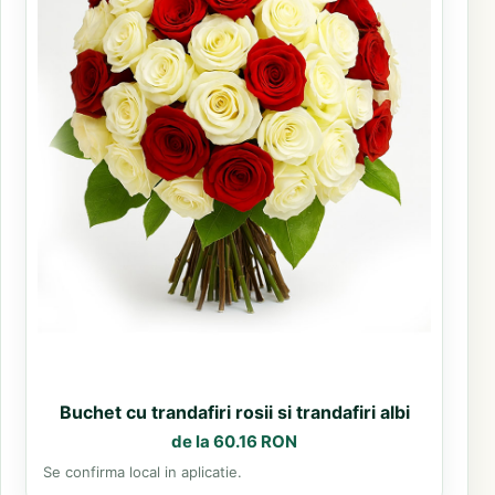
Buchet cu trandafiri rosii si trandafiri albi
de la 60.16 RON
Se confirma local in aplicatie.