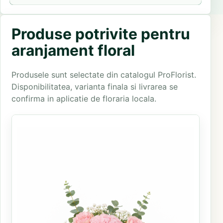
Produse potrivite pentru
aranjament floral
Produsele sunt selectate din catalogul ProFlorist.
Disponibilitatea, varianta finala si livrarea se
confirma in aplicatie de floraria locala.