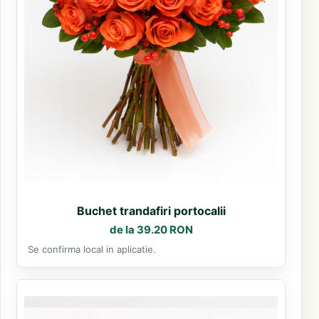
Buchet trandafiri portocalii
de la 39.20 RON
Se confirma local in aplicatie.