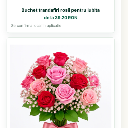
Buchet trandafiri rosii pentru iubita
de la 39.20 RON
Se confirma local in aplicatie.