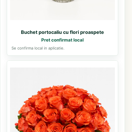
Buchet portocaliu cu flori proaspete
Pret confirmat local
Se confirma local in aplicatie.