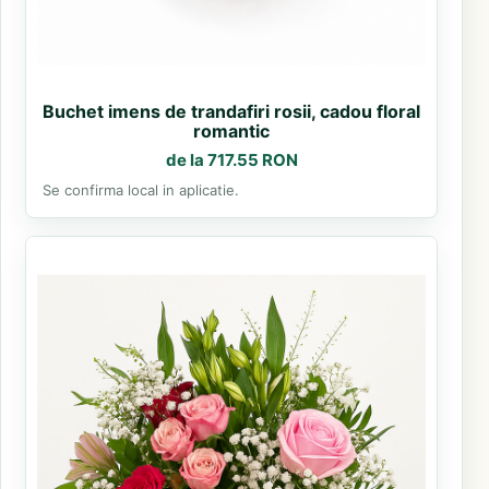
Buchet imens de trandafiri rosii, cadou floral
romantic
de la 717.55 RON
Se confirma local in aplicatie.