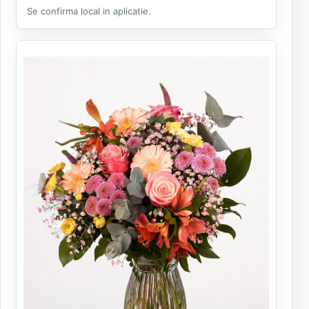
Se confirma local in aplicatie.