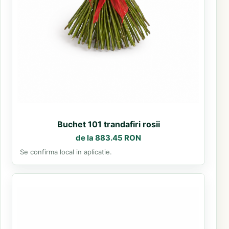
Buchet 101 trandafiri rosii
de la 883.45 RON
Se confirma local in aplicatie.