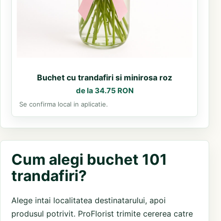
Buchet cu trandafiri si minirosa roz
de la 34.75 RON
Se confirma local in aplicatie.
Cum alegi buchet 101
trandafiri?
Alege intai localitatea destinatarului, apoi
produsul potrivit. ProFlorist trimite cererea catre