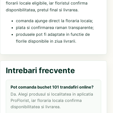
florarii locale eligibile, iar floristul confirma
disponibilitatea, pretul final si livrarea.
comanda ajunge direct la floraria locala;
plata si confirmarea raman transparente;
produsele pot fi adaptate in functie de
florile disponibile in ziua livrarii.
Intrebari frecvente
Pot comanda buchet 101 trandafiri online?
Da. Alegi produsul si localitatea in aplicatia
ProFlorist, iar floraria locala confirma
disponibilitatea si livrarea.