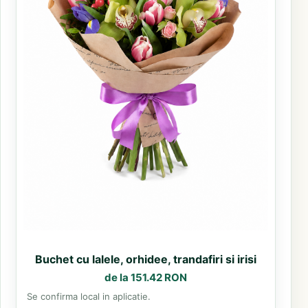
Buchet cu lalele, orhidee, trandafiri si irisi
de la 151.42 RON
Se confirma local in aplicatie.