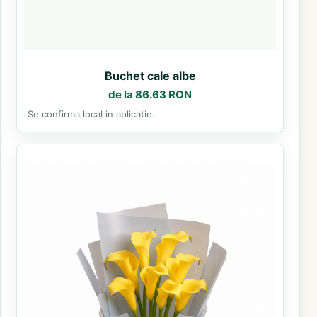
Buchet cale albe
de la 86.63 RON
Se confirma local in aplicatie.