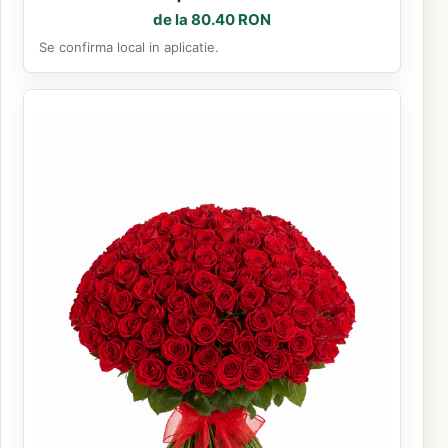
de la 80.40 RON
Se confirma local in aplicatie.