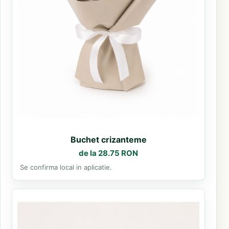
Buchet crizanteme
de la 28.75 RON
Se confirma local in aplicatie.