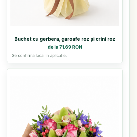
Buchet cu gerbera, garoafe roz și crini roz
de la 71.69 RON
Se confirma local in aplicatie.