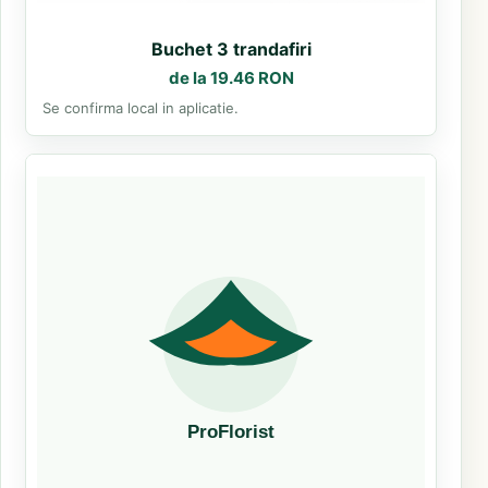
Buchet 3 trandafiri
de la 19.46 RON
Se confirma local in aplicatie.