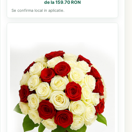
de la 159.70 RON
Se confirma local in aplicatie.