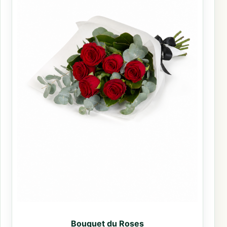
Bouquet du Roses