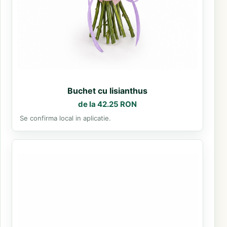
Buchet cu lisianthus
de la 42.25 RON
Se confirma local in aplicatie.