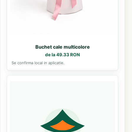
Buchet cale multicolore
de la 49.33 RON
Se confirma local in aplicatie.