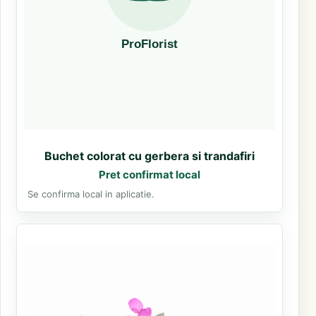
Buchet colorat cu gerbera si trandafiri
Pret confirmat local
Se confirma local in aplicatie.