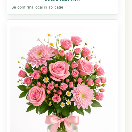
Se confirma local in aplicatie.