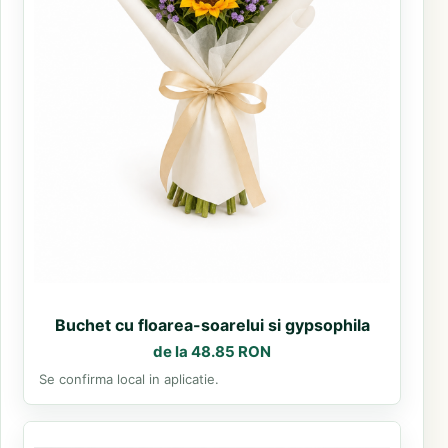
Buchet cu floarea-soarelui si gypsophila
de la 48.85 RON
Se confirma local in aplicatie.