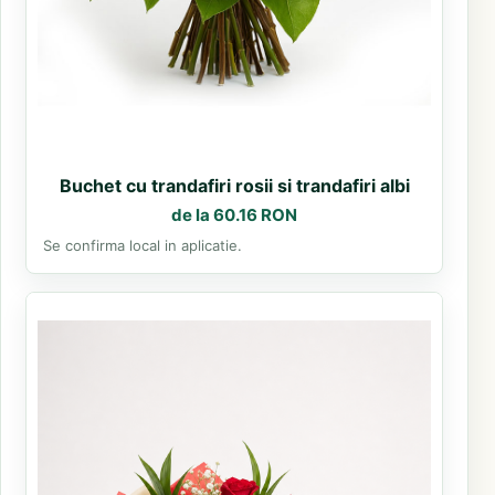
Buchet cu trandafiri rosii si trandafiri albi
de la 60.16 RON
Se confirma local in aplicatie.