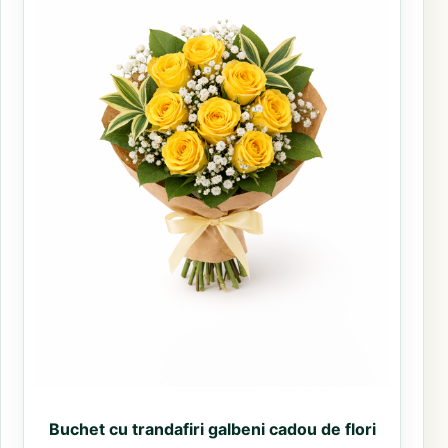
Buchet cu trandafiri galbeni cadou de flori