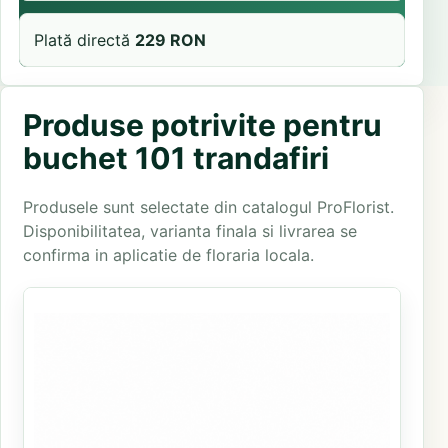
Plată directă
229 RON
Produse potrivite pentru
buchet 101 trandafiri
Produsele sunt selectate din catalogul ProFlorist.
Disponibilitatea, varianta finala si livrarea se
confirma in aplicatie de floraria locala.