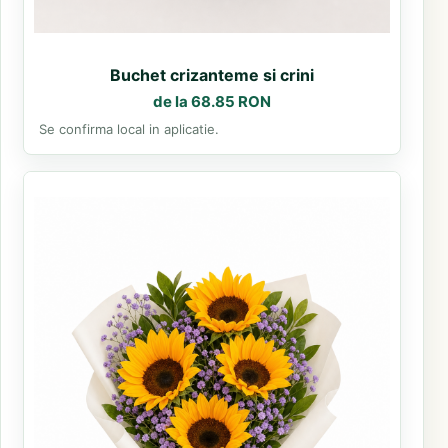
Buchet crizanteme si crini
de la 68.85 RON
Se confirma local in aplicatie.