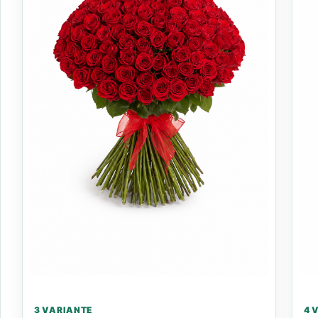
3 VARIANTE
4 