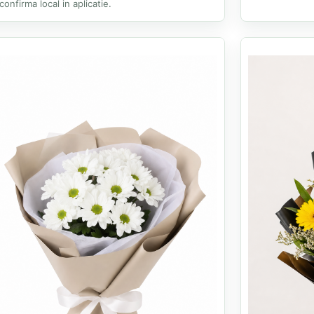
confirma local in aplicatie.