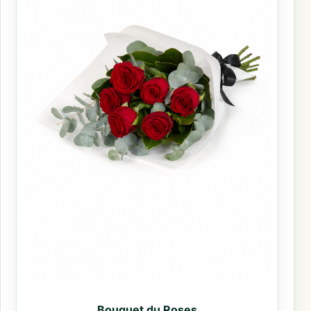
Bouquet du Roses