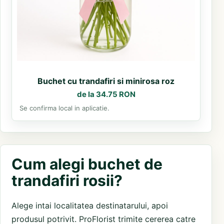
Buchet cu trandafiri si minirosa roz
de la 34.75 RON
Se confirma local in aplicatie.
Cum alegi buchet de
trandafiri rosii?
Alege intai localitatea destinatarului, apoi
produsul potrivit. ProFlorist trimite cererea catre