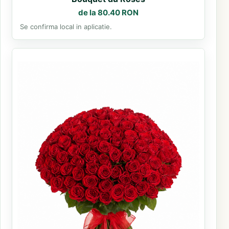
de la 80.40 RON
Se confirma local in aplicatie.