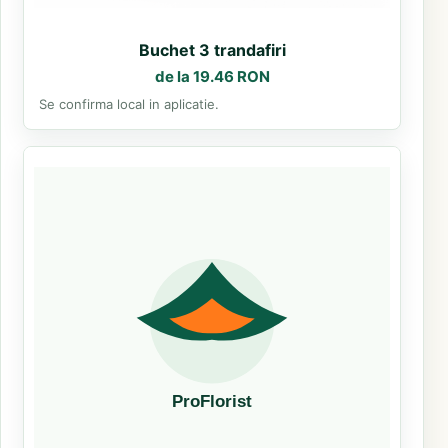
Buchet 3 trandafiri
de la 19.46 RON
Se confirma local in aplicatie.