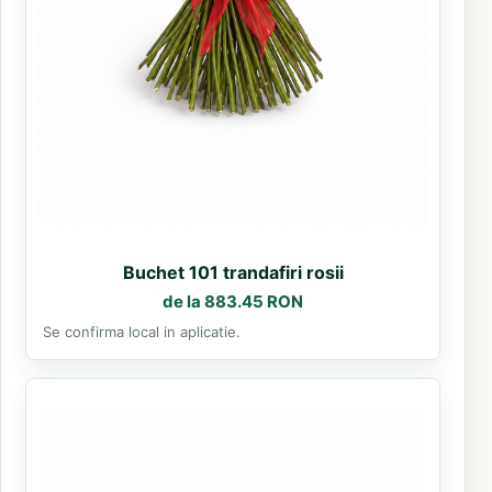
Buchet 101 trandafiri rosii
de la 883.45 RON
Se confirma local in aplicatie.