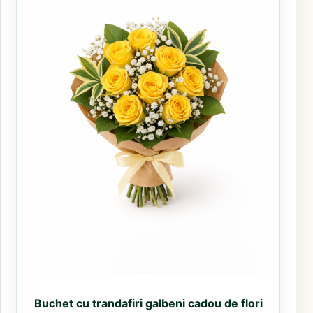
Buchet cu trandafiri galbeni cadou de flori