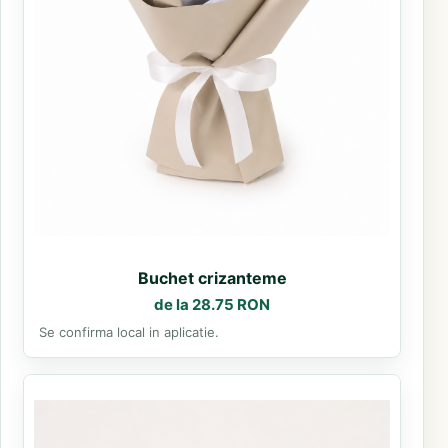
Buchet crizanteme
de la 28.75 RON
Se confirma local in aplicatie.