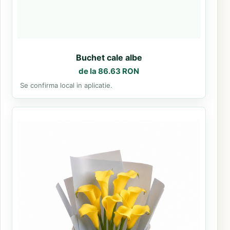
Buchet cale albe
de la 86.63 RON
Se confirma local in aplicatie.