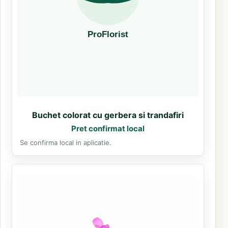
Buchet colorat cu gerbera si trandafiri
Pret confirmat local
Se confirma local in aplicatie.