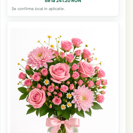
de la 241.20 RON
Se confirma local in aplicatie.