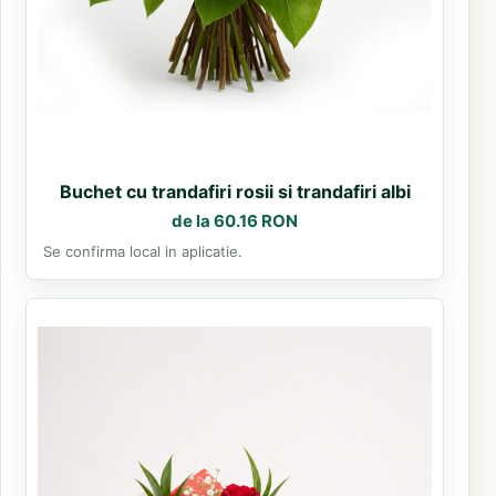
Buchet cu trandafiri rosii si trandafiri albi
de la 60.16 RON
Se confirma local in aplicatie.