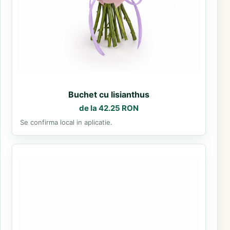
Buchet cu lisianthus
de la 42.25 RON
Se confirma local in aplicatie.