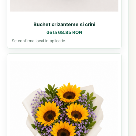
Buchet crizanteme si crini
de la 68.85 RON
Se confirma local in aplicatie.