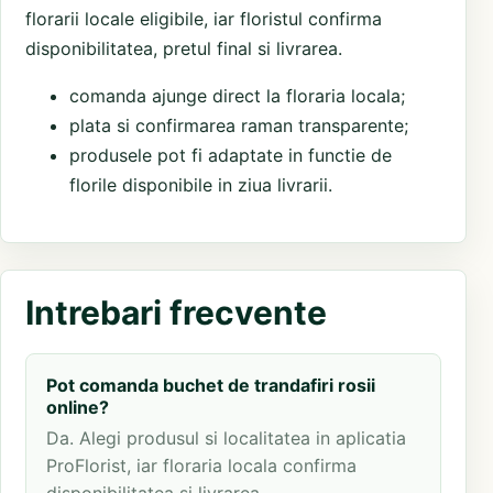
florarii locale eligibile, iar floristul confirma
disponibilitatea, pretul final si livrarea.
comanda ajunge direct la floraria locala;
plata si confirmarea raman transparente;
produsele pot fi adaptate in functie de
florile disponibile in ziua livrarii.
Intrebari frecvente
Pot comanda buchet de trandafiri rosii
online?
Da. Alegi produsul si localitatea in aplicatia
ProFlorist, iar floraria locala confirma