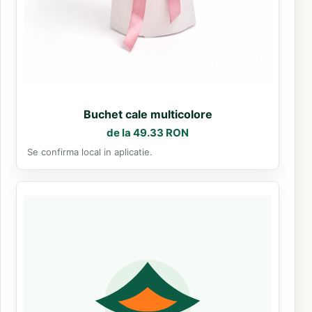
Buchet cale multicolore
de la 49.33 RON
Se confirma local in aplicatie.