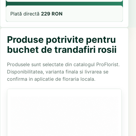
Plată directă
229 RON
Produse potrivite pentru
buchet de trandafiri rosii
Produsele sunt selectate din catalogul ProFlorist.
Disponibilitatea, varianta finala si livrarea se
confirma in aplicatie de floraria locala.