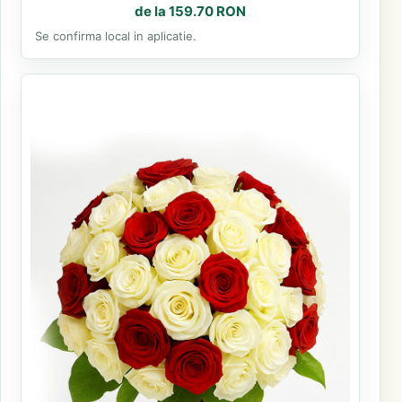
de la 159.70 RON
Se confirma local in aplicatie.