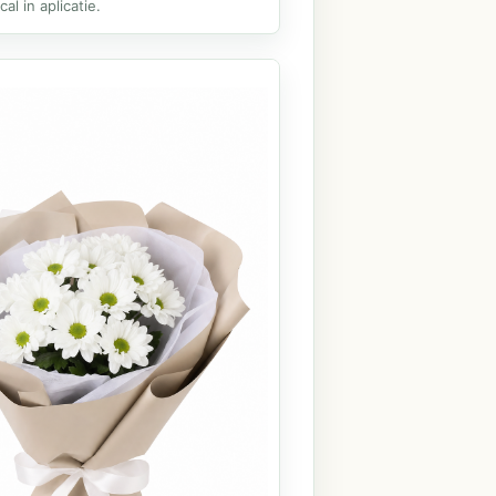
al in aplicatie.