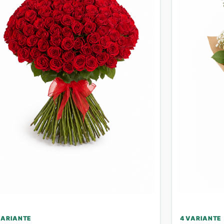
VARIANTE
4 VARIANTE