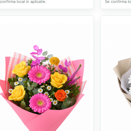
confirma local in aplicatie.
Se confirma loc