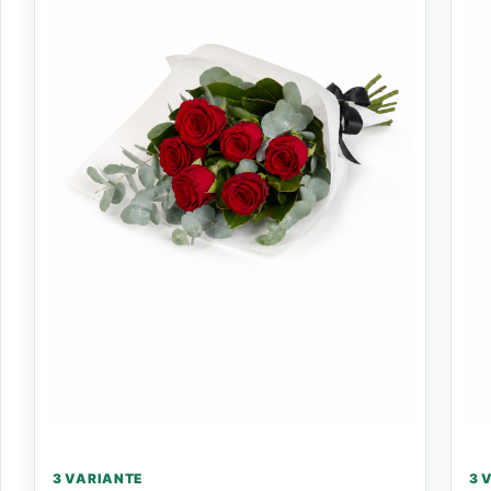
3 VARIANTE
3 