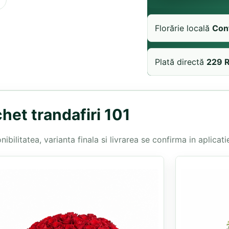
Florărie locală
Con
Plată directă
229 
het trandafiri 101
bilitatea, varianta finala si livrarea se confirma in aplicatie