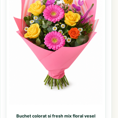
Buchet colorat si fresh mix floral vesel