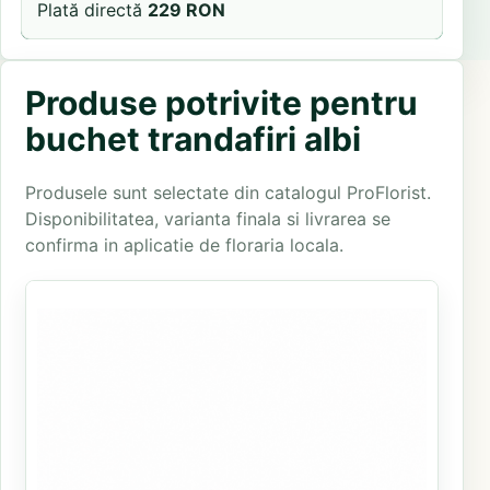
Plată directă
229 RON
Produse potrivite pentru
buchet trandafiri albi
Produsele sunt selectate din catalogul ProFlorist.
Disponibilitatea, varianta finala si livrarea se
confirma in aplicatie de floraria locala.