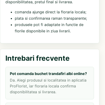
disponibilitatea, pretul final si livrarea.
comanda ajunge direct la floraria locala;
plata si confirmarea raman transparente;
produsele pot fi adaptate in functie de
florile disponibile in ziua livrarii.
Intrebari frecvente
Pot comanda buchet trandafiri albi online?
Da. Alegi produsul si localitatea in aplicatia
ProFlorist, iar floraria locala confirma
disponibilitatea si livrarea.