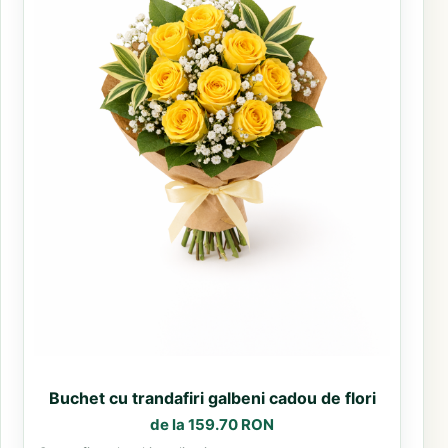
Buchet cu trandafiri galbeni cadou de flori
de la 159.70 RON