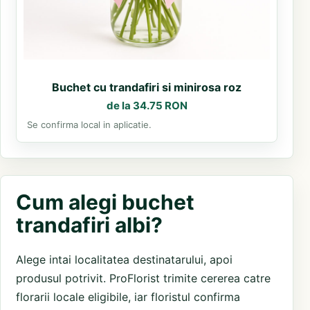
Buchet cu trandafiri si minirosa roz
de la 34.75 RON
Se confirma local in aplicatie.
Cum alegi buchet
trandafiri albi?
Alege intai localitatea destinatarului, apoi
produsul potrivit. ProFlorist trimite cererea catre
florarii locale eligibile, iar floristul confirma