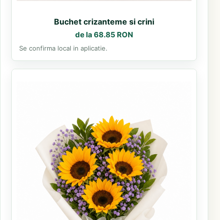
Buchet crizanteme si crini
de la 68.85 RON
Se confirma local in aplicatie.