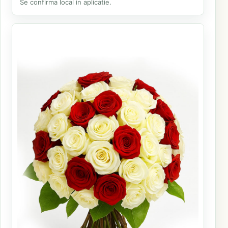
Se confirma local in aplicatie.