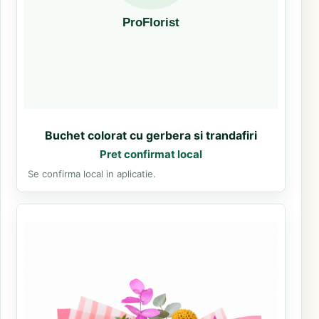
Buchet colorat cu gerbera si trandafiri
Pret confirmat local
Se confirma local in aplicatie.