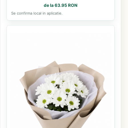
de la 63.95 RON
Se confirma local in aplicatie.