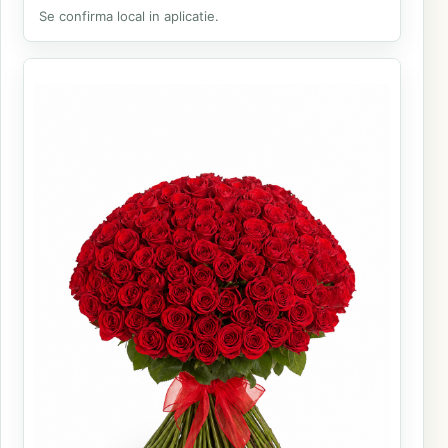
Se confirma local in aplicatie.