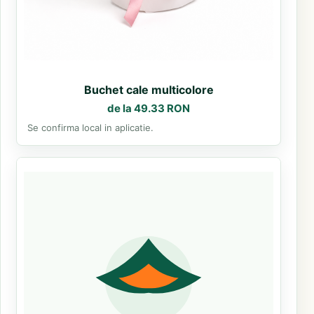
Buchet cale multicolore
de la 49.33 RON
Se confirma local in aplicatie.