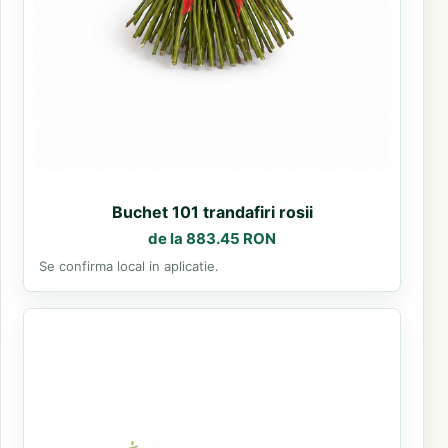
Buchet 101 trandafiri rosii
de la 883.45 RON
Se confirma local in aplicatie.