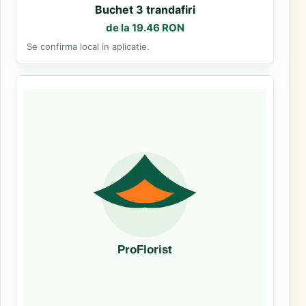
Buchet 3 trandafiri
de la 19.46 RON
Se confirma local in aplicatie.