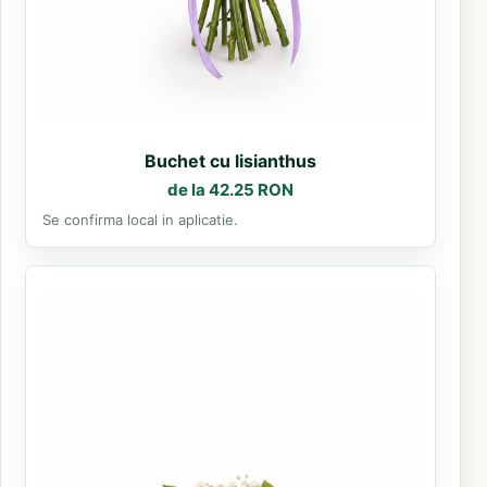
Buchet cu lisianthus
de la 42.25 RON
Se confirma local in aplicatie.