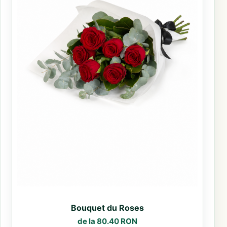
Bouquet du Roses
de la 80.40 RON