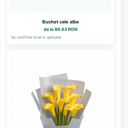
Buchet cale albe
de la 86.63 RON
Se confirma local in aplicatie.