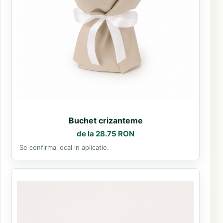
Buchet crizanteme
de la 28.75 RON
Se confirma local in aplicatie.