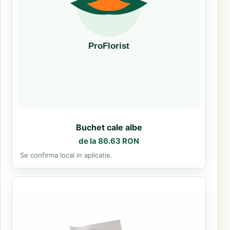
Buchet cale albe
de la 86.63 RON
Se confirma local in aplicatie.