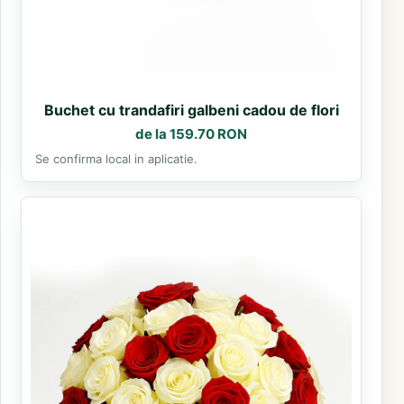
Buchet cu trandafiri galbeni cadou de flori
de la 159.70 RON
Se confirma local in aplicatie.