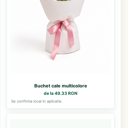
Buchet cale multicolore
de la 49.33 RON
Se confirma local in aplicatie.