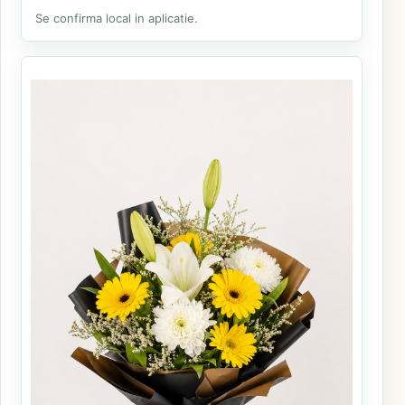
Se confirma local in aplicatie.