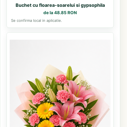
Buchet cu floarea-soarelui si gypsophila
de la 48.85 RON
Se confirma local in aplicatie.