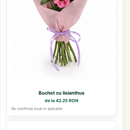
Buchet cu lisianthus
de la 42.25 RON
Se confirma local in aplicatie.