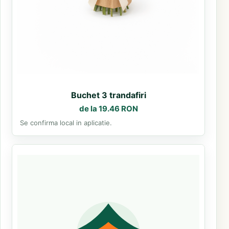
Buchet 3 trandafiri
de la 19.46 RON
Se confirma local in aplicatie.