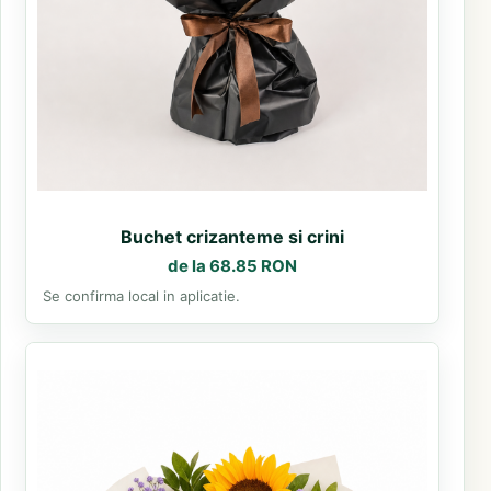
Buchet crizanteme si crini
de la 68.85 RON
Se confirma local in aplicatie.