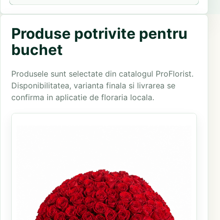
Produse potrivite pentru
buchet
Produsele sunt selectate din catalogul ProFlorist.
Disponibilitatea, varianta finala si livrarea se
confirma in aplicatie de floraria locala.