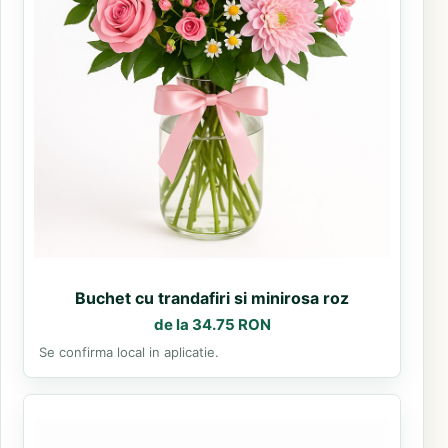
Buchet cu trandafiri si minirosa roz
de la 34.75 RON
Se confirma local in aplicatie.