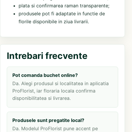
plata si confirmarea raman transparente;
produsele pot fi adaptate in functie de
florile disponibile in ziua livrarii.
Intrebari frecvente
Pot comanda buchet online?
Da. Alegi produsul si localitatea in aplicatia
ProFlorist, iar floraria locala confirma
disponibilitatea si livrarea.
Produsele sunt pregatite local?
Da. Modelul ProFlorist pune accent pe