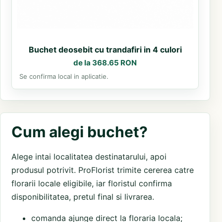
Buchet deosebit cu trandafiri in 4 culori
de la 368.65 RON
Se confirma local in aplicatie.
Cum alegi buchet?
Alege intai localitatea destinatarului, apoi
produsul potrivit. ProFlorist trimite cererea catre
florarii locale eligibile, iar floristul confirma
disponibilitatea, pretul final si livrarea.
comanda ajunge direct la floraria locala;