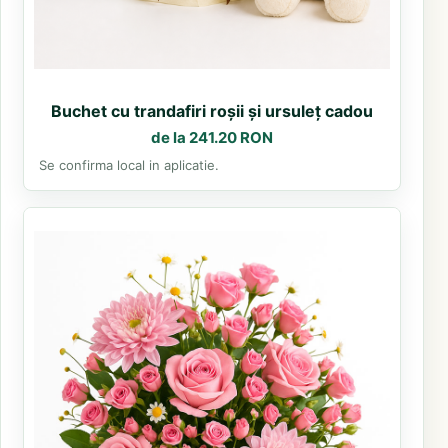
Buchet cu trandafiri roșii și ursuleț cadou
de la 241.20 RON
Se confirma local in aplicatie.