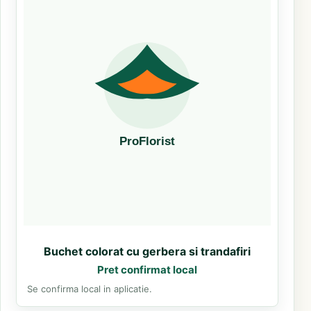
Buchet colorat cu gerbera si trandafiri
Pret confirmat local
Se confirma local in aplicatie.