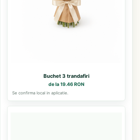
Buchet 3 trandafiri
de la 19.46 RON
Se confirma local in aplicatie.