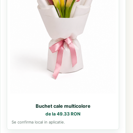
Buchet cale multicolore
de la 49.33 RON
Se confirma local in aplicatie.