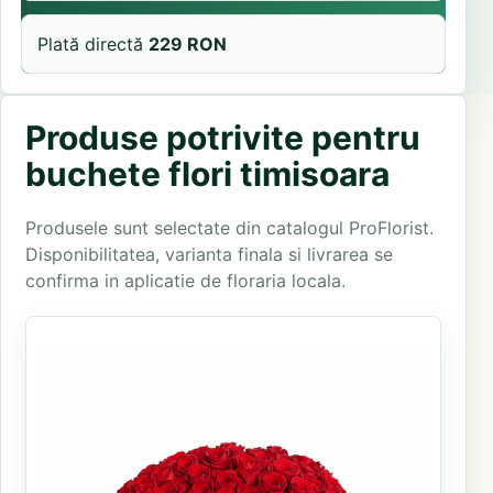
Plată directă
229 RON
Produse potrivite pentru
buchete flori timisoara
Produsele sunt selectate din catalogul ProFlorist.
Disponibilitatea, varianta finala si livrarea se
confirma in aplicatie de floraria locala.