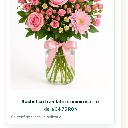
Buchet cu trandafiri si minirosa roz
de la 34.75 RON
Se confirma local in aplicatie.