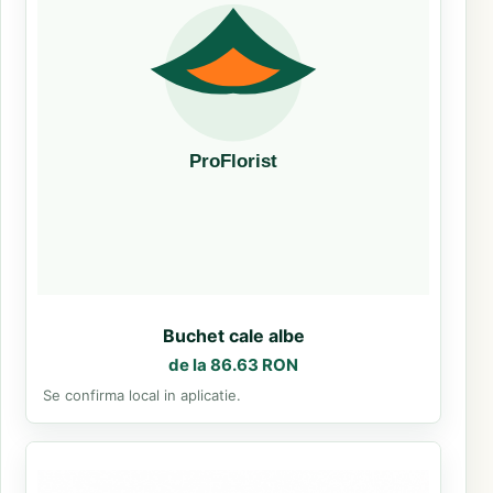
Buchet cale albe
de la 86.63 RON
Se confirma local in aplicatie.