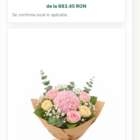
de la 883.45 RON
Se confirma local in aplicatie.