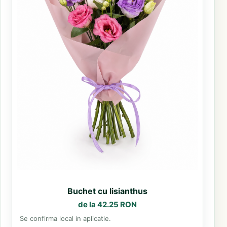
Buchet cu lisianthus
de la 42.25 RON
Se confirma local in aplicatie.