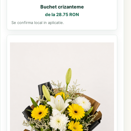
Buchet crizanteme
de la 28.75 RON
Se confirma local in aplicatie.