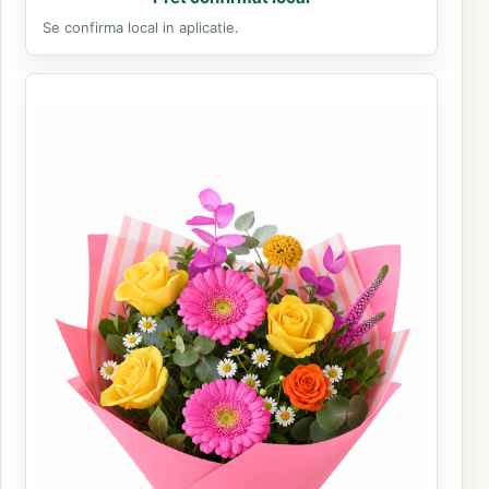
Se confirma local in aplicatie.