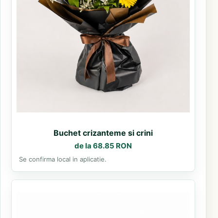
Buchet crizanteme si crini
de la 68.85 RON
Se confirma local in aplicatie.