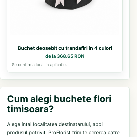
Buchet deosebit cu trandafiri in 4 culori
de la 368.65 RON
Se confirma local in aplicatie.
Cum alegi buchete flori
timisoara?
Alege intai localitatea destinatarului, apoi
produsul potrivit. ProFlorist trimite cererea catre