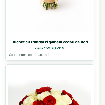
Buchet cu trandafiri galbeni cadou de flori
de la 159.70 RON
Se confirma local in aplicatie.