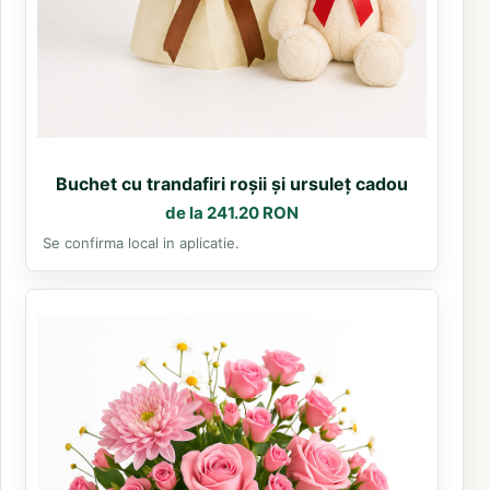
Buchet cu trandafiri roșii și ursuleț cadou
de la 241.20 RON
Se confirma local in aplicatie.