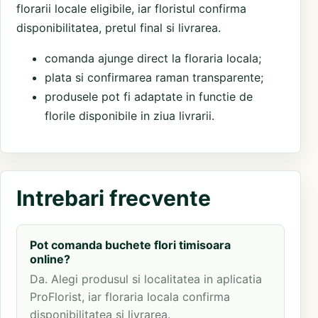
florarii locale eligibile, iar floristul confirma
disponibilitatea, pretul final si livrarea.
comanda ajunge direct la floraria locala;
plata si confirmarea raman transparente;
produsele pot fi adaptate in functie de
florile disponibile in ziua livrarii.
Intrebari frecvente
Pot comanda buchete flori timisoara
online?
Da. Alegi produsul si localitatea in aplicatia
ProFlorist, iar floraria locala confirma
disponibilitatea si livrarea.