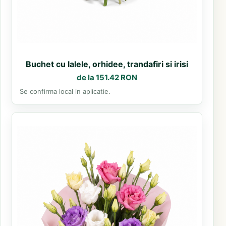
Buchet cu lalele, orhidee, trandafiri si irisi
de la 151.42 RON
Se confirma local in aplicatie.