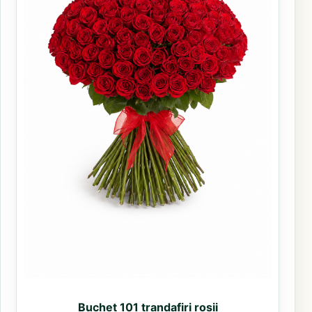
Buchet 101 trandafiri rosii