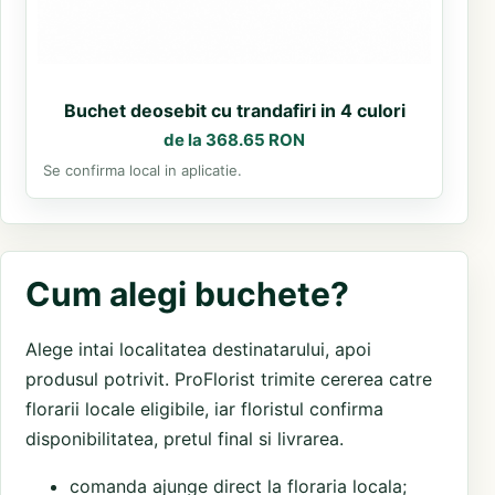
Buchet deosebit cu trandafiri in 4 culori
de la 368.65 RON
Se confirma local in aplicatie.
Cum alegi buchete?
Alege intai localitatea destinatarului, apoi
produsul potrivit. ProFlorist trimite cererea catre
florarii locale eligibile, iar floristul confirma
disponibilitatea, pretul final si livrarea.
comanda ajunge direct la floraria locala;