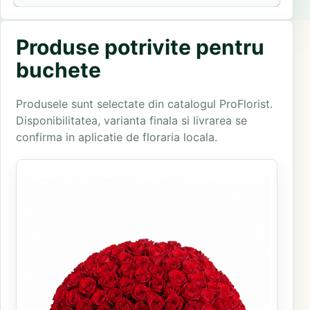
Produse potrivite pentru
buchete
Produsele sunt selectate din catalogul ProFlorist.
Disponibilitatea, varianta finala si livrarea se
confirma in aplicatie de floraria locala.