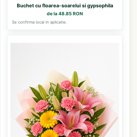
Buchet cu floarea-soarelui si gypsophila
de la 48.85 RON
Se confirma local in aplicatie.