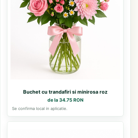
Buchet cu trandafiri si minirosa roz
de la 34.75 RON
Se confirma local in aplicatie.