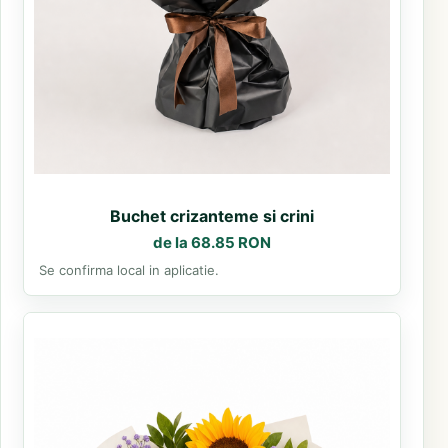
Buchet crizanteme si crini
de la 68.85 RON
Se confirma local in aplicatie.