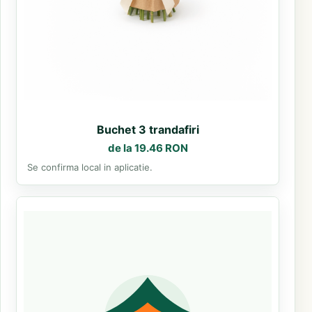
Buchet 3 trandafiri
de la 19.46 RON
Se confirma local in aplicatie.