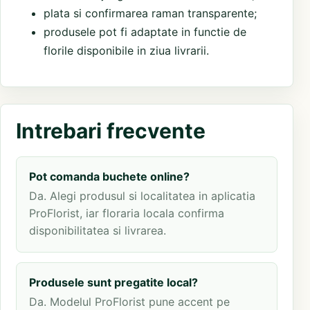
plata si confirmarea raman transparente;
produsele pot fi adaptate in functie de
florile disponibile in ziua livrarii.
Intrebari frecvente
Pot comanda buchete online?
Da. Alegi produsul si localitatea in aplicatia
ProFlorist, iar floraria locala confirma
disponibilitatea si livrarea.
Produsele sunt pregatite local?
Da. Modelul ProFlorist pune accent pe