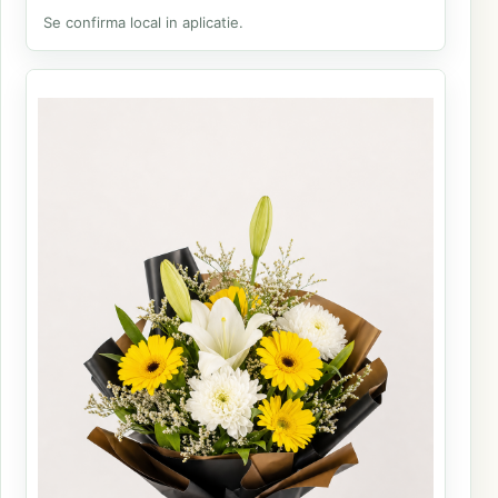
Se confirma local in aplicatie.