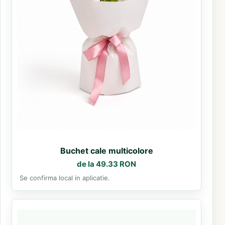
Buchet cale multicolore
de la 49.33 RON
Se confirma local in aplicatie.