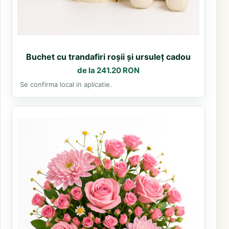
Buchet cu trandafiri roșii și ursuleț cadou
de la 241.20 RON
Se confirma local in aplicatie.