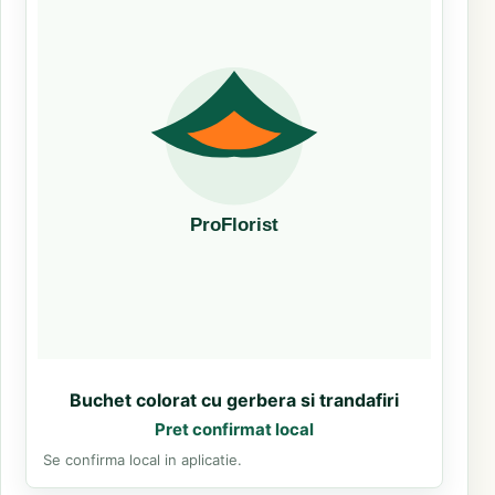
Buchet colorat cu gerbera si trandafiri
Pret confirmat local
Se confirma local in aplicatie.