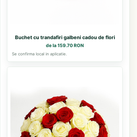
Buchet cu trandafiri galbeni cadou de flori
de la 159.70 RON
Se confirma local in aplicatie.