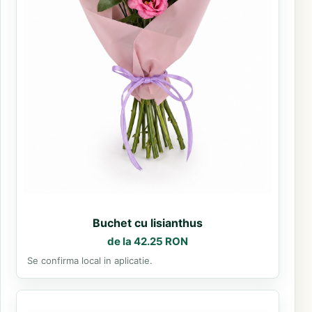
Buchet cu lisianthus
de la 42.25 RON
Se confirma local in aplicatie.