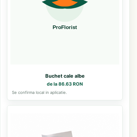
Buchet cale albe
de la 86.63 RON
Se confirma local in aplicatie.