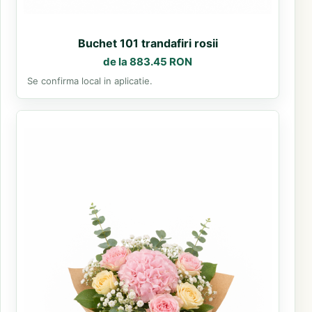
Buchet 101 trandafiri rosii
de la 883.45 RON
Se confirma local in aplicatie.