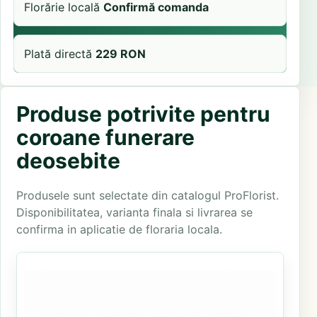
Florărie locală
Confirmă comanda
Plată directă
229 RON
Produse potrivite pentru
coroane funerare
deosebite
Produsele sunt selectate din catalogul ProFlorist.
Disponibilitatea, varianta finala si livrarea se
confirma in aplicatie de floraria locala.