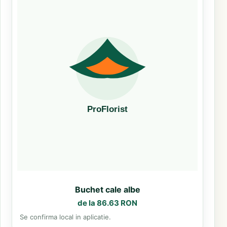
Buchet cale albe
de la 86.63 RON
Se confirma local in aplicatie.