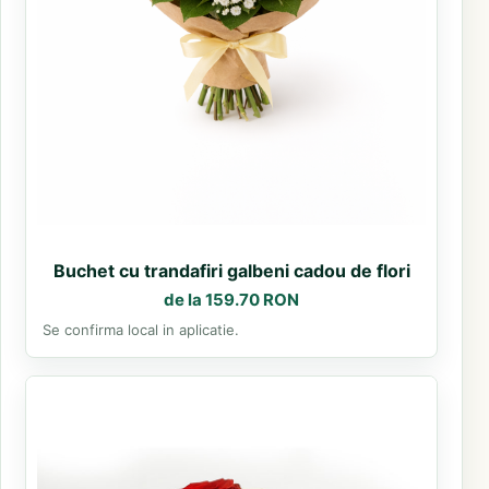
Buchet cu trandafiri galbeni cadou de flori
de la 159.70 RON
Se confirma local in aplicatie.