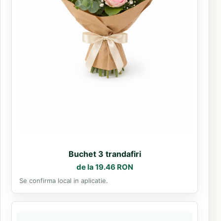
Buchet 3 trandafiri
de la 19.46 RON
Se confirma local in aplicatie.