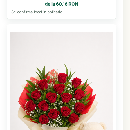
de la 60.16 RON
Se confirma local in aplicatie.