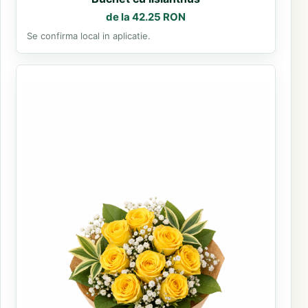
de la 42.25 RON
Se confirma local in aplicatie.