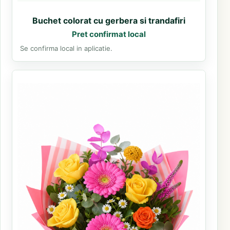
Buchet colorat cu gerbera si trandafiri
Pret confirmat local
Se confirma local in aplicatie.