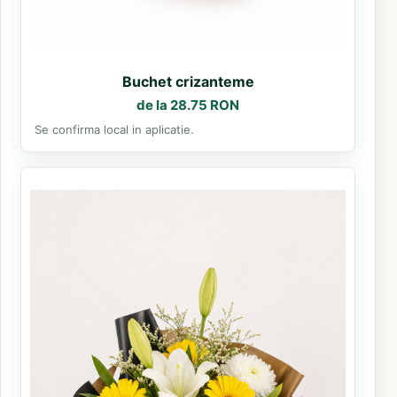
Buchet crizanteme
de la 28.75 RON
Se confirma local in aplicatie.