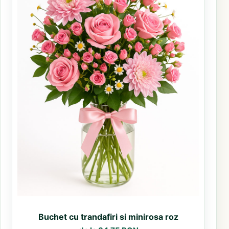
Buchet cu trandafiri si minirosa roz