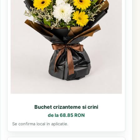
Buchet crizanteme si crini
de la 68.85 RON
Se confirma local in aplicatie.