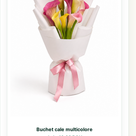
Buchet cale multicolore