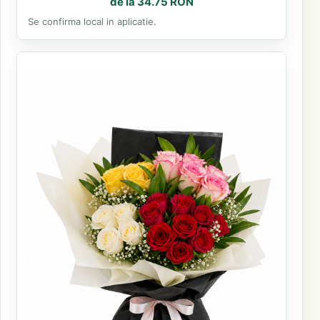
de la 34.75 RON
Se confirma local in aplicatie.