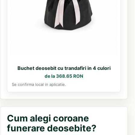
Buchet deosebit cu trandafiri in 4 culori
de la 368.65 RON
Se confirma local in aplicatie.
Cum alegi coroane
funerare deosebite?