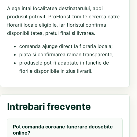
Alege intai localitatea destinatarului, apoi
produsul potrivit. ProFlorist trimite cererea catre
florarii locale eligibile, iar floristul confirma
disponibilitatea, pretul final si livrarea.
comanda ajunge direct la floraria locala;
plata si confirmarea raman transparente;
produsele pot fi adaptate in functie de
florile disponibile in ziua livrarii.
Intrebari frecvente
Pot comanda coroane funerare deosebite
online?