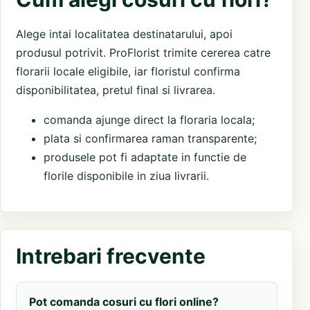
Alege intai localitatea destinatarului, apoi
produsul potrivit. ProFlorist trimite cererea catre
florarii locale eligibile, iar floristul confirma
disponibilitatea, pretul final si livrarea.
comanda ajunge direct la floraria locala;
plata si confirmarea raman transparente;
produsele pot fi adaptate in functie de
florile disponibile in ziua livrarii.
Intrebari frecvente
Pot comanda cosuri cu flori online?