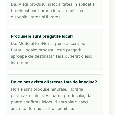
Da. Alegi produsul si localitatea in aplicatia
ProFlorist, iar floraria locala confirma
disponibilitatea si livrarea.
Produsele sunt pregatite local?
Da. Modelul ProFlorist pune accent pe
florarii locale: produsul este pregatit
aproape de destinatar, fara curierat clasic
intre orase.
De ce pot exista diferente fata de imagine?
Florile sunt produse naturale. Floraria
pastreaza stilul si valoarea produsului, dar
poate confirma inlocuiri apropiate cand
anumite flori nu sunt disponibile.