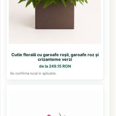
Cutie florală cu garoafe roșii, garoafe roz și
crizanteme verzi
de la 249.15 RON
Se confirma local in aplicatie.