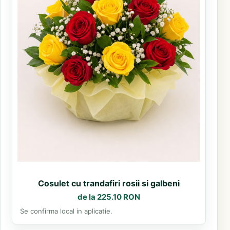
Cosulet cu trandafiri rosii si galbeni
de la 225.10 RON
Se confirma local in aplicatie.