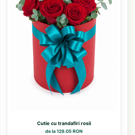
Cutie cu trandafiri rosii
de la 129.05 RON