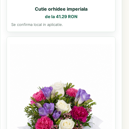
Cutie orhidee imperiala
de la 41.29 RON
Se confirma local in aplicatie.