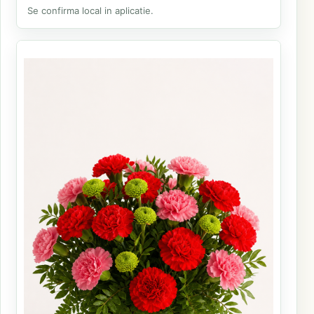
Se confirma local in aplicatie.