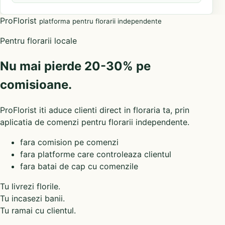
ProFlorist
platforma pentru florarii independente
Pentru florarii locale
Nu mai pierde 20-30% pe
comisioane.
ProFlorist iti aduce clienti direct in floraria ta, prin
aplicatia de comenzi pentru florarii independente.
fara comision pe comenzi
fara platforme care controleaza clientul
fara batai de cap cu comenzile
Tu livrezi florile.
Tu incasezi banii.
Tu ramai cu clientul.