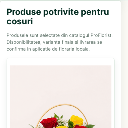
Produse potrivite pentru
cosuri
Produsele sunt selectate din catalogul ProFlorist.
Disponibilitatea, varianta finala si livrarea se
confirma in aplicatie de floraria locala.