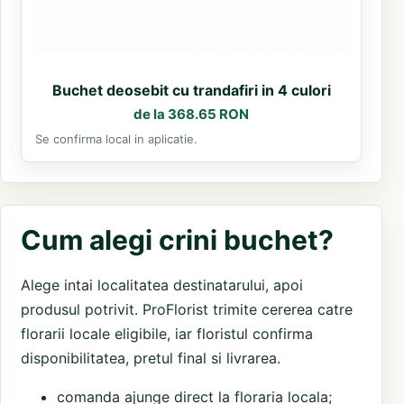
Buchet deosebit cu trandafiri in 4 culori
de la 368.65 RON
Se confirma local in aplicatie.
Cum alegi crini buchet?
Alege intai localitatea destinatarului, apoi
produsul potrivit. ProFlorist trimite cererea catre
florarii locale eligibile, iar floristul confirma
disponibilitatea, pretul final si livrarea.
comanda ajunge direct la floraria locala;