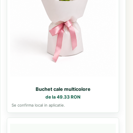
Buchet cale multicolore
de la 49.33 RON
Se confirma local in aplicatie.