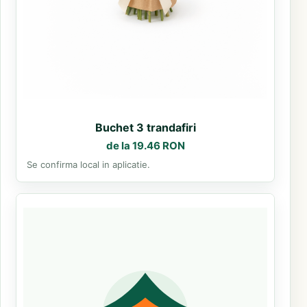
Buchet 3 trandafiri
de la 19.46 RON
Se confirma local in aplicatie.