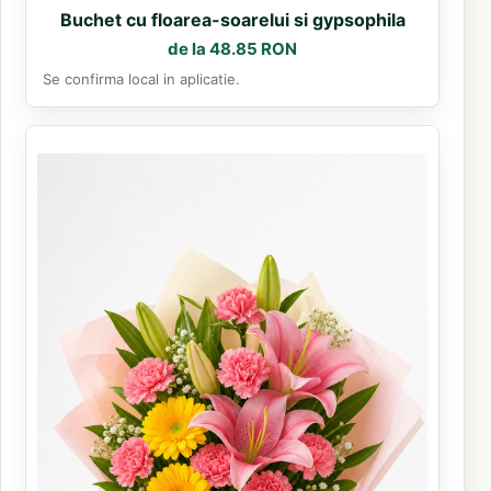
Buchet cu floarea-soarelui si gypsophila
de la 48.85 RON
Se confirma local in aplicatie.