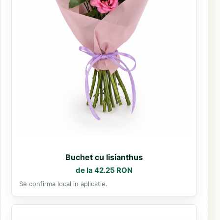
Buchet cu lisianthus
de la 42.25 RON
Se confirma local in aplicatie.