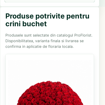
Produse potrivite pentru
crini buchet
Produsele sunt selectate din catalogul ProFlorist.
Disponibilitatea, varianta finala si livrarea se
confirma in aplicatie de floraria locala.