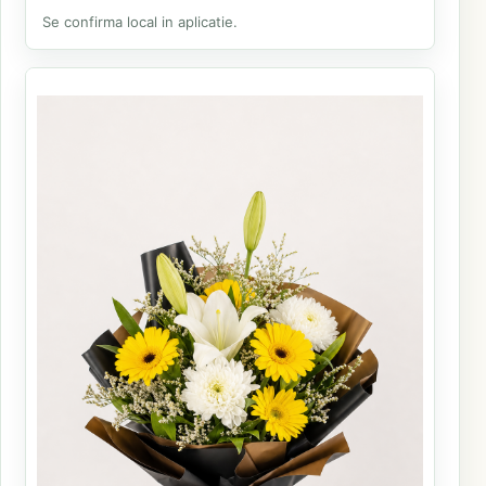
Se confirma local in aplicatie.