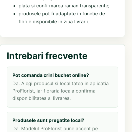
plata si confirmarea raman transparente;
produsele pot fi adaptate in functie de
florile disponibile in ziua livrarii.
Intrebari frecvente
Pot comanda crini buchet online?
Da. Alegi produsul si localitatea in aplicatia
ProFlorist, iar floraria locala confirma
disponibilitatea si livrarea.
Produsele sunt pregatite local?
Da. Modelul ProFlorist pune accent pe