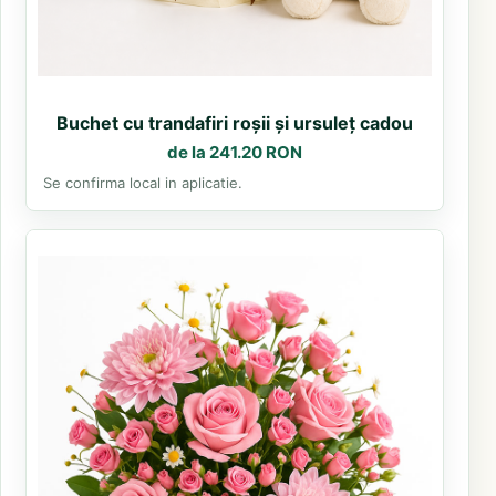
Buchet cu trandafiri roșii și ursuleț cadou
de la 241.20 RON
Se confirma local in aplicatie.