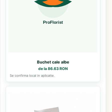
Buchet cale albe
de la 86.63 RON
Se confirma local in aplicatie.