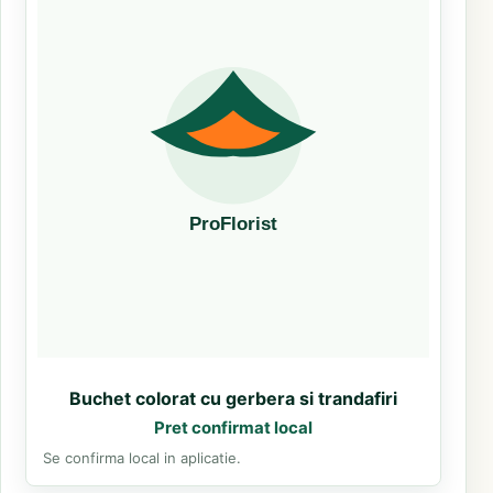
Buchet colorat cu gerbera si trandafiri
Pret confirmat local
Se confirma local in aplicatie.