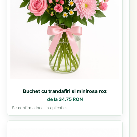
Buchet cu trandafiri si minirosa roz
de la 34.75 RON
Se confirma local in aplicatie.