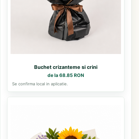
Buchet crizanteme si crini
de la 68.85 RON
Se confirma local in aplicatie.