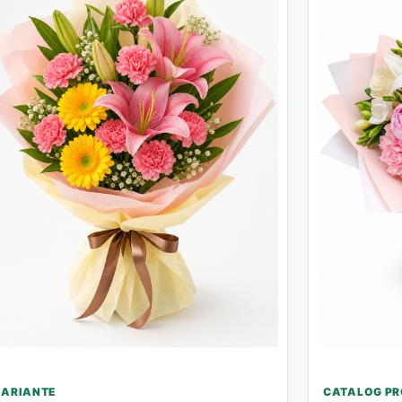
VARIANTE
CATALOG PR