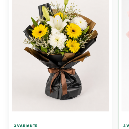
3 VARIANTE
3 