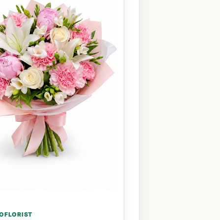
OFLORIST