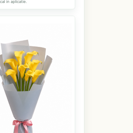
al in aplicatie.