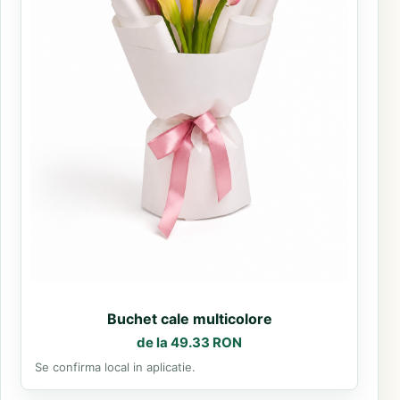
Buchet cale multicolore
de la 49.33 RON
Se confirma local in aplicatie.