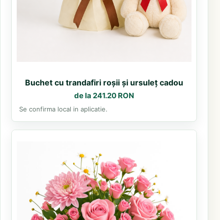
Buchet cu trandafiri roșii și ursuleț cadou
de la 241.20 RON
Se confirma local in aplicatie.