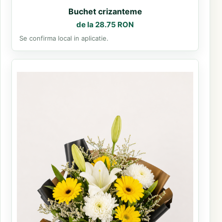
Buchet crizanteme
de la 28.75 RON
Se confirma local in aplicatie.