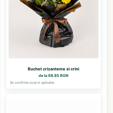
Buchet crizanteme si crini
de la 68.85 RON
Se confirma local in aplicatie.