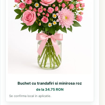
Buchet cu trandafiri si minirosa roz
de la 34.75 RON
Se confirma local in aplicatie.