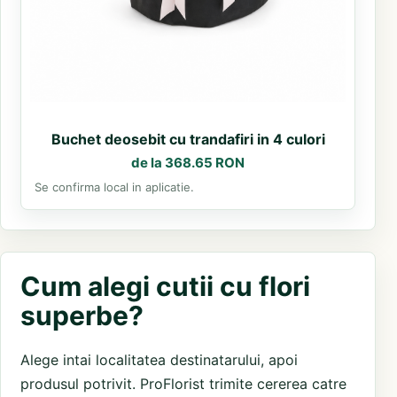
Buchet deosebit cu trandafiri in 4 culori
de la 368.65 RON
Se confirma local in aplicatie.
Cum alegi cutii cu flori
superbe?
Alege intai localitatea destinatarului, apoi
produsul potrivit. ProFlorist trimite cererea catre