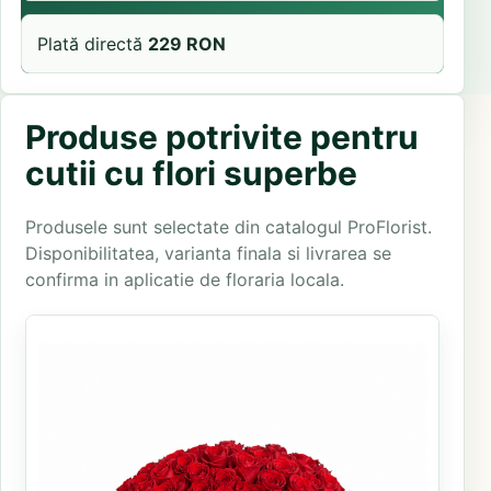
Plată directă
229 RON
Produse potrivite pentru
cutii cu flori superbe
Produsele sunt selectate din catalogul ProFlorist.
Disponibilitatea, varianta finala si livrarea se
confirma in aplicatie de floraria locala.