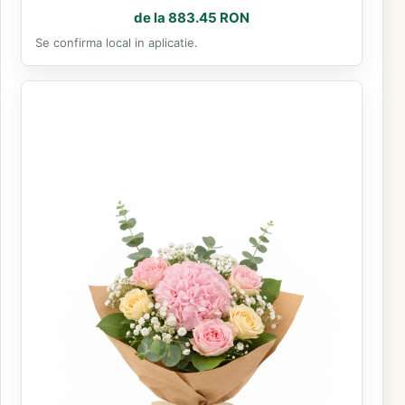
de la 883.45 RON
Se confirma local in aplicatie.