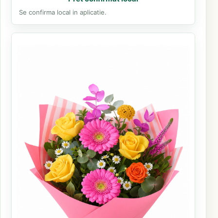
Se confirma local in aplicatie.