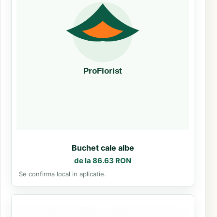
Buchet cale albe
de la 86.63 RON
Se confirma local in aplicatie.