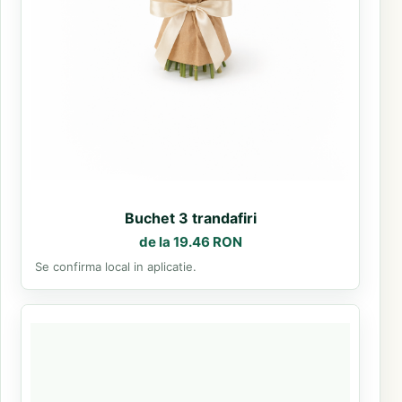
Buchet 3 trandafiri
de la 19.46 RON
Se confirma local in aplicatie.