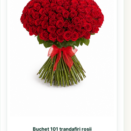
Buchet 101 trandafiri rosii