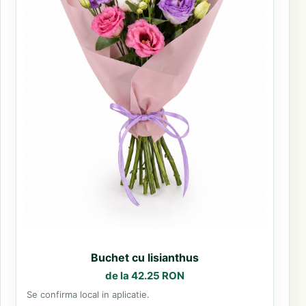
Buchet cu lisianthus
de la 42.25 RON
Se confirma local in aplicatie.