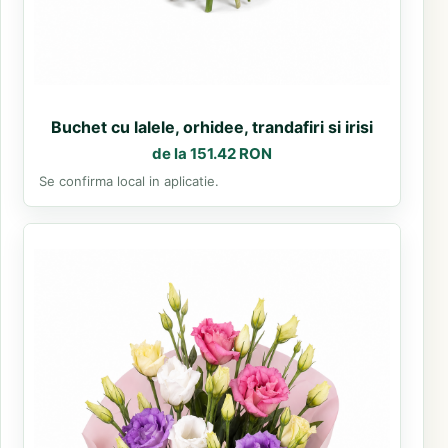
Buchet cu lalele, orhidee, trandafiri si irisi
de la 151.42 RON
Se confirma local in aplicatie.