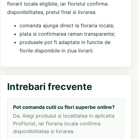
florarii locale eligibile, iar floristul confirma
disponibilitatea, pretul final si livrarea.
comanda ajunge direct la floraria locala;
plata si confirmarea raman transparente;
produsele pot fi adaptate in functie de
florile disponibile in ziua livrarii.
Intrebari frecvente
Pot comanda cutii cu flori superbe online?
Da. Alegi produsul si localitatea in aplicatia
ProFlorist, iar floraria locala confirma
disponibilitatea si livrarea.