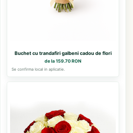
Buchet cu trandafiri galbeni cadou de flori
de la 159.70 RON
Se confirma local in aplicatie.