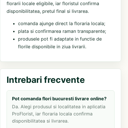
florarii locale eligibile, iar floristul confirma
disponibilitatea, pretul final si livrarea.
comanda ajunge direct la floraria locala;
plata si confirmarea raman transparente;
produsele pot fi adaptate in functie de
florile disponibile in ziua livrarii.
Intrebari frecvente
Pot comanda flori bucuresti livrare online?
Da. Alegi produsul si localitatea in aplicatia
ProFlorist, iar floraria locala confirma
disponibilitatea si livrarea.