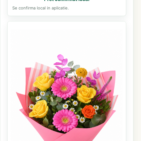
Se confirma local in aplicatie.