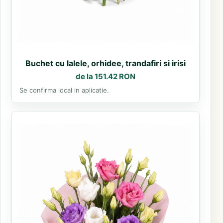
Buchet cu lalele, orhidee, trandafiri si irisi
de la 151.42 RON
Se confirma local in aplicatie.