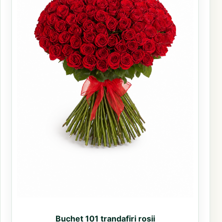
Buchet 101 trandafiri rosii