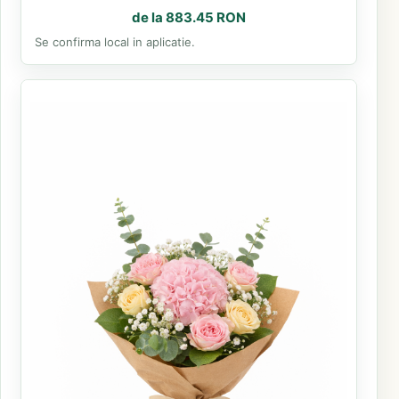
de la 883.45 RON
Se confirma local in aplicatie.