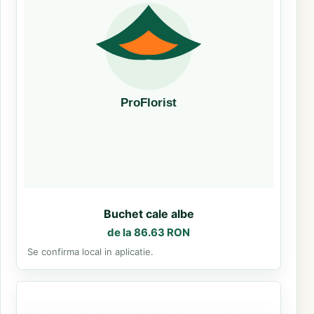
Buchet cale albe
de la 86.63 RON
Se confirma local in aplicatie.