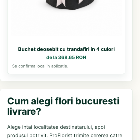
Buchet deosebit cu trandafiri in 4 culori
de la 368.65 RON
Se confirma local in aplicatie.
Cum alegi flori bucuresti
livrare?
Alege intai localitatea destinatarului, apoi
produsul potrivit. ProFlorist trimite cererea catre