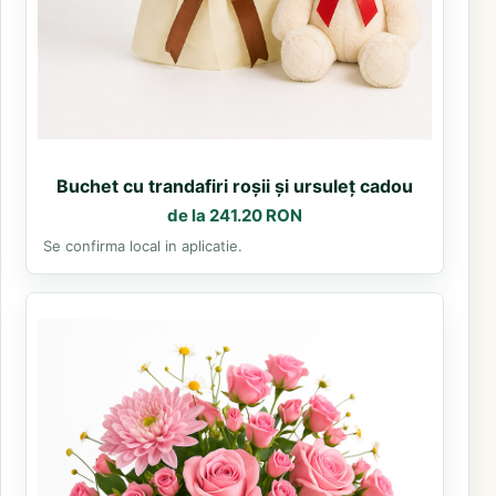
Buchet cu trandafiri roșii și ursuleț cadou
de la 241.20 RON
Se confirma local in aplicatie.