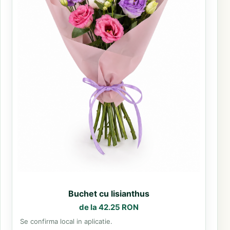
Buchet cu lisianthus
de la 42.25 RON
Se confirma local in aplicatie.