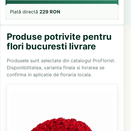
Plată directă
229 RON
Produse potrivite pentru
flori bucuresti livrare
Produsele sunt selectate din catalogul ProFlorist.
Disponibilitatea, varianta finala si livrarea se
confirma in aplicatie de floraria locala.