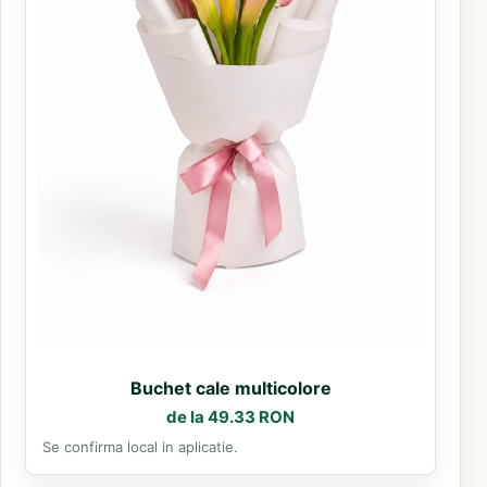
Buchet cale multicolore
de la 49.33 RON
Se confirma local in aplicatie.