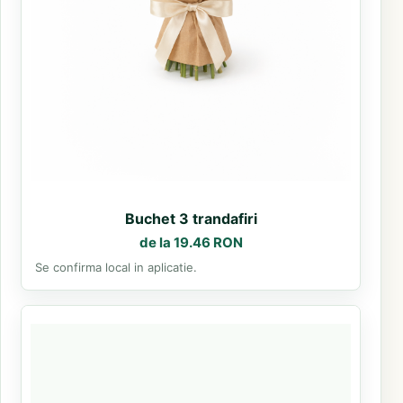
Buchet 3 trandafiri
de la 19.46 RON
Se confirma local in aplicatie.