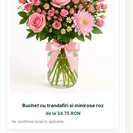
Buchet cu trandafiri si minirosa roz
de la 34.75 RON
Se confirma local in aplicatie.