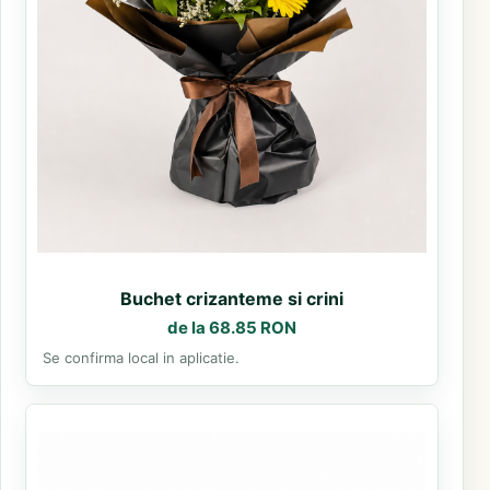
Buchet crizanteme si crini
de la 68.85 RON
Se confirma local in aplicatie.