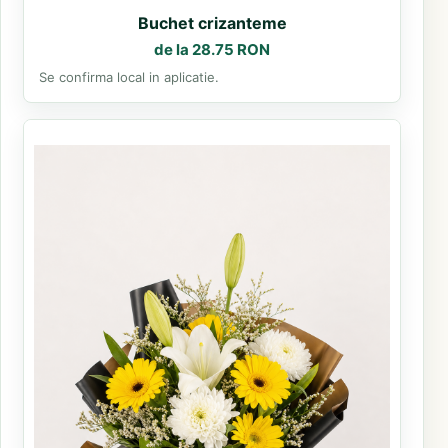
Buchet crizanteme
de la 28.75 RON
Se confirma local in aplicatie.