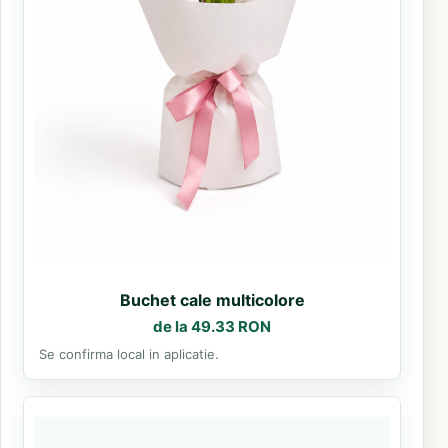
Buchet cale multicolore
de la 49.33 RON
Se confirma local in aplicatie.