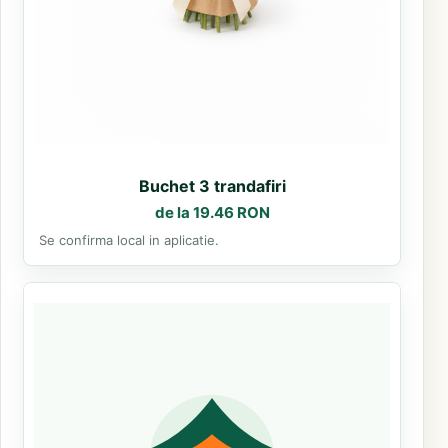
Buchet 3 trandafiri
de la 19.46 RON
Se confirma local in aplicatie.