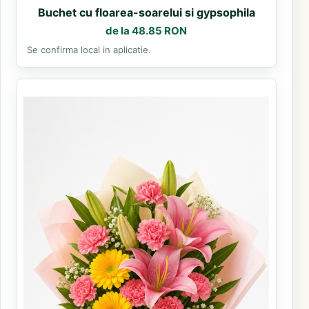
Buchet cu floarea-soarelui si gypsophila
de la 48.85 RON
Se confirma local in aplicatie.