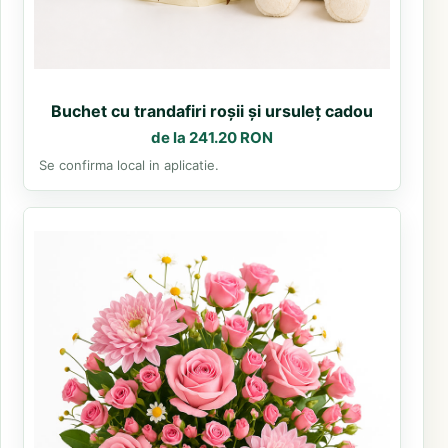
Buchet cu trandafiri roșii și ursuleț cadou
de la 241.20 RON
Se confirma local in aplicatie.