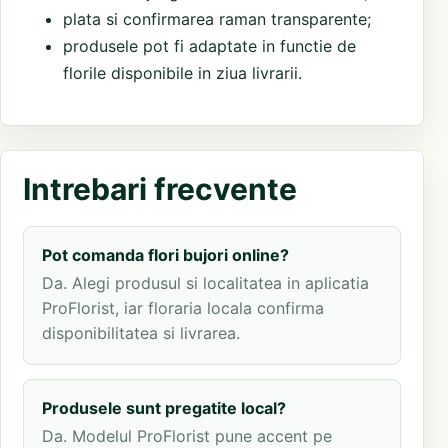
plata si confirmarea raman transparente;
produsele pot fi adaptate in functie de
florile disponibile in ziua livrarii.
Intrebari frecvente
Pot comanda flori bujori online?
Da. Alegi produsul si localitatea in aplicatia
ProFlorist, iar floraria locala confirma
disponibilitatea si livrarea.
Produsele sunt pregatite local?
Da. Modelul ProFlorist pune accent pe