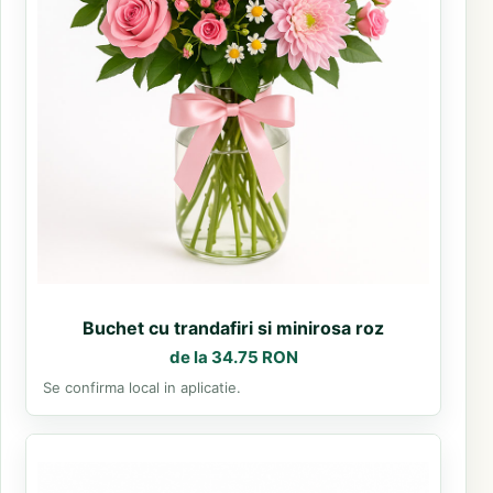
Buchet cu trandafiri si minirosa roz
de la 34.75 RON
Se confirma local in aplicatie.