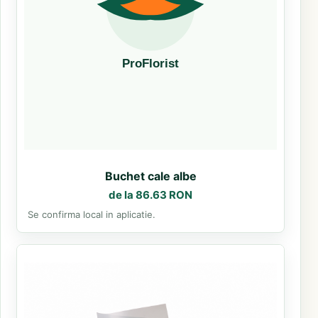
Buchet cale albe
de la 86.63 RON
Se confirma local in aplicatie.