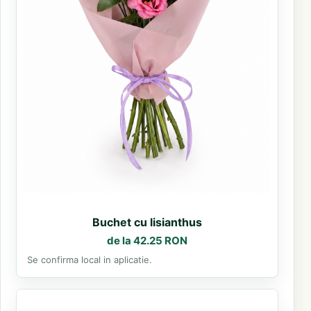
Buchet cu lisianthus
de la 42.25 RON
Se confirma local in aplicatie.