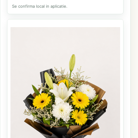
Se confirma local in aplicatie.