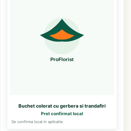
Buchet colorat cu gerbera si trandafiri
Pret confirmat local
Se confirma local in aplicatie.