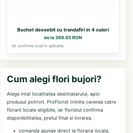
Buchet deosebit cu trandafiri in 4 culori
de la 368.65 RON
Se confirma local in aplicatie.
Cum alegi flori bujori?
Alege intai localitatea destinatarului, apoi
produsul potrivit. ProFlorist trimite cererea catre
florarii locale eligibile, iar floristul confirma
disponibilitatea, pretul final si livrarea.
comanda ajunge direct la floraria locala;