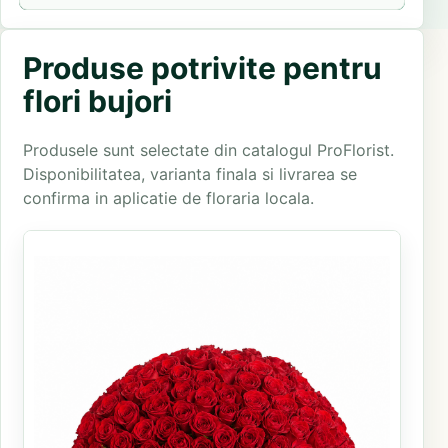
Produse potrivite pentru
flori bujori
Produsele sunt selectate din catalogul ProFlorist.
Disponibilitatea, varianta finala si livrarea se
confirma in aplicatie de floraria locala.