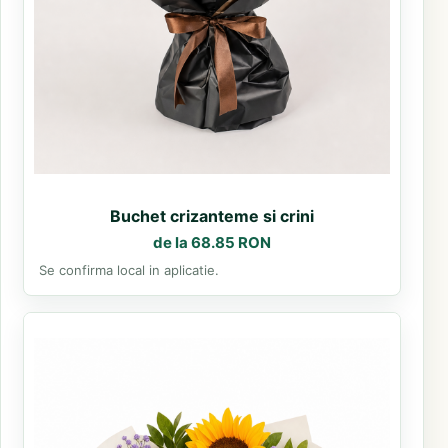
Buchet crizanteme si crini
de la 68.85 RON
Se confirma local in aplicatie.