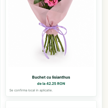
Buchet cu lisianthus
de la 42.25 RON
Se confirma local in aplicatie.