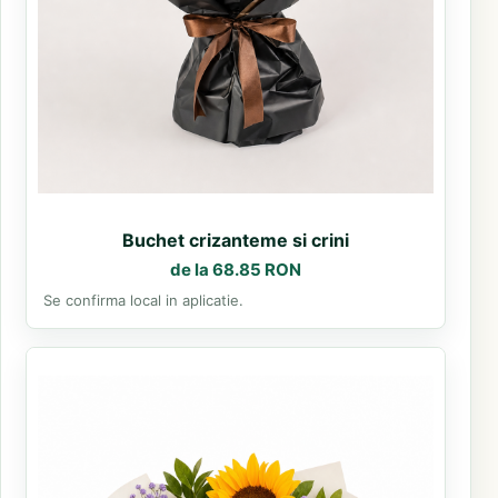
Buchet crizanteme si crini
de la 68.85 RON
Se confirma local in aplicatie.