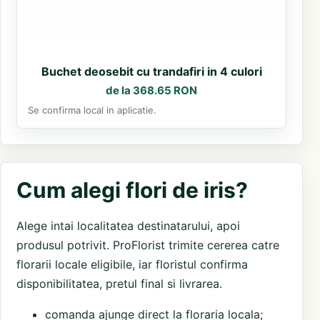
Buchet deosebit cu trandafiri in 4 culori
de la 368.65 RON
Se confirma local in aplicatie.
Cum alegi flori de iris?
Alege intai localitatea destinatarului, apoi
produsul potrivit. ProFlorist trimite cererea catre
florarii locale eligibile, iar floristul confirma
disponibilitatea, pretul final si livrarea.
comanda ajunge direct la floraria locala;