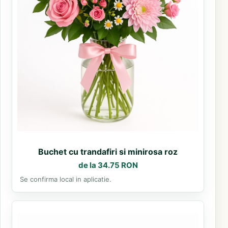
Buchet cu trandafiri si minirosa roz
de la 34.75 RON
Se confirma local in aplicatie.