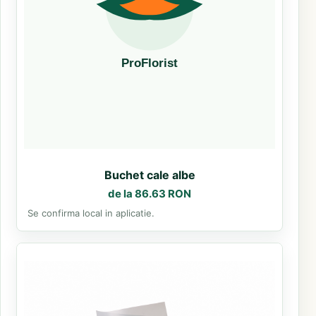
Buchet cale albe
de la 86.63 RON
Se confirma local in aplicatie.