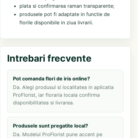
plata si confirmarea raman transparente;
produsele pot fi adaptate in functie de
florile disponibile in ziua livrarii.
Intrebari frecvente
Pot comanda flori de iris online?
Da. Alegi produsul si localitatea in aplicatia
ProFlorist, iar floraria locala confirma
disponibilitatea si livrarea.
Produsele sunt pregatite local?
Da. Modelul ProFlorist pune accent pe