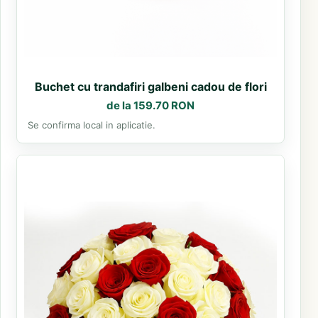
Buchet cu trandafiri galbeni cadou de flori
de la 159.70 RON
Se confirma local in aplicatie.