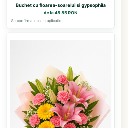
Buchet cu floarea-soarelui si gypsophila
de la 48.85 RON
Se confirma local in aplicatie.