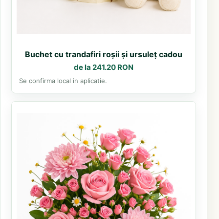
Buchet cu trandafiri roșii și ursuleț cadou
de la 241.20 RON
Se confirma local in aplicatie.