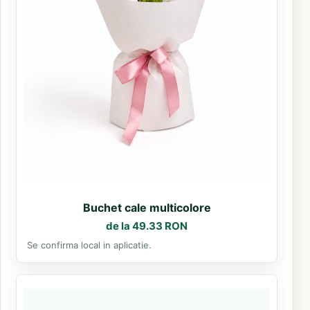
Buchet cale multicolore
de la 49.33 RON
Se confirma local in aplicatie.