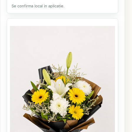
Se confirma local in aplicatie.