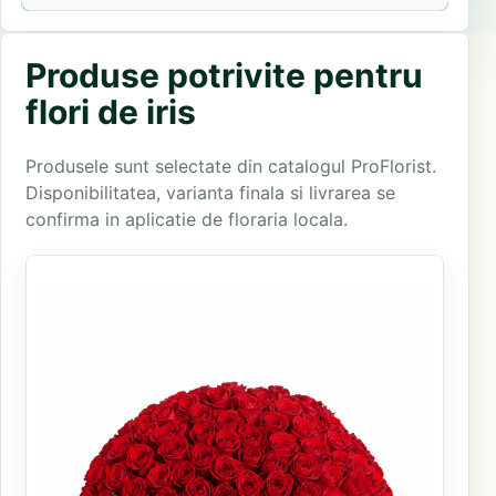
Produse potrivite pentru
flori de iris
Produsele sunt selectate din catalogul ProFlorist.
Disponibilitatea, varianta finala si livrarea se
confirma in aplicatie de floraria locala.