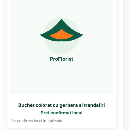
Buchet colorat cu gerbera si trandafiri
Pret confirmat local
Se confirma local in aplicatie.