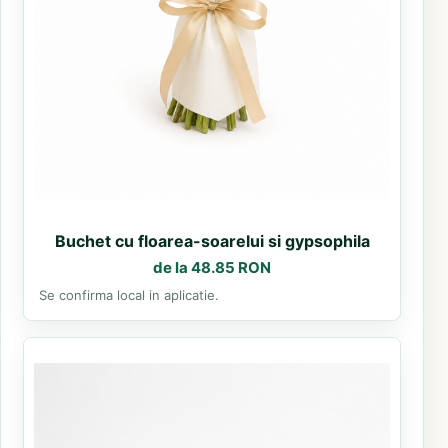
Buchet cu floarea-soarelui si gypsophila
de la 48.85 RON
Se confirma local in aplicatie.