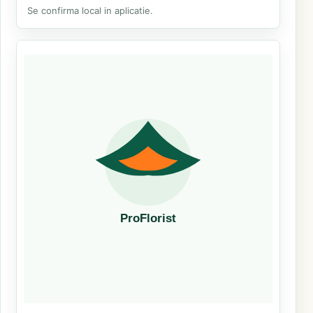
Se confirma local in aplicatie.