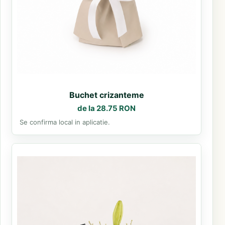
Buchet crizanteme
de la 28.75 RON
Se confirma local in aplicatie.