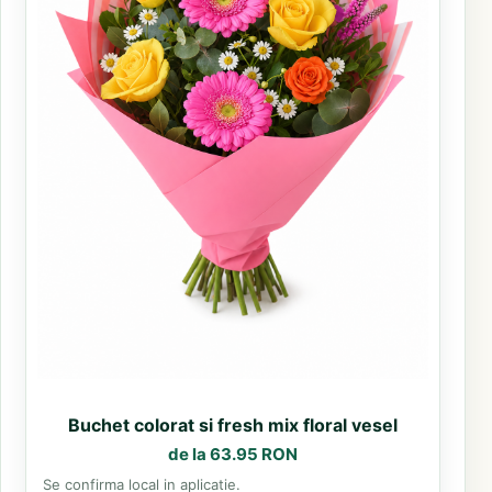
Buchet colorat si fresh mix floral vesel
de la 63.95 RON
Se confirma local in aplicatie.