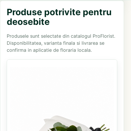
Produse potrivite pentru
deosebite
Produsele sunt selectate din catalogul ProFlorist.
Disponibilitatea, varianta finala si livrarea se
confirma in aplicatie de floraria locala.