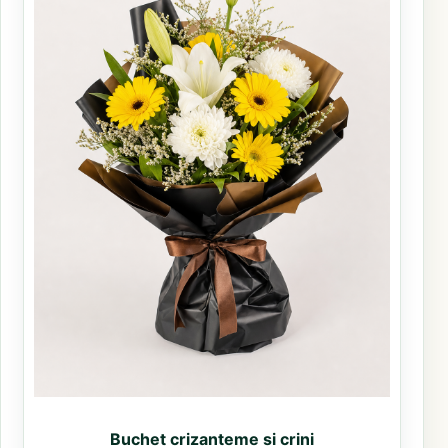
Buchet crizanteme si crini