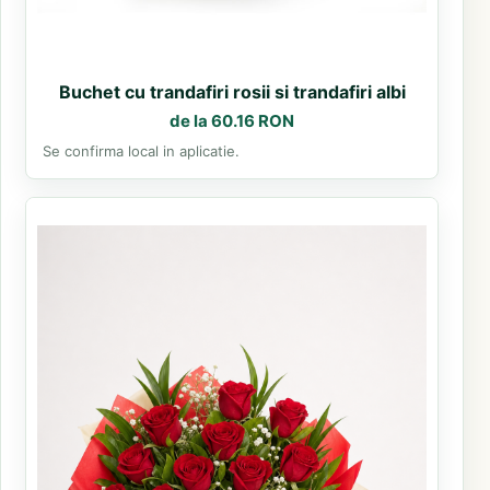
Buchet cu trandafiri rosii si trandafiri albi
de la 60.16 RON
Se confirma local in aplicatie.