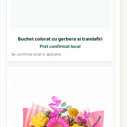
Buchet colorat cu gerbera si trandafiri
Pret confirmat local
Se confirma local in aplicatie.