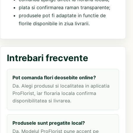
plata si confirmarea raman transparente;
produsele pot fi adaptate in functie de
florile disponibile in ziua livrarii.
Intrebari frecvente
Pot comanda flori deosebite online?
Da. Alegi produsul si localitatea in aplicatia
ProFlorist, iar floraria locala confirma
disponibilitatea si livrarea.
Produsele sunt pregatite local?
Da. Modelul ProFlorist pune accent pe