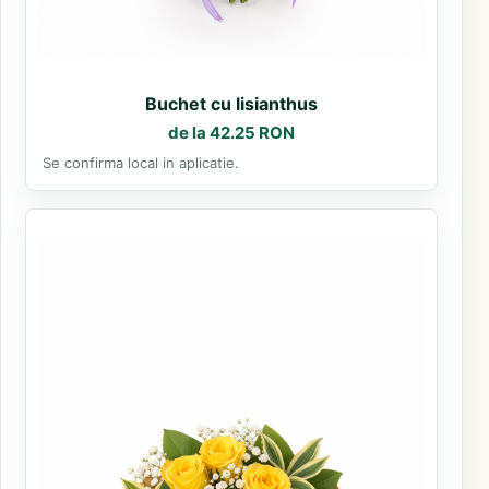
Buchet cu lisianthus
de la 42.25 RON
Se confirma local in aplicatie.