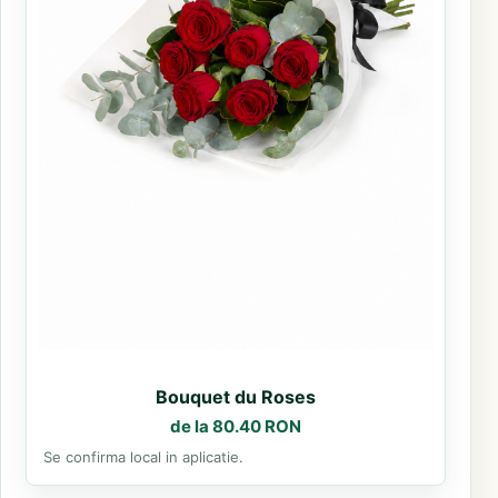
Bouquet du Roses
de la 80.40 RON
Se confirma local in aplicatie.