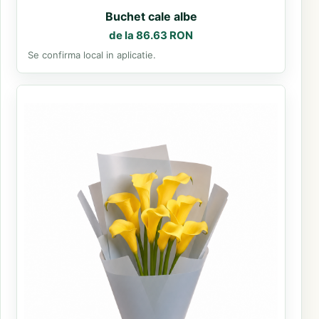
Buchet cale albe
de la 86.63 RON
Se confirma local in aplicatie.