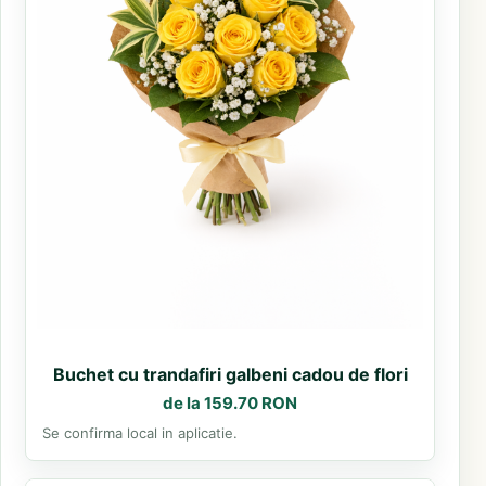
Buchet cu trandafiri galbeni cadou de flori
de la 159.70 RON
Se confirma local in aplicatie.