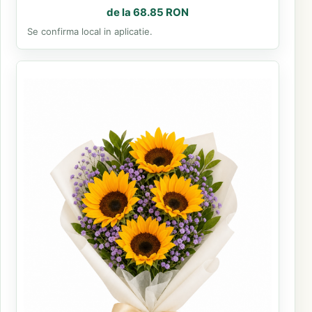
de la 68.85 RON
Se confirma local in aplicatie.