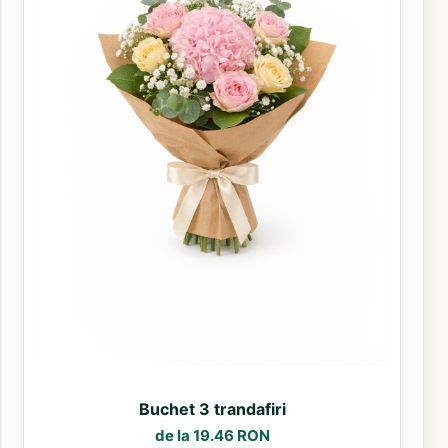
Buchet 3 trandafiri
de la 19.46 RON