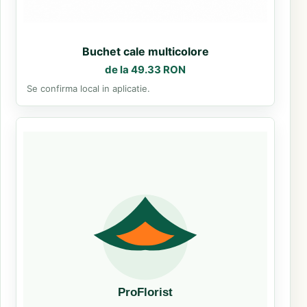
Buchet cale multicolore
de la 49.33 RON
Se confirma local in aplicatie.