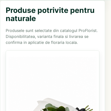
Produse potrivite pentru
naturale
Produsele sunt selectate din catalogul ProFlorist.
Disponibilitatea, varianta finala si livrarea se
confirma in aplicatie de floraria locala.