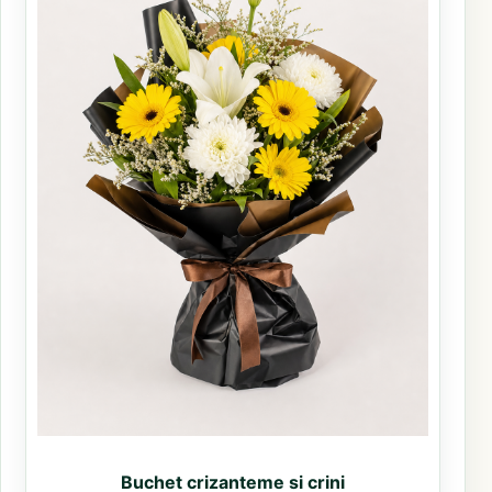
Buchet crizanteme si crini