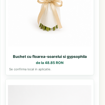
Buchet cu floarea-soarelui si gypsophila
de la 48.85 RON
Se confirma local in aplicatie.