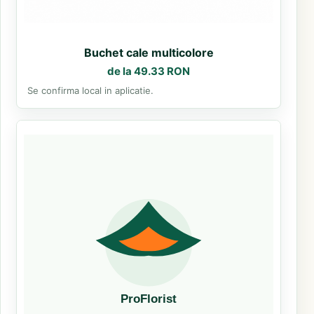
Buchet cale multicolore
de la 49.33 RON
Se confirma local in aplicatie.