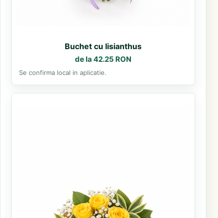
Buchet cu lisianthus
de la 42.25 RON
Se confirma local in aplicatie.