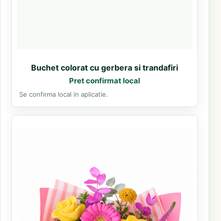
Buchet colorat cu gerbera si trandafiri
Pret confirmat local
Se confirma local in aplicatie.