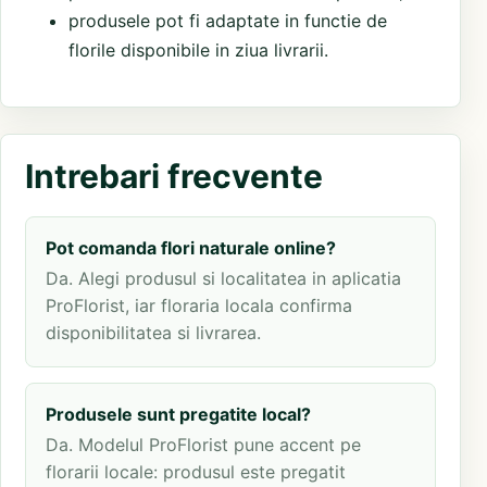
produsele pot fi adaptate in functie de
florile disponibile in ziua livrarii.
Intrebari frecvente
Pot comanda flori naturale online?
Da. Alegi produsul si localitatea in aplicatia
ProFlorist, iar floraria locala confirma
disponibilitatea si livrarea.
Produsele sunt pregatite local?
Da. Modelul ProFlorist pune accent pe
florarii locale: produsul este pregatit