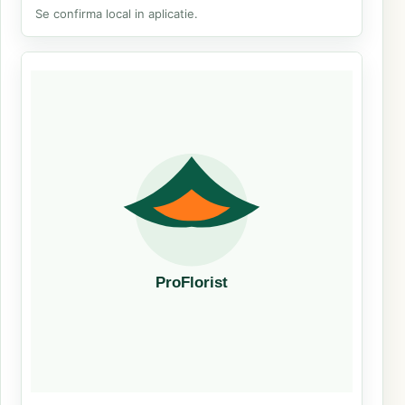
Se confirma local in aplicatie.