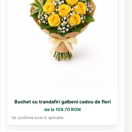
Buchet cu trandafiri galbeni cadou de flori
de la 159.70 RON
Se confirma local in aplicatie.