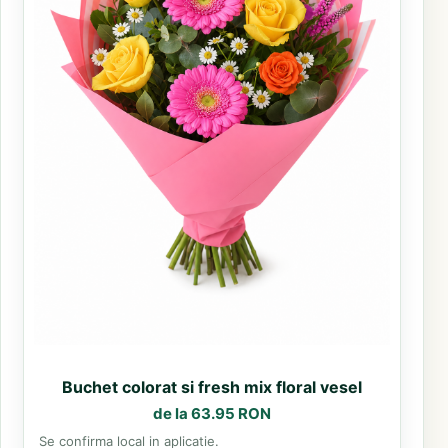
Buchet colorat si fresh mix floral vesel
de la 63.95 RON
Se confirma local in aplicatie.