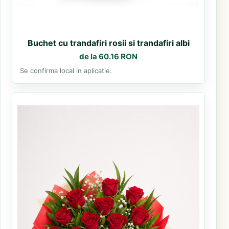
Buchet cu trandafiri rosii si trandafiri albi
de la 60.16 RON
Se confirma local in aplicatie.