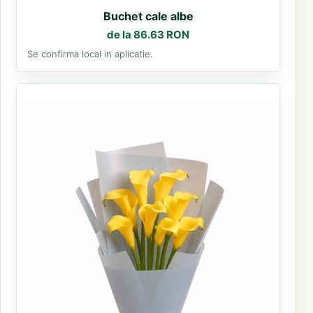
Buchet cale albe
de la 86.63 RON
Se confirma local in aplicatie.