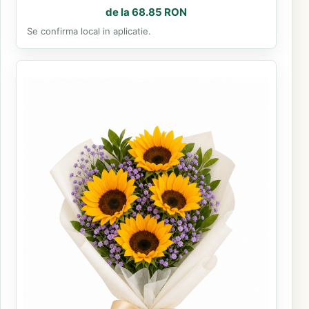
de la 68.85 RON
Se confirma local in aplicatie.