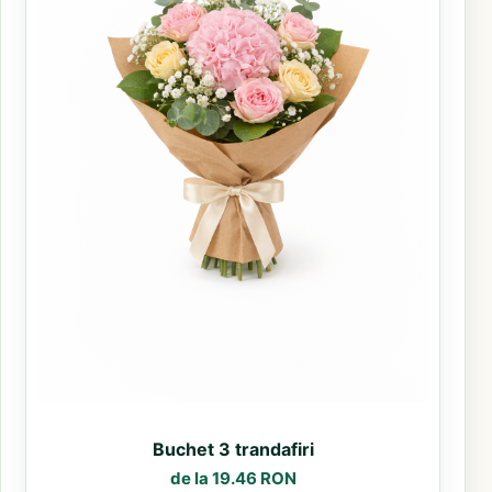
Buchet 3 trandafiri
de la 19.46 RON