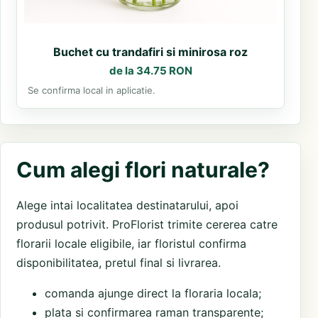
Buchet cu trandafiri si minirosa roz
de la 34.75 RON
Se confirma local in aplicatie.
Cum alegi flori naturale?
Alege intai localitatea destinatarului, apoi
produsul potrivit. ProFlorist trimite cererea catre
florarii locale eligibile, iar floristul confirma
disponibilitatea, pretul final si livrarea.
comanda ajunge direct la floraria locala;
plata si confirmarea raman transparente;