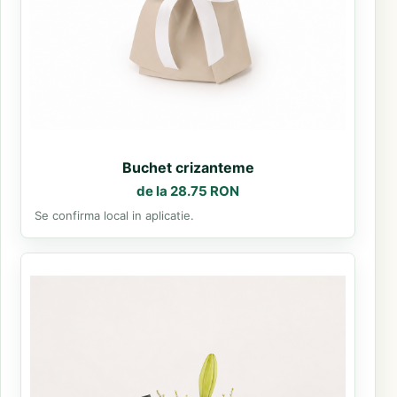
Buchet crizanteme
de la 28.75 RON
Se confirma local in aplicatie.