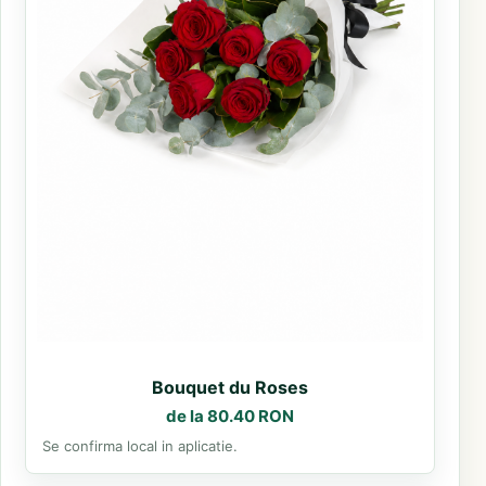
Bouquet du Roses
de la 80.40 RON
Se confirma local in aplicatie.