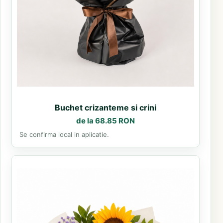
Buchet crizanteme si crini
de la 68.85 RON
Se confirma local in aplicatie.