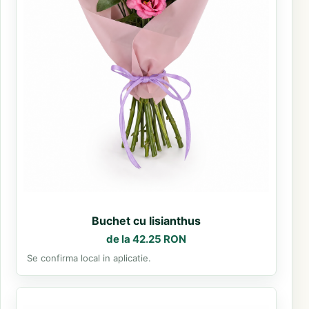
Buchet cu lisianthus
de la 42.25 RON
Se confirma local in aplicatie.