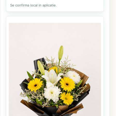
Se confirma local in aplicatie.