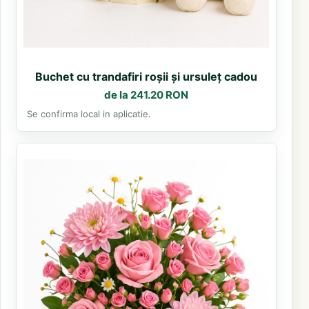
Buchet cu trandafiri roșii și ursuleț cadou
de la 241.20 RON
Se confirma local in aplicatie.