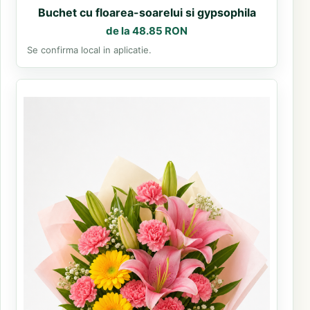
Buchet cu floarea-soarelui si gypsophila
de la 48.85 RON
Se confirma local in aplicatie.