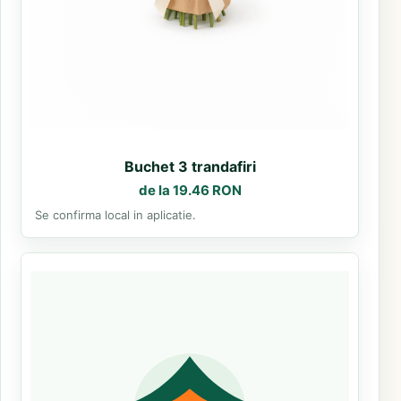
Buchet 3 trandafiri
de la 19.46 RON
Se confirma local in aplicatie.