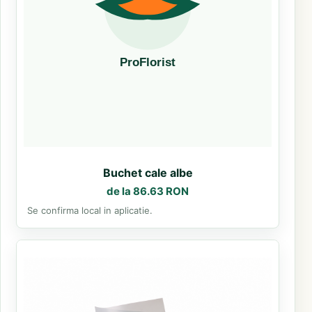
Buchet cale albe
de la 86.63 RON
Se confirma local in aplicatie.