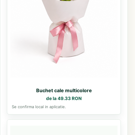
Buchet cale multicolore
de la 49.33 RON
Se confirma local in aplicatie.