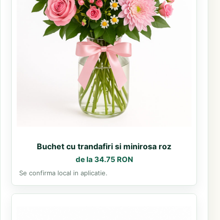
Buchet cu trandafiri si minirosa roz
de la 34.75 RON
Se confirma local in aplicatie.