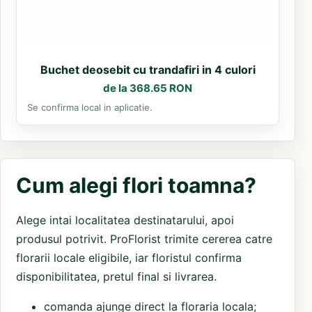
Buchet deosebit cu trandafiri in 4 culori
de la 368.65 RON
Se confirma local in aplicatie.
Cum alegi flori toamna?
Alege intai localitatea destinatarului, apoi
produsul potrivit. ProFlorist trimite cererea catre
florarii locale eligibile, iar floristul confirma
disponibilitatea, pretul final si livrarea.
comanda ajunge direct la floraria locala;