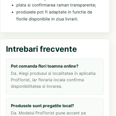
plata si confirmarea raman transparente;
produsele pot fi adaptate in functie de
florile disponibile in ziua livrarii.
Intrebari frecvente
Pot comanda flori toamna online?
Da. Alegi produsul si localitatea in aplicatia
ProFlorist, iar floraria locala confirma
disponibilitatea si livrarea.
Produsele sunt pregatite local?
Da. Modelul ProFlorist pune accent pe