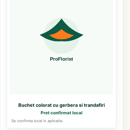
Buchet colorat cu gerbera si trandafiri
Pret confirmat local
Se confirma local in aplicatie.