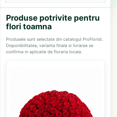
Produse potrivite pentru
flori toamna
Produsele sunt selectate din catalogul ProFlorist.
Disponibilitatea, varianta finala si livrarea se
confirma in aplicatie de floraria locala.