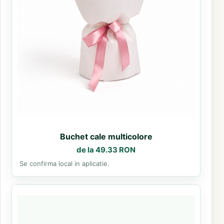
Buchet cale multicolore
de la 49.33 RON
Se confirma local in aplicatie.