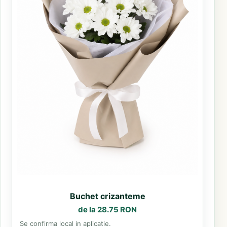
Buchet crizanteme
de la 28.75 RON
Se confirma local in aplicatie.