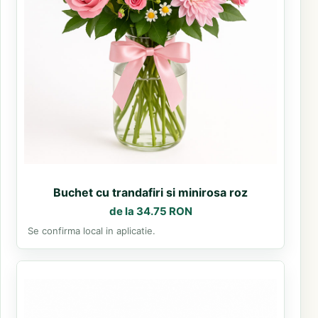
Buchet cu trandafiri si minirosa roz
de la 34.75 RON
Se confirma local in aplicatie.