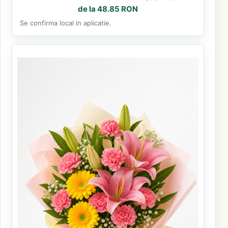
de la 48.85 RON
Se confirma local in aplicatie.