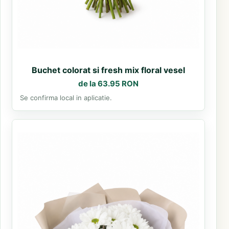
Buchet colorat si fresh mix floral vesel
de la 63.95 RON
Se confirma local in aplicatie.