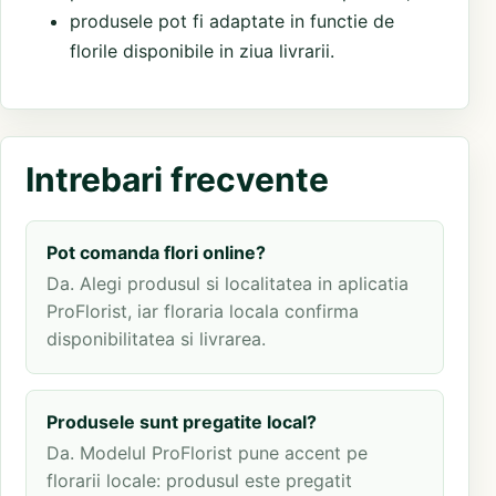
produsele pot fi adaptate in functie de
florile disponibile in ziua livrarii.
Intrebari frecvente
Pot comanda flori online?
Da. Alegi produsul si localitatea in aplicatia
ProFlorist, iar floraria locala confirma
disponibilitatea si livrarea.
Produsele sunt pregatite local?
Da. Modelul ProFlorist pune accent pe
florarii locale: produsul este pregatit