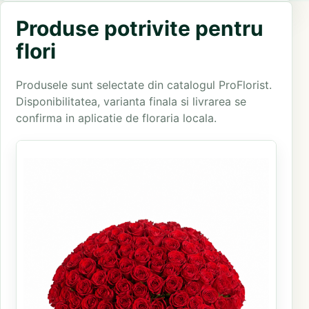
Produse potrivite pentru
flori
Produsele sunt selectate din catalogul ProFlorist.
Disponibilitatea, varianta finala si livrarea se
confirma in aplicatie de floraria locala.