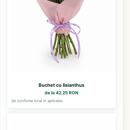
Buchet cu lisianthus
de la 42.25 RON
Se confirma local in aplicatie.