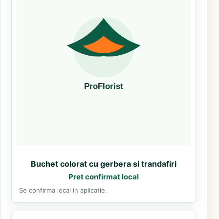
Buchet colorat cu gerbera si trandafiri
Pret confirmat local
Se confirma local in aplicatie.