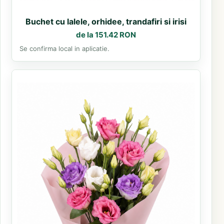
Buchet cu lalele, orhidee, trandafiri si irisi
de la 151.42 RON
Se confirma local in aplicatie.