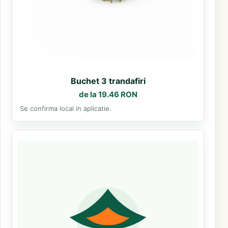
Buchet 3 trandafiri
de la 19.46 RON
Se confirma local in aplicatie.