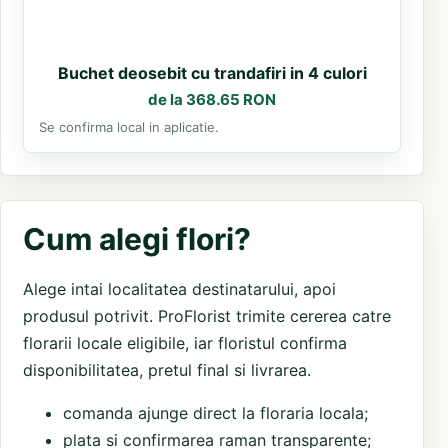
Buchet deosebit cu trandafiri in 4 culori
de la 368.65 RON
Se confirma local in aplicatie.
Cum alegi flori?
Alege intai localitatea destinatarului, apoi
produsul potrivit. ProFlorist trimite cererea catre
florarii locale eligibile, iar floristul confirma
disponibilitatea, pretul final si livrarea.
comanda ajunge direct la floraria locala;
plata si confirmarea raman transparente;