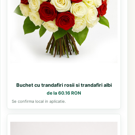
Buchet cu trandafiri rosii si trandafiri albi
de la 60.16 RON
Se confirma local in aplicatie.