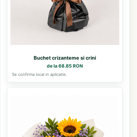
Buchet crizanteme si crini
de la 68.85 RON
Se confirma local in aplicatie.