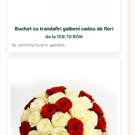
Buchet cu trandafiri galbeni cadou de flori
de la 159.70 RON
Se confirma local in aplicatie.