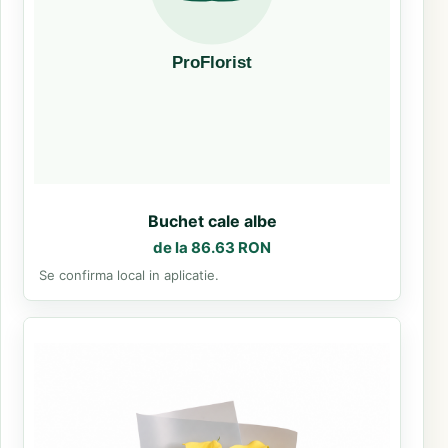
Buchet cale albe
de la 86.63 RON
Se confirma local in aplicatie.