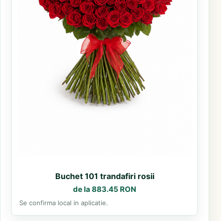
Buchet 101 trandafiri rosii
de la 883.45 RON
Se confirma local in aplicatie.