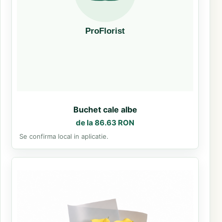
Buchet cale albe
de la 86.63 RON
Se confirma local in aplicatie.