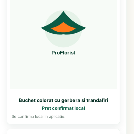
Buchet colorat cu gerbera si trandafiri
Pret confirmat local
Se confirma local in aplicatie.