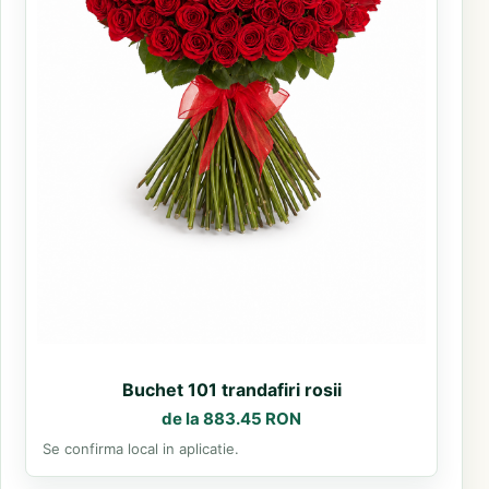
Buchet 101 trandafiri rosii
de la 883.45 RON
Se confirma local in aplicatie.