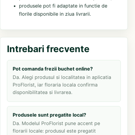
produsele pot fi adaptate in functie de
florile disponibile in ziua livrarii.
Intrebari frecvente
Pot comanda frezii buchet online?
Da. Alegi produsul si localitatea in aplicatia
ProFlorist, iar floraria locala confirma
disponibilitatea si livrarea.
Produsele sunt pregatite local?
Da. Modelul ProFlorist pune accent pe
florarii locale: produsul este pregatit