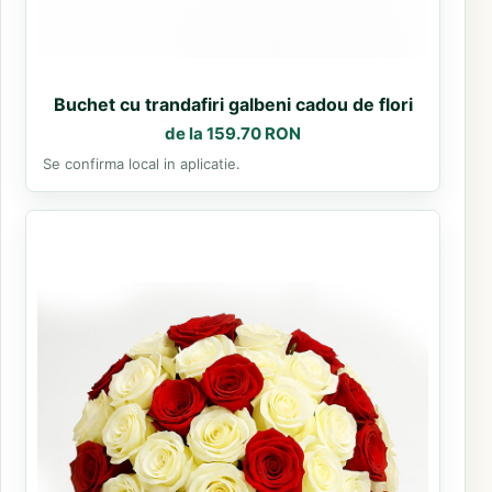
Buchet cu trandafiri galbeni cadou de flori
de la 159.70 RON
Se confirma local in aplicatie.