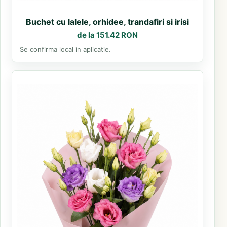
Buchet cu lalele, orhidee, trandafiri si irisi
de la 151.42 RON
Se confirma local in aplicatie.