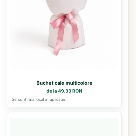
Buchet cale multicolore
de la 49.33 RON
Se confirma local in aplicatie.