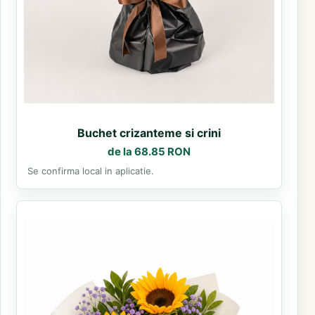
Buchet crizanteme si crini
de la 68.85 RON
Se confirma local in aplicatie.