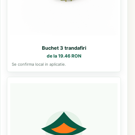
Buchet 3 trandafiri
de la 19.46 RON
Se confirma local in aplicatie.