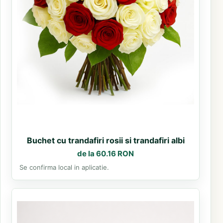
Buchet cu trandafiri rosii si trandafiri albi
de la 60.16 RON
Se confirma local in aplicatie.