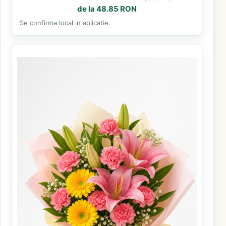
de la 48.85 RON
Se confirma local in aplicatie.