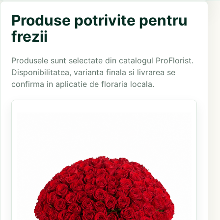
Produse potrivite pentru
frezii
Produsele sunt selectate din catalogul ProFlorist.
Disponibilitatea, varianta finala si livrarea se
confirma in aplicatie de floraria locala.