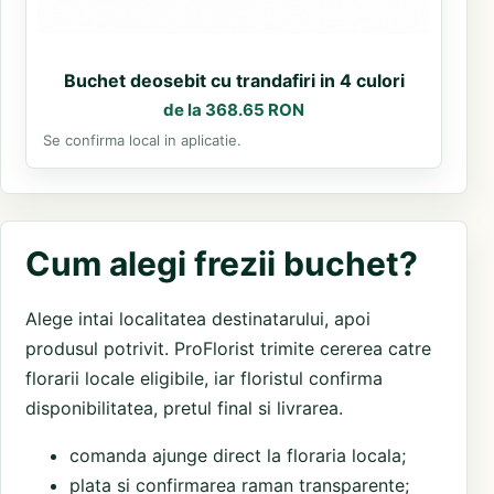
Buchet deosebit cu trandafiri in 4 culori
de la 368.65 RON
Se confirma local in aplicatie.
Cum alegi frezii buchet?
Alege intai localitatea destinatarului, apoi
produsul potrivit. ProFlorist trimite cererea catre
florarii locale eligibile, iar floristul confirma
disponibilitatea, pretul final si livrarea.
comanda ajunge direct la floraria locala;
plata si confirmarea raman transparente;