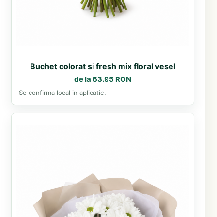
Buchet colorat si fresh mix floral vesel
de la 63.95 RON
Se confirma local in aplicatie.