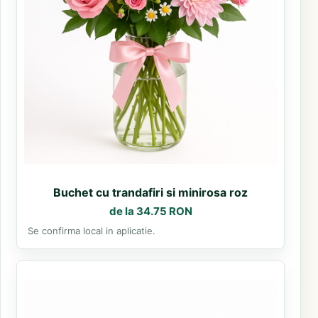
Buchet cu trandafiri si minirosa roz
de la 34.75 RON
Se confirma local in aplicatie.