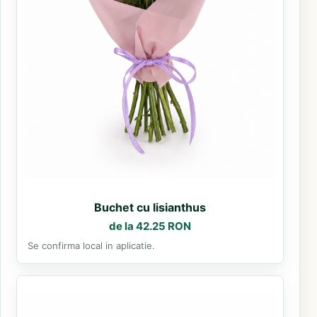
Buchet cu lisianthus
de la 42.25 RON
Se confirma local in aplicatie.