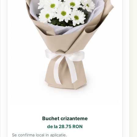
Buchet crizanteme
de la 28.75 RON
Se confirma local in aplicatie.