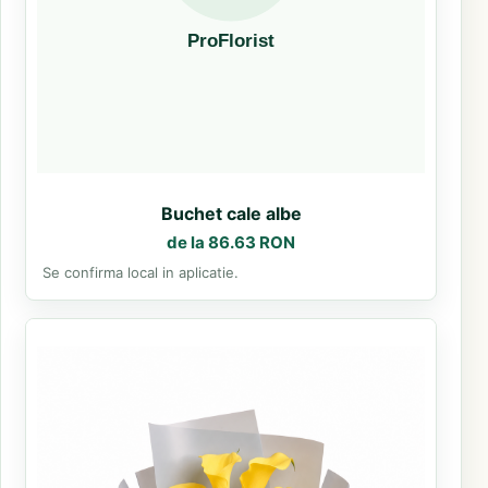
Buchet cale albe
de la 86.63 RON
Se confirma local in aplicatie.