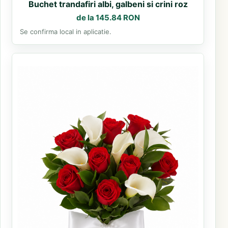
Buchet trandafiri albi, galbeni si crini roz
de la 145.84 RON
Se confirma local in aplicatie.