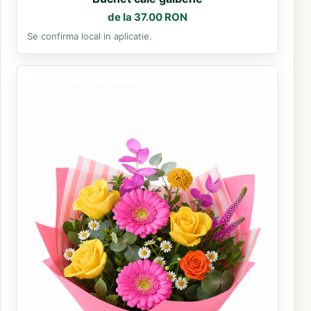
de la 37.00 RON
Se confirma local in aplicatie.