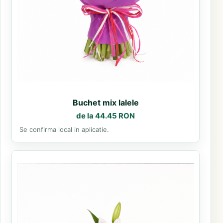
Buchet mix lalele
de la 44.45 RON
Se confirma local in aplicatie.