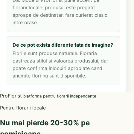
florarii locale: produsul este pregatit
aproape de destinatar, fara curierat clasic
intre orase.
De ce pot exista diferente fata de imagine?
Florile sunt produse naturale. Floraria
pastreaza stilul si valoarea produsului, dar
poate confirma inlocuiri apropiate cand
anumite flori nu sunt disponibile.
ProFlorist
platforma pentru florarii independente
Pentru florarii locale
Nu mai pierde 20-30% pe
comisioane.