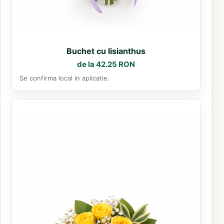
Buchet cu lisianthus
de la 42.25 RON
Se confirma local in aplicatie.