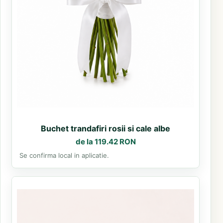
Buchet trandafiri rosii si cale albe
de la 119.42 RON
Se confirma local in aplicatie.