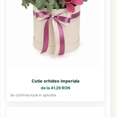
Cutie orhidee imperiala
de la 41.29 RON
Se confirma local in aplicatie.