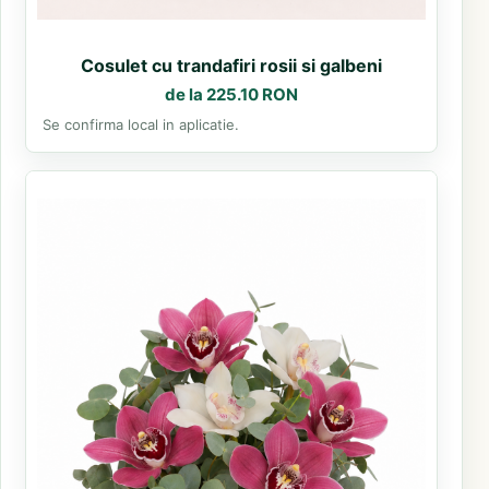
Cosulet cu trandafiri rosii si galbeni
de la 225.10 RON
Se confirma local in aplicatie.