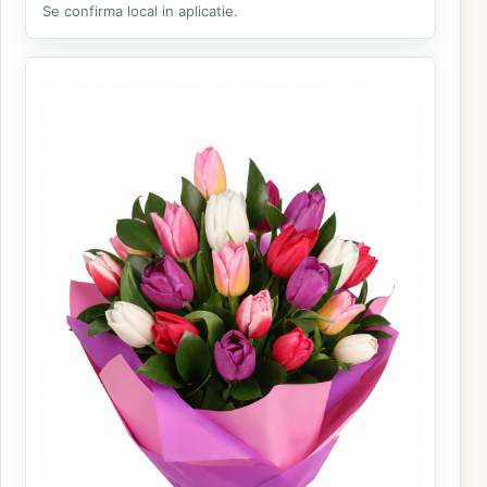
Se confirma local in aplicatie.