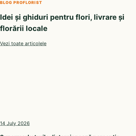
BLOG PROFLORIST
Idei și ghiduri pentru flori, livrare și
florării locale
Vezi toate articolele
14 July 2026