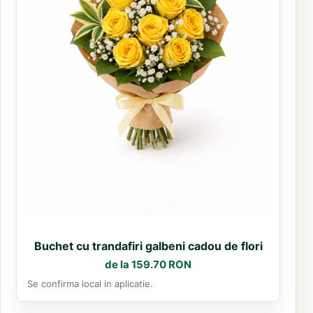
Buchet cu trandafiri galbeni cadou de flori
de la 159.70 RON
Se confirma local in aplicatie.