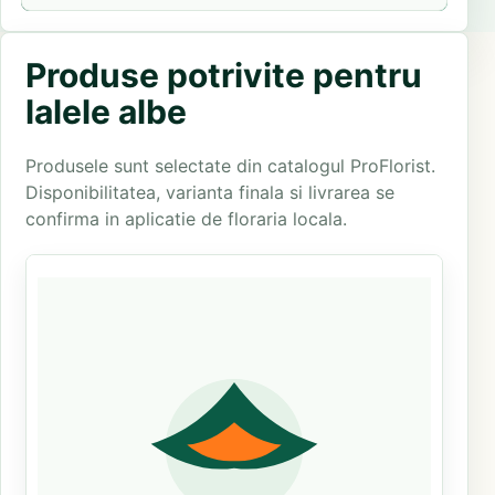
Produse potrivite pentru
lalele albe
Produsele sunt selectate din catalogul ProFlorist.
Disponibilitatea, varianta finala si livrarea se
confirma in aplicatie de floraria locala.