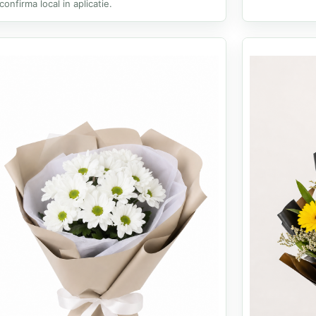
confirma local in aplicatie.