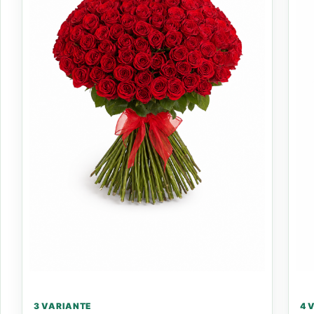
3 VARIANTE
4 