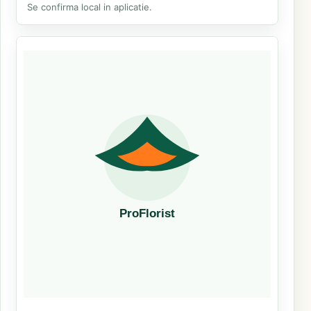
Se confirma local in aplicatie.