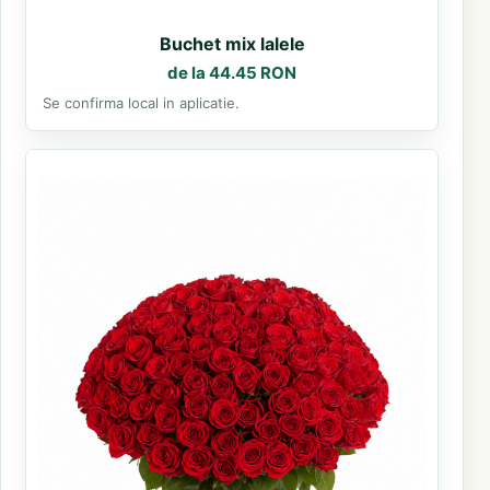
Buchet mix lalele
de la 44.45 RON
Se confirma local in aplicatie.