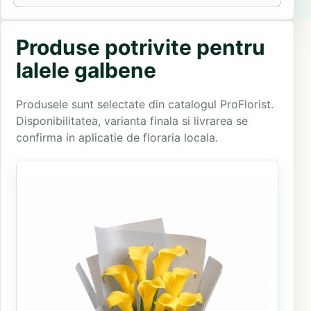
Produse potrivite pentru
lalele galbene
Produsele sunt selectate din catalogul ProFlorist.
Disponibilitatea, varianta finala si livrarea se
confirma in aplicatie de floraria locala.