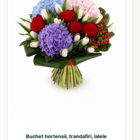
Buchet hortensii, trandafiri, lalele