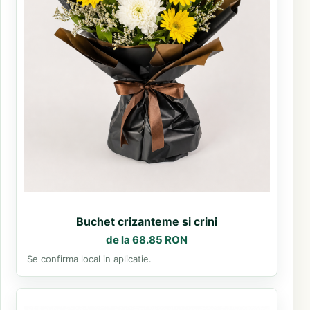
Buchet crizanteme si crini
de la 68.85 RON
Se confirma local in aplicatie.