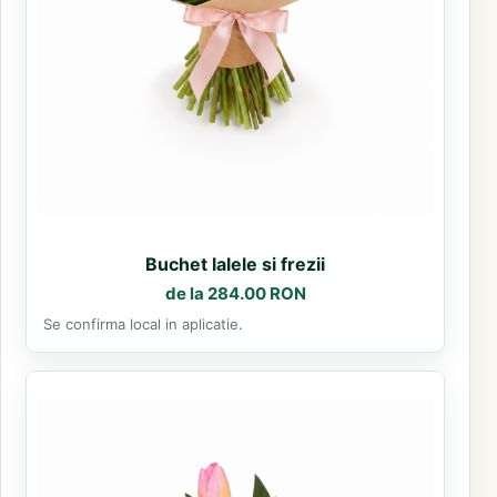
Buchet lalele si frezii
de la 284.00 RON
Se confirma local in aplicatie.