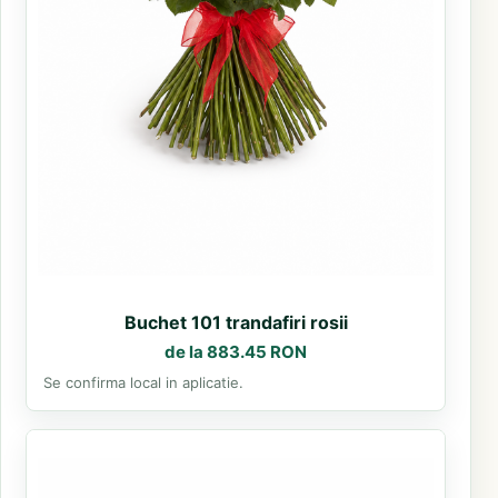
Buchet 101 trandafiri rosii
de la 883.45 RON
Se confirma local in aplicatie.