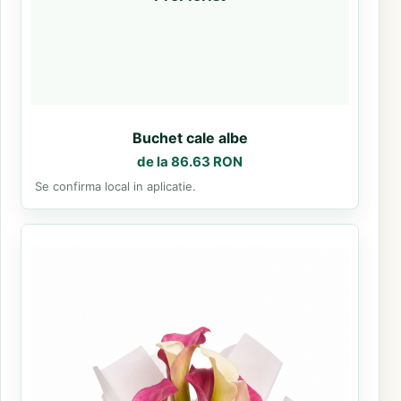
Buchet cale albe
de la 86.63 RON
Se confirma local in aplicatie.