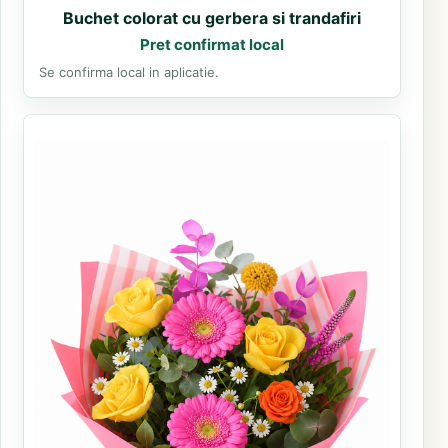
Buchet colorat cu gerbera si trandafiri
Pret confirmat local
Se confirma local in aplicatie.