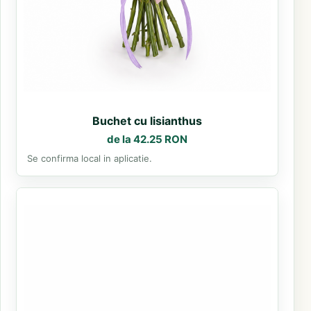
Buchet cu lisianthus
de la 42.25 RON
Se confirma local in aplicatie.