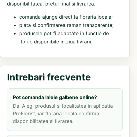
disponibilitatea, pretul final si livrarea.
comanda ajunge direct la floraria locala;
plata si confirmarea raman transparente;
produsele pot fi adaptate in functie de
florile disponibile in ziua livrarii.
Intrebari frecvente
Pot comanda lalele galbene online?
Da. Alegi produsul si localitatea in aplicatia
ProFlorist, iar floraria locala confirma
disponibilitatea si livrarea.