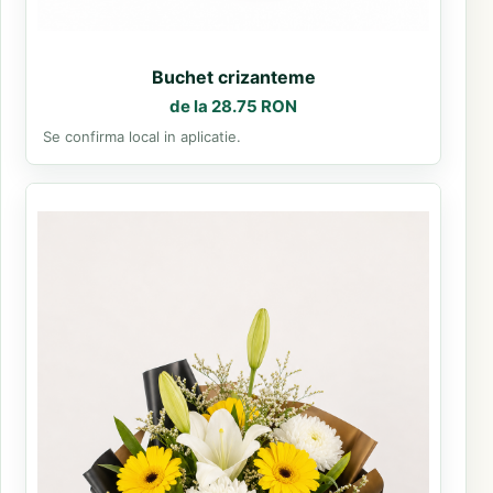
Buchet crizanteme
de la 28.75 RON
Se confirma local in aplicatie.