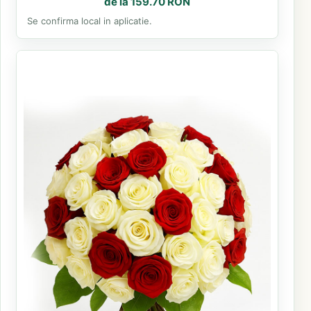
de la 159.70 RON
Se confirma local in aplicatie.