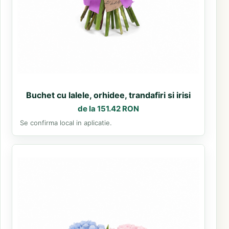
Buchet cu lalele, orhidee, trandafiri si irisi
de la 151.42 RON
Se confirma local in aplicatie.