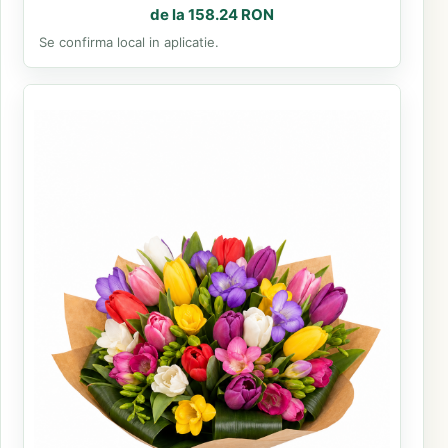
de la 158.24 RON
Se confirma local in aplicatie.