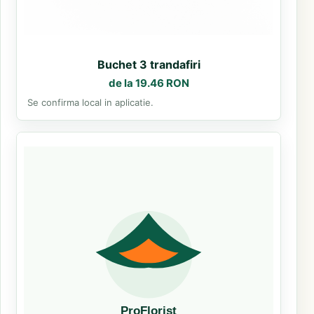
Buchet 3 trandafiri
de la 19.46 RON
Se confirma local in aplicatie.