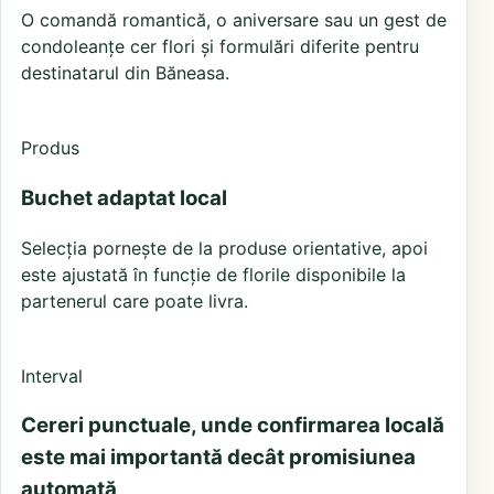
O comandă romantică, o aniversare sau un gest de
condoleanțe cer flori și formulări diferite pentru
destinatarul din Băneasa.
Produs
Buchet adaptat local
Selecția pornește de la produse orientative, apoi
este ajustată în funcție de florile disponibile la
partenerul care poate livra.
Interval
Cereri punctuale, unde confirmarea locală
este mai importantă decât promisiunea
automată