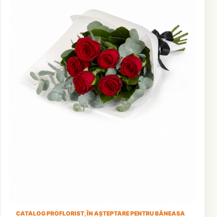
CATALOG PROFLORIST, ÎN AȘTEPTARE PENTRU BĂNEASA