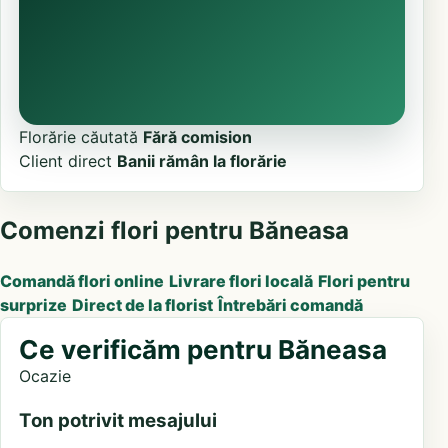
Florărie căutată
Fără comision
Client direct
Banii rămân la florărie
Comenzi flori pentru Băneasa
Comandă flori online
Livrare flori locală
Flori pentru
surprize
Direct de la florist
Întrebări comandă
Ce verificăm pentru Băneasa
Ocazie
Ton potrivit mesajului