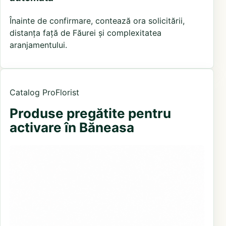
Înainte de confirmare, contează ora solicitării,
distanța față de Făurei și complexitatea
aranjamentului.
Catalog ProFlorist
Produse pregătite pentru
activare în Băneasa