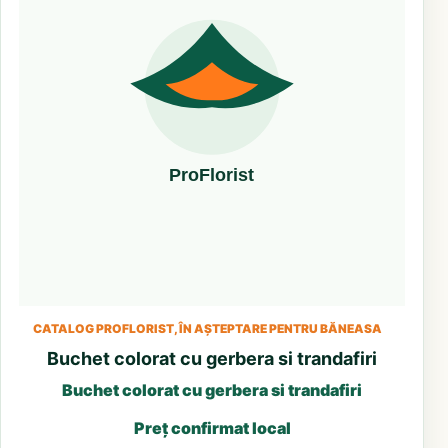
CATALOG PROFLORIST, ÎN AȘTEPTARE PENTRU BĂNEASA
Buchet colorat cu gerbera si trandafiri
Buchet colorat cu gerbera si trandafiri
Preț confirmat local