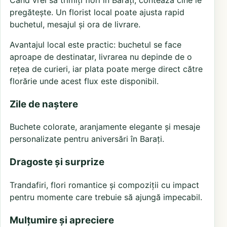
pregătește. Un florist local poate ajusta rapid
buchetul, mesajul și ora de livrare.
Avantajul local este practic: buchetul se face
aproape de destinatar, livrarea nu depinde de o
rețea de curieri, iar plata poate merge direct către
florărie unde acest flux este disponibil.
Zile de naștere
Buchete colorate, aranjamente elegante și mesaje
personalizate pentru aniversări în Barați.
Dragoste și surprize
Trandafiri, flori romantice și compoziții cu impact
pentru momente care trebuie să ajungă impecabil.
Mulțumire și apreciere