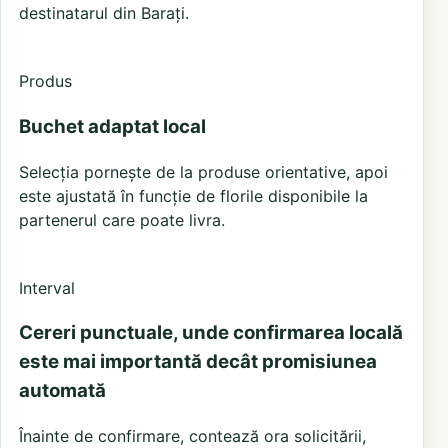
destinatarul din Barați.
Produs
Buchet adaptat local
Selecția pornește de la produse orientative, apoi
este ajustată în funcție de florile disponibile la
partenerul care poate livra.
Interval
Cereri punctuale, unde confirmarea locală
este mai importantă decât promisiunea
automată
Înainte de confirmare, contează ora solicitării,