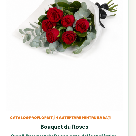
CATALOG PROFLORIST, ÎN AȘTEPTARE PENTRU BARAȚI
Bouquet du Roses