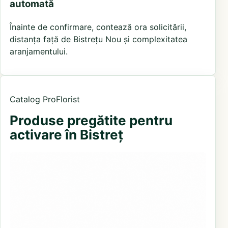
automată
Înainte de confirmare, contează ora solicitării,
distanța față de Bistrețu Nou și complexitatea
aranjamentului.
Catalog ProFlorist
Produse pregătite pentru
activare în Bistreț