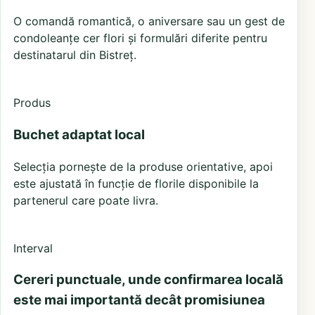
O comandă romantică, o aniversare sau un gest de
condoleanțe cer flori și formulări diferite pentru
destinatarul din Bistreț.
Produs
Buchet adaptat local
Selecția pornește de la produse orientative, apoi
este ajustată în funcție de florile disponibile la
partenerul care poate livra.
Interval
Cereri punctuale, unde confirmarea locală
este mai importantă decât promisiunea