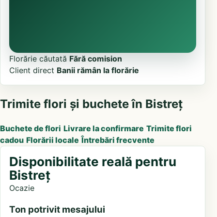
Florărie căutată
Fără comision
Client direct
Banii rămân la florărie
Trimite flori și buchete în Bistreț
Buchete de flori
Livrare la confirmare
Trimite flori
cadou
Florării locale
Întrebări frecvente
Disponibilitate reală pentru
Bistreț
Ocazie
Ton potrivit mesajului