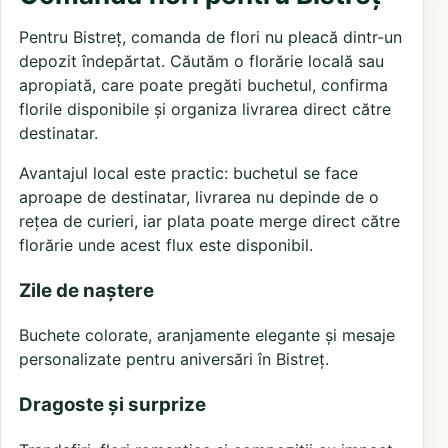
Pentru Bistreț, comanda de flori nu pleacă dintr-un
depozit îndepărtat. Căutăm o florărie locală sau
apropiată, care poate pregăti buchetul, confirma
florile disponibile și organiza livrarea direct către
destinatar.
Avantajul local este practic: buchetul se face
aproape de destinatar, livrarea nu depinde de o
rețea de curieri, iar plata poate merge direct către
florărie unde acest flux este disponibil.
Zile de naștere
Buchete colorate, aranjamente elegante și mesaje
personalizate pentru aniversări în Bistreț.
Dragoste și surprize