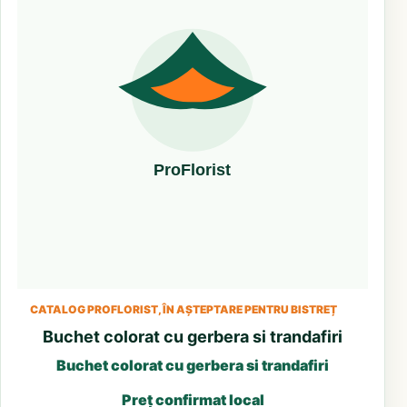
CATALOG PROFLORIST, ÎN AȘTEPTARE PENTRU BISTREȚ
Buchet colorat cu gerbera si trandafiri
Buchet colorat cu gerbera si trandafiri
Preț confirmat local