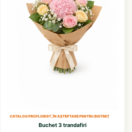
CATALOG PROFLORIST, ÎN AȘTEPTARE PENTRU BISTREȚ
Buchet 3 trandafiri