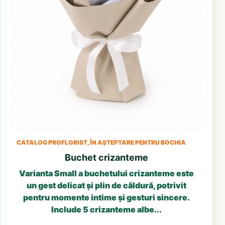
CATALOG PROFLORIST, ÎN AȘTEPTARE PENTRU BOCHIA
Buchet crizanteme
Varianta Small a buchetului crizanteme este
un gest delicat și plin de căldură, potrivit
pentru momente intime și gesturi sincere.
Include 5 crizanteme albe...