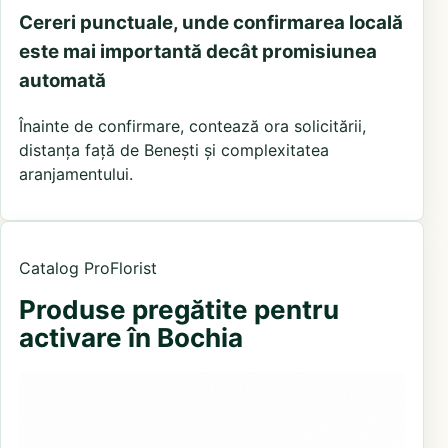
Cereri punctuale, unde confirmarea locală
este mai importantă decât promisiunea
automată
Înainte de confirmare, contează ora solicitării,
distanța față de Benești și complexitatea
aranjamentului.
Catalog ProFlorist
Produse pregătite pentru
activare în Bochia