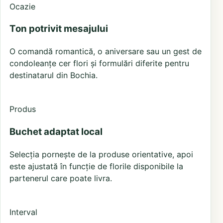
Ocazie
Ton potrivit mesajului
O comandă romantică, o aniversare sau un gest de
condoleanțe cer flori și formulări diferite pentru
destinatarul din Bochia.
Produs
Buchet adaptat local
Selecția pornește de la produse orientative, apoi
este ajustată în funcție de florile disponibile la
partenerul care poate livra.
Interval