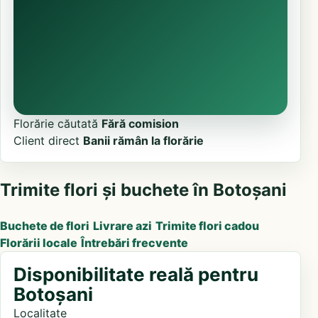
Florărie căutată
Fără comision
Client direct
Banii rămân la florărie
Trimite flori și buchete în Botoșani
Buchete de flori
Livrare azi
Trimite flori cadou
Florării locale
Întrebări frecvente
Disponibilitate reală pentru
Botoșani
Localitate