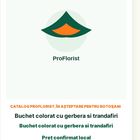
CATALOG PROFLORIST, ÎN AȘTEPTARE PENTRU BOTOȘANI
Buchet colorat cu gerbera si trandafiri
Buchet colorat cu gerbera si trandafiri
Preț confirmat local