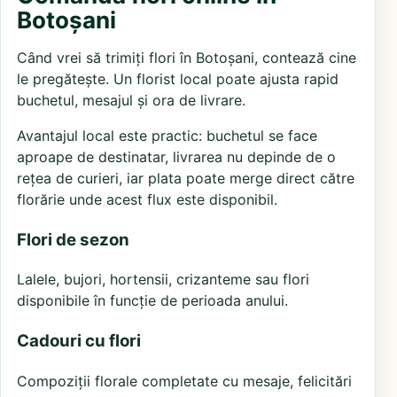
Botoșani
Când vrei să trimiți flori în Botoșani, contează cine
le pregătește. Un florist local poate ajusta rapid
buchetul, mesajul și ora de livrare.
Avantajul local este practic: buchetul se face
aproape de destinatar, livrarea nu depinde de o
rețea de curieri, iar plata poate merge direct către
florărie unde acest flux este disponibil.
Flori de sezon
Lalele, bujori, hortensii, crizanteme sau flori
disponibile în funcție de perioada anului.
Cadouri cu flori
Compoziții florale completate cu mesaje, felicitări