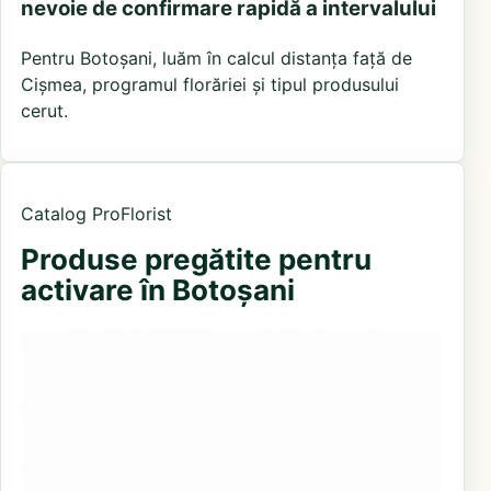
nevoie de confirmare rapidă a intervalului
Pentru Botoșani, luăm în calcul distanța față de
Cișmea, programul florăriei și tipul produsului
cerut.
Catalog ProFlorist
Produse pregătite pentru
activare în Botoșani