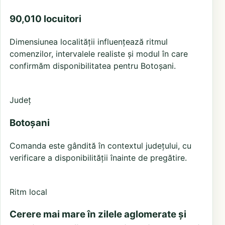
90,010 locuitori
Dimensiunea localității influențează ritmul
comenzilor, intervalele realiste și modul în care
confirmăm disponibilitatea pentru Botoșani.
Județ
Botoșani
Comanda este gândită în contextul județului, cu
verificare a disponibilității înainte de pregătire.
Ritm local
Cerere mai mare în zilele aglomerate și