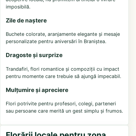
imposibilă.
Zile de naștere
Buchete colorate, aranjamente elegante și mesaje
personalizate pentru aniversări în Braniștea.
Dragoste și surprize
Trandafiri, flori romantice și compoziții cu impact
pentru momente care trebuie să ajungă impecabil.
Mulțumire și apreciere
Flori potrivite pentru profesori, colegi, parteneri
sau persoane care merită un gest simplu și frumos.
Florării locale pentru zona