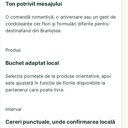
Ton potrivit mesajului
O comandă romantică, o aniversare sau un gest de
condoleanțe cer flori și formulări diferite pentru
destinatarul din Braniștea.
Produs
Buchet adaptat local
Selecția pornește de la produse orientative, apoi
este ajustată în funcție de florile disponibile la
partenerul care poate livra.
Interval
Cereri punctuale, unde confirmarea locală