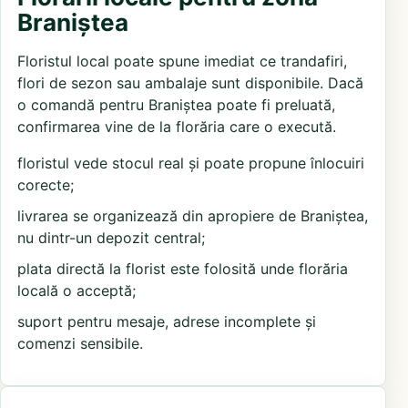
Braniștea
Floristul local poate spune imediat ce trandafiri,
flori de sezon sau ambalaje sunt disponibile. Dacă
o comandă pentru Braniștea poate fi preluată,
confirmarea vine de la florăria care o execută.
floristul vede stocul real și poate propune înlocuiri
corecte;
livrarea se organizează din apropiere de Braniștea,
nu dintr-un depozit central;
plata directă la florist este folosită unde florăria
locală o acceptă;
suport pentru mesaje, adrese incomplete și
comenzi sensibile.