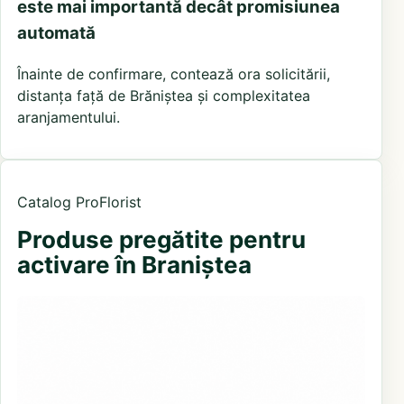
este mai importantă decât promisiunea
automată
Înainte de confirmare, contează ora solicitării,
distanța față de Brăniștea și complexitatea
aranjamentului.
Catalog ProFlorist
Produse pregătite pentru
activare în Braniștea