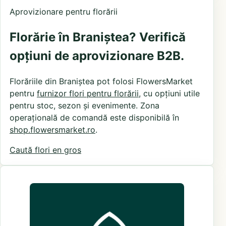
Aprovizionare pentru florării
Florărie în Braniștea? Verifică
opțiuni de aprovizionare B2B.
Florăriile din Braniștea pot folosi FlowersMarket
pentru
furnizor flori pentru florării
, cu opțiuni utile
pentru stoc, sezon și evenimente. Zona
operațională de comandă este disponibilă în
shop.flowersmarket.ro
.
Caută flori en gros