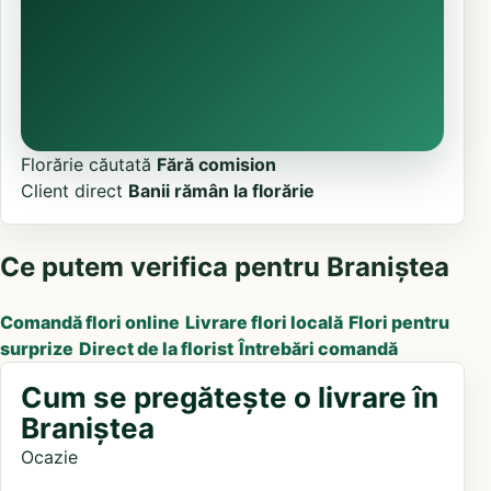
Florărie căutată
Fără comision
Client direct
Banii rămân la florărie
Ce putem verifica pentru Braniștea
Comandă flori online
Livrare flori locală
Flori pentru
surprize
Direct de la florist
Întrebări comandă
Cum se pregătește o livrare în
Braniștea
Ocazie