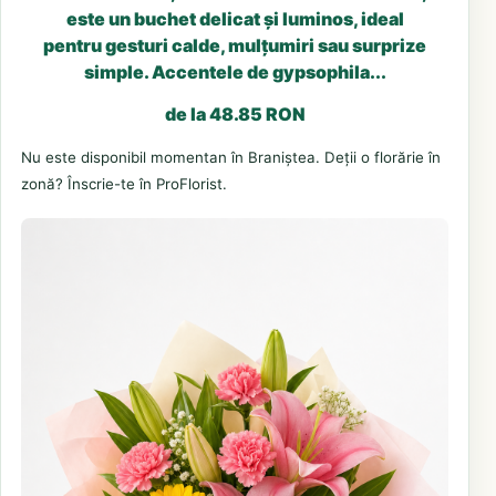
este un buchet delicat și luminos, ideal
pentru gesturi calde, mulțumiri sau surprize
simple. Accentele de gypsophila...
de la 48.85 RON
Nu este disponibil momentan în Braniștea. Deții o florărie în
zonă? Înscrie-te în ProFlorist.