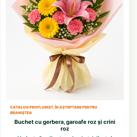
CATALOG PROFLORIST, ÎN AȘTEPTARE PENTRU
BRANIȘTEA
Buchet cu gerbera, garoafe roz și crini
roz