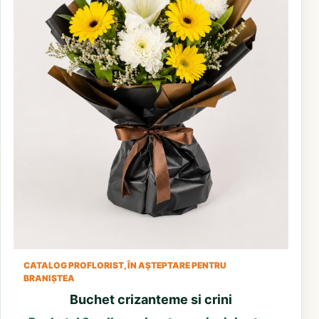
CATALOG PROFLORIST, ÎN AȘTEPTARE PENTRU
BRANIȘTEA
Buchet crizanteme si crini