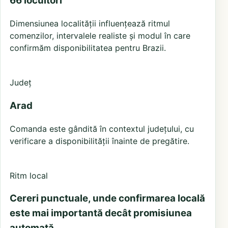
66 locuitori
Dimensiunea localității influențează ritmul
comenzilor, intervalele realiste și modul în care
confirmăm disponibilitatea pentru Brazii.
Județ
Arad
Comanda este gândită în contextul județului, cu
verificare a disponibilității înainte de pregătire.
Ritm local
Cereri punctuale, unde confirmarea locală
este mai importantă decât promisiunea
automată