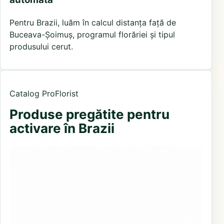
Pentru Brazii, luăm în calcul distanța față de
Buceava-Șoimuș, programul florăriei și tipul
produsului cerut.
Catalog ProFlorist
Produse pregătite pentru
activare în Brazii