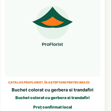
CATALOG PROFLORIST, ÎN AȘTEPTARE PENTRU BRAZII
Buchet colorat cu gerbera si trandafiri
Buchet colorat cu gerbera si trandafiri
Preț confirmat local