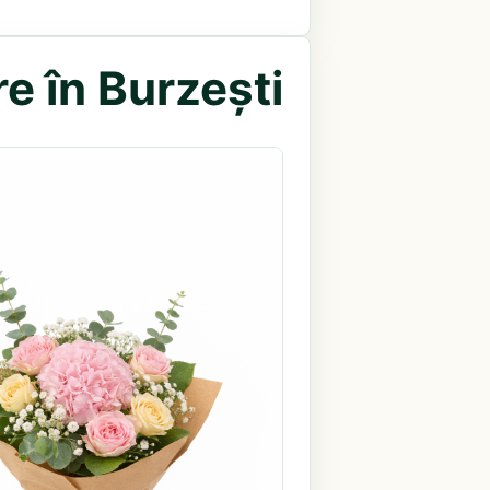
e în Burzești