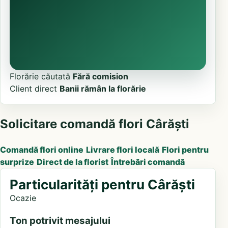
Florărie căutată
Fără comision
Client direct
Banii rămân la florărie
Solicitare comandă flori Cârăști
Comandă flori online
Livrare flori locală
Flori pentru
surprize
Direct de la florist
Întrebări comandă
Particularități pentru Cârăști
Ocazie
Ton potrivit mesajului