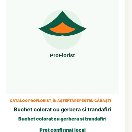
CATALOG PROFLORIST, ÎN AȘTEPTARE PENTRU CÂRĂȘTI
Buchet colorat cu gerbera si trandafiri
Buchet colorat cu gerbera si trandafiri
Preț confirmat local