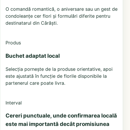
O comandă romantică, o aniversare sau un gest de
condoleanțe cer flori și formulări diferite pentru
destinatarul din Cârăști.
Produs
Buchet adaptat local
Selecția pornește de la produse orientative, apoi
este ajustată în funcție de florile disponibile la
partenerul care poate livra.
Interval
Cereri punctuale, unde confirmarea locală
este mai importantă decât promisiunea