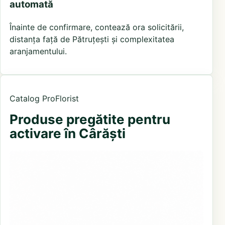
automată
Înainte de confirmare, contează ora solicitării,
distanța față de Pătruțești și complexitatea
aranjamentului.
Catalog ProFlorist
Produse pregătite pentru
activare în Cârăști