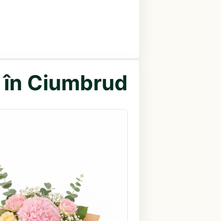
e în Ciumbrud