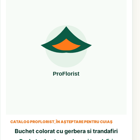
CATALOG PROFLORIST, ÎN AȘTEPTARE PENTRU CUIAȘ
Buchet colorat cu gerbera si trandafiri