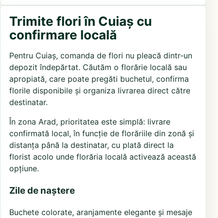
Trimite flori în Cuiaș cu
confirmare locală
Pentru Cuiaș, comanda de flori nu pleacă dintr-un
depozit îndepărtat. Căutăm o florărie locală sau
apropiată, care poate pregăti buchetul, confirma
florile disponibile și organiza livrarea direct către
destinatar.
În zona Arad, prioritatea este simplă: livrare
confirmată local, în funcție de florăriile din zonă și
distanța până la destinatar, cu plată direct la
florist acolo unde florăria locală activează această
opțiune.
Zile de naștere
Buchete colorate, aranjamente elegante și mesaje