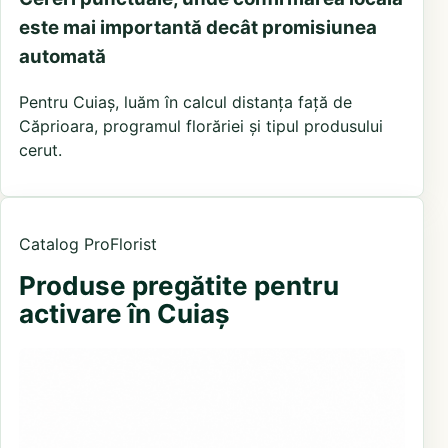
este mai importantă decât promisiunea
automată
Pentru Cuiaș, luăm în calcul distanța față de
Căprioara, programul florăriei și tipul produsului
cerut.
Catalog ProFlorist
Produse pregătite pentru
activare în Cuiaș