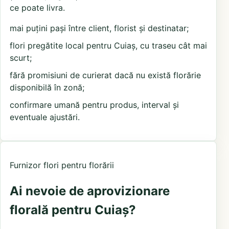
ce poate livra.
mai puțini pași între client, florist și destinatar;
flori pregătite local pentru Cuiaș, cu traseu cât mai
scurt;
fără promisiuni de curierat dacă nu există florărie
disponibilă în zonă;
confirmare umană pentru produs, interval și
eventuale ajustări.
Furnizor flori pentru florării
Ai nevoie de aprovizionare
florală pentru Cuiaș?