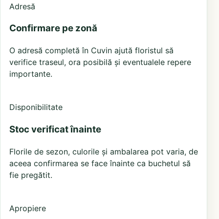
Adresă
Confirmare pe zonă
O adresă completă în Cuvin ajută floristul să
verifice traseul, ora posibilă și eventualele repere
importante.
Disponibilitate
Stoc verificat înainte
Florile de sezon, culorile și ambalarea pot varia, de
aceea confirmarea se face înainte ca buchetul să
fie pregătit.
Apropiere