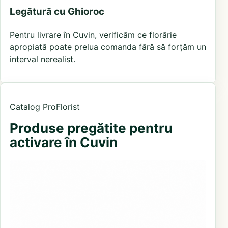
Legătură cu Ghioroc
Pentru livrare în Cuvin, verificăm ce florărie
apropiată poate prelua comanda fără să forțăm un
interval nerealist.
Catalog ProFlorist
Produse pregătite pentru
activare în Cuvin