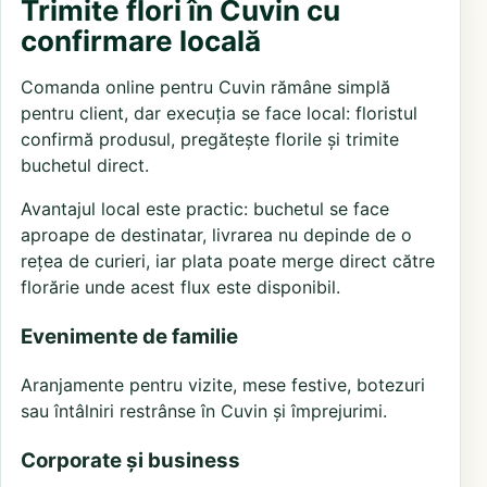
Trimite flori în Cuvin cu
confirmare locală
Comanda online pentru Cuvin rămâne simplă
pentru client, dar execuția se face local: floristul
confirmă produsul, pregătește florile și trimite
buchetul direct.
Avantajul local este practic: buchetul se face
aproape de destinatar, livrarea nu depinde de o
rețea de curieri, iar plata poate merge direct către
florărie unde acest flux este disponibil.
Evenimente de familie
Aranjamente pentru vizite, mese festive, botezuri
sau întâlniri restrânse în Cuvin și împrejurimi.
Corporate și business