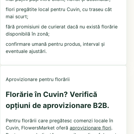
flori pregătite local pentru Cuvin, cu traseu cât
mai scurt;
fără promisiuni de curierat dacă nu există florărie
disponibilă în zonă;
confirmare umană pentru produs, interval și
eventuale ajustări.
Aprovizionare pentru florării
Florărie în Cuvin? Verifică
opțiuni de aprovizionare B2B.
Pentru florării care pregătesc comenzi locale în
Cuvin, FlowersMarket oferă
aprovizionare flori
.