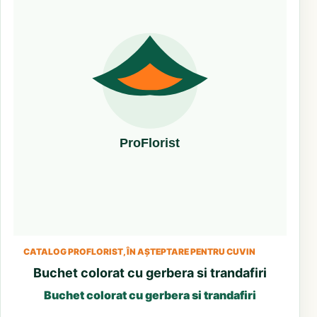
CATALOG PROFLORIST, ÎN AȘTEPTARE PENTRU CUVIN
Buchet colorat cu gerbera si trandafiri
Buchet colorat cu gerbera si trandafiri