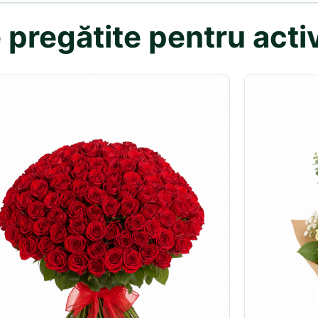
pregătite pentru activ