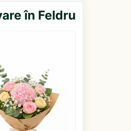
are în Feldru