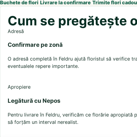
Buchete de flori
Livrare la confirmare
Trimite flori cadou
Cum se pregătește o 
Adresă
Confirmare pe zonă
O adresă completă în Feldru ajută floristul să verifice tra
eventualele repere importante.
Apropiere
Legătură cu Nepos
Pentru livrare în Feldru, verificăm ce florărie apropiat
să forțăm un interval nerealist.